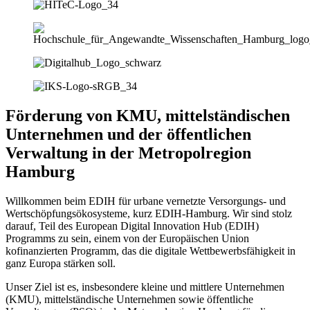
Förderung von KMU, mittelständischen
Unternehmen und der öffentlichen
Verwaltung in der Metropolregion
Hamburg
Willkommen beim EDIH für urbane vernetzte Versorgungs- und
Wertschöpfungsökosysteme, kurz EDIH-Hamburg. Wir sind stolz
darauf, Teil des European Digital Innovation Hub (EDIH)
Programms zu sein, einem von der Europäischen Union
kofinanzierten Programm, das die digitale Wettbewerbsfähigkeit in
ganz Europa stärken soll.
Unser Ziel ist es, insbesondere kleine und mittlere Unternehmen
(KMU), mittelständische Unternehmen sowie öffentliche