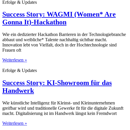
Erfolge & Updates
Success Story: WAGMI (Women* Are
Gonna It)-Hackathon
Wie ein dedizierter Hackathon Barrieren in der Technologiebranche
abbaut und weibliche* Talente nachhaltig sichtbar macht.
Innovation lebt von Vielfalt, doch in der Hochtechnologie sind
Frauen oft
Weiterlesen »
Erfolge & Updates
Success Story: KI-Showroom für das
Handwerk
Wie künstliche Intelligenz für Kleinst- und Kleinunternehmen
greifbar wird und traditionelle Gewerke fit für die digitale Zukunft
macht. Digitalisierung ist im Handwerk längst kein Fremdwort
Weiterlesen »