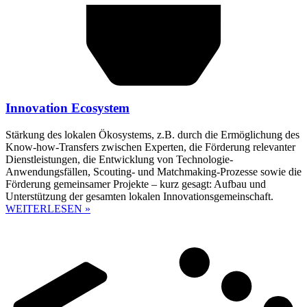
Innovation Ecosystem
Stärkung des lokalen Ökosystems, z.B. durch die Ermöglichung des
Know-how-Transfers zwischen Experten, die Förderung relevanter
Dienstleistungen, die Entwicklung von Technologie-
Anwendungsfällen, Scouting- und Matchmaking-Prozesse sowie die
Förderung gemeinsamer Projekte – kurz gesagt: Aufbau und
Unterstützung der gesamten lokalen Innovationsgemeinschaft.
WEITERLESEN »