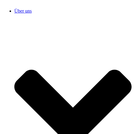
Über uns