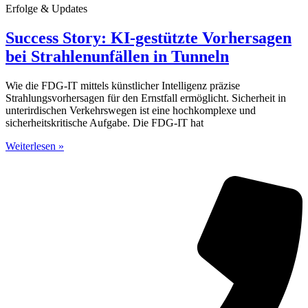
Erfolge & Updates
Success Story: KI-gestützte Vorhersagen
bei Strahlenunfällen in Tunneln
Wie die FDG-IT mittels künstlicher Intelligenz präzise
Strahlungsvorhersagen für den Ernstfall ermöglicht. Sicherheit in
unterirdischen Verkehrswegen ist eine hochkomplexe und
sicherheitskritische Aufgabe. Die FDG-IT hat
Weiterlesen »