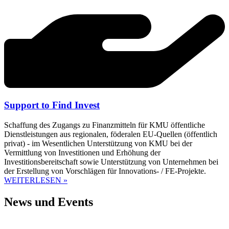
Support to Find Invest
Schaffung des Zugangs zu Finanzmitteln für KMU öffentliche
Dienstleistungen aus regionalen, föderalen EU-Quellen (öffentlich
privat) - im Wesentlichen Unterstützung von KMU bei der
Vermittlung von Investitionen und Erhöhung der
Investitionsbereitschaft sowie Unterstützung von Unternehmen bei
der Erstellung von Vorschlägen für Innovations- / FE-Projekte.
WEITERLESEN »
News und Events