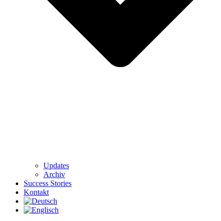
Updates
Archiv
Success Stories
Kontakt