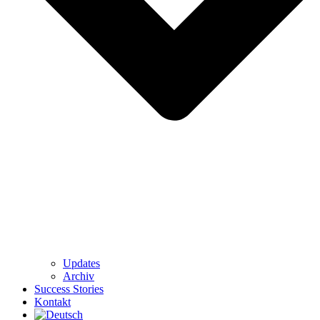
Updates
Archiv
Success Stories
Kontakt