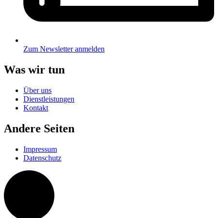
Zum Newsletter anmelden
Was wir tun
Über uns
Dienstleistungen
Kontakt
Andere Seiten
Impressum
Datenschutz