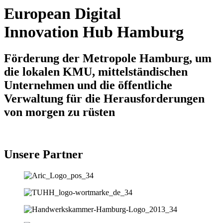
European Digital
Innovation Hub Hamburg
Förderung der Metropole Hamburg, um
die lokalen KMU, mittelständischen
Unternehmen und die öffentliche
Verwaltung für die Herausforderungen
von morgen zu rüsten
Unsere Partner