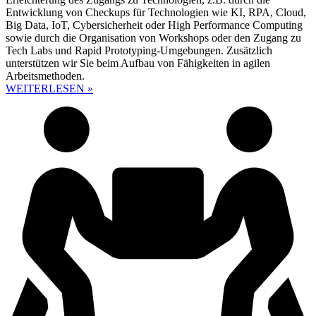
Entwicklung von Checkups für Technologien wie KI, RPA, Cloud,
Big Data, IoT, Cybersicherheit oder High Performance Computing
sowie durch die Organisation von Workshops oder den Zugang zu
Tech Labs und Rapid Prototyping-Umgebungen. Zusätzlich
unterstützen wir Sie beim Aufbau von Fähigkeiten in agilen
Arbeitsmethoden.
WEITERLESEN »