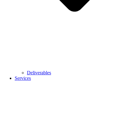
Deliverables
Services