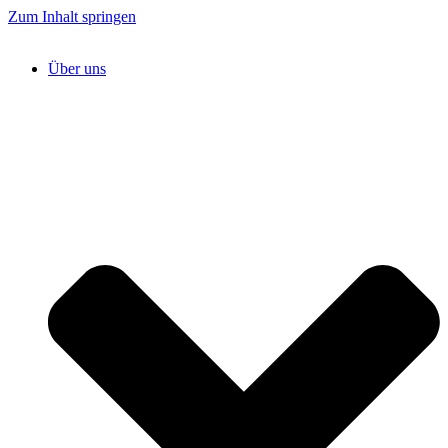
Zum Inhalt springen
Über uns