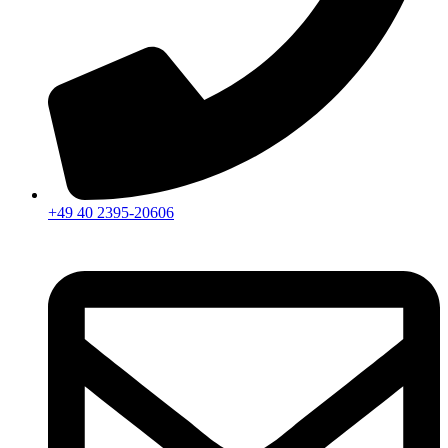
+49 40 2395-20606