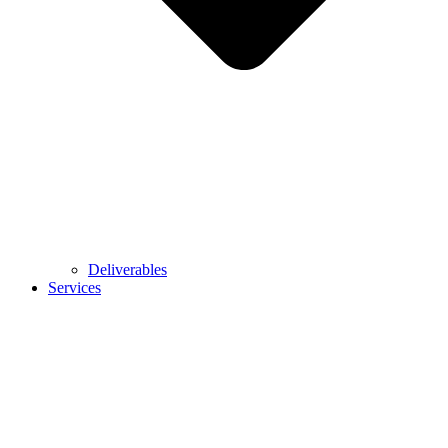
Deliverables
Services