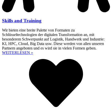
Skills and Training
Wir bieten eine breite Palette von Formaten zu
Schlüsseltechnologien der digitalen Transformation an, mit
besonderem Schwerpunkt auf Logistik, Handwerk und Industrie:
KI, HPC, Cloud, Big Data usw. Diese werden von allen unseren
Partnern angeboten und es wird sie in vielen Formen geben.
WEITERLESEN »