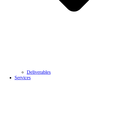
Deliverables
Services