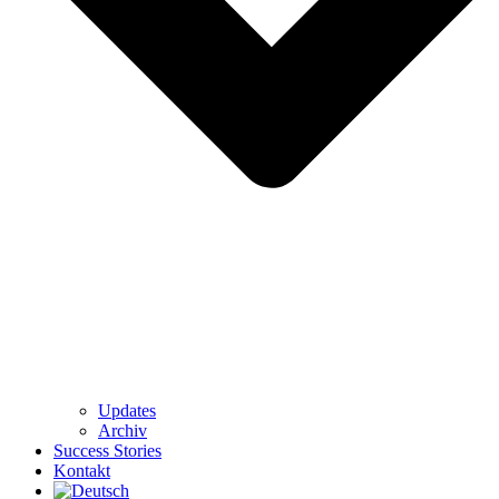
Updates
Archiv
Success Stories
Kontakt