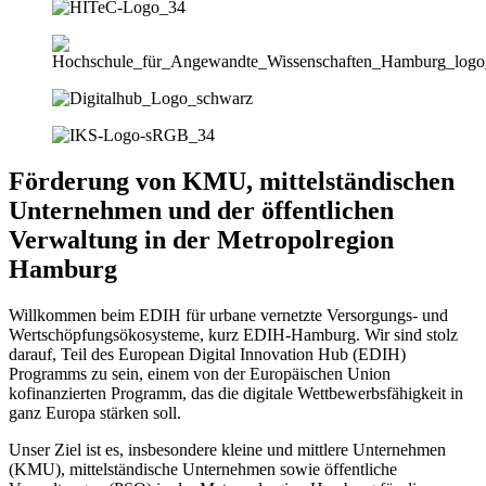
Förderung von KMU, mittelständischen
Unternehmen und der öffentlichen
Verwaltung in der Metropolregion
Hamburg
Willkommen beim EDIH für urbane vernetzte Versorgungs- und
Wertschöpfungsökosysteme, kurz EDIH-Hamburg. Wir sind stolz
darauf, Teil des European Digital Innovation Hub (EDIH)
Programms zu sein, einem von der Europäischen Union
kofinanzierten Programm, das die digitale Wettbewerbsfähigkeit in
ganz Europa stärken soll.
Unser Ziel ist es, insbesondere kleine und mittlere Unternehmen
(KMU), mittelständische Unternehmen sowie öffentliche