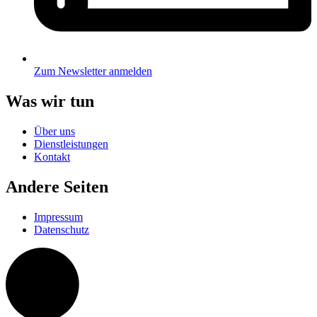
Zum Newsletter anmelden
Was wir tun
Über uns
Dienstleistungen
Kontakt
Andere Seiten
Impressum
Datenschutz