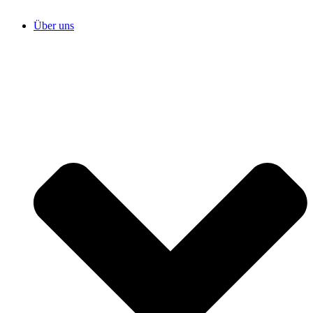
Über uns