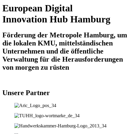
European Digital
Innovation Hub Hamburg
Förderung der Metropole Hamburg, um
die lokalen KMU, mittelständischen
Unternehmen und die öffentliche
Verwaltung für die Herausforderungen
von morgen zu rüsten
Unsere Partner