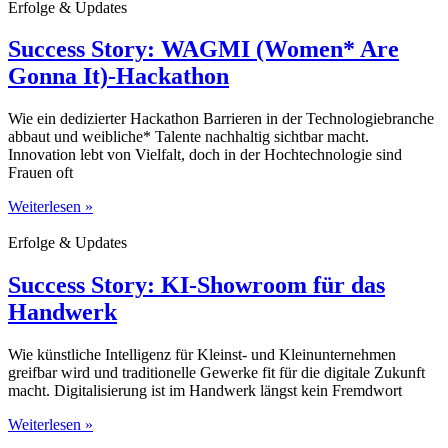
Erfolge & Updates
Success Story: WAGMI (Women* Are
Gonna It)-Hackathon
Wie ein dedizierter Hackathon Barrieren in der Technologiebranche
abbaut und weibliche* Talente nachhaltig sichtbar macht.
Innovation lebt von Vielfalt, doch in der Hochtechnologie sind
Frauen oft
Weiterlesen »
Erfolge & Updates
Success Story: KI-Showroom für das
Handwerk
Wie künstliche Intelligenz für Kleinst- und Kleinunternehmen
greifbar wird und traditionelle Gewerke fit für die digitale Zukunft
macht. Digitalisierung ist im Handwerk längst kein Fremdwort
Weiterlesen »