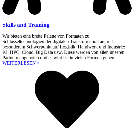
Skills and Training
Wir bieten eine breite Palette von Formaten zu
Schlüsseltechnologien der digitalen Transformation an, mit
besonderem Schwerpunkt auf Logistik, Handwerk und Industrie:
KI, HPC, Cloud, Big Data usw. Diese werden von allen unseren
Partnern angeboten und es wird sie in vielen Formen geben.
WEITERLESEN »