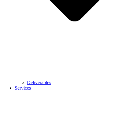
Deliverables
Services