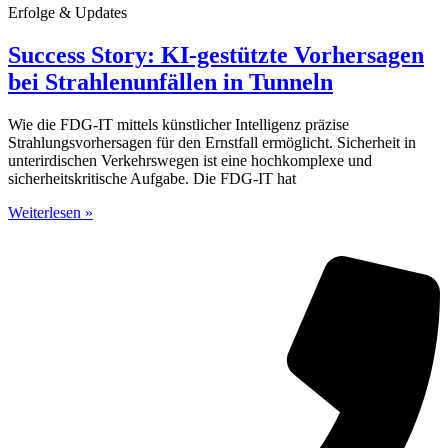
Erfolge & Updates
Success Story: KI-gestützte Vorhersagen
bei Strahlenunfällen in Tunneln
Wie die FDG-IT mittels künstlicher Intelligenz präzise
Strahlungsvorhersagen für den Ernstfall ermöglicht. Sicherheit in
unterirdischen Verkehrswegen ist eine hochkomplexe und
sicherheitskritische Aufgabe. Die FDG-IT hat
Weiterlesen »