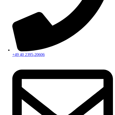
+49 40 2395-20606