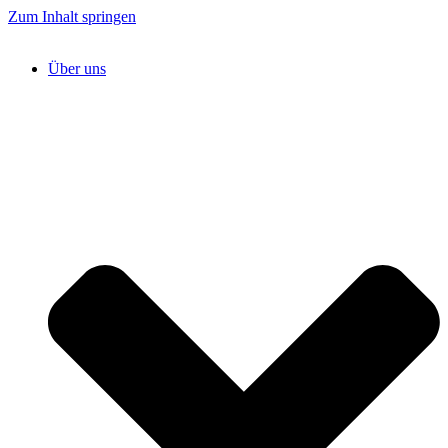
Zum Inhalt springen
Über uns