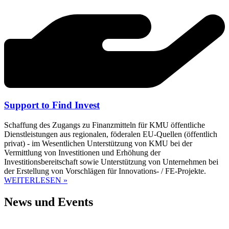
Support to Find Invest
Schaffung des Zugangs zu Finanzmitteln für KMU öffentliche
Dienstleistungen aus regionalen, föderalen EU-Quellen (öffentlich
privat) - im Wesentlichen Unterstützung von KMU bei der
Vermittlung von Investitionen und Erhöhung der
Investitionsbereitschaft sowie Unterstützung von Unternehmen bei
der Erstellung von Vorschlägen für Innovations- / FE-Projekte.
WEITERLESEN »
News und Events