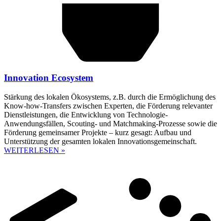
Innovation Ecosystem
Stärkung des lokalen Ökosystems, z.B. durch die Ermöglichung des
Know-how-Transfers zwischen Experten, die Förderung relevanter
Dienstleistungen, die Entwicklung von Technologie-
Anwendungsfällen, Scouting- und Matchmaking-Prozesse sowie die
Förderung gemeinsamer Projekte – kurz gesagt: Aufbau und
Unterstützung der gesamten lokalen Innovationsgemeinschaft.
WEITERLESEN »