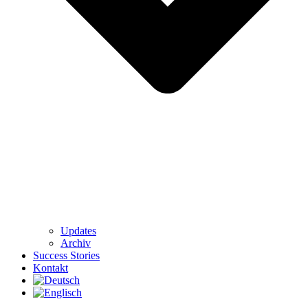
Updates
Archiv
Success Stories
Kontakt