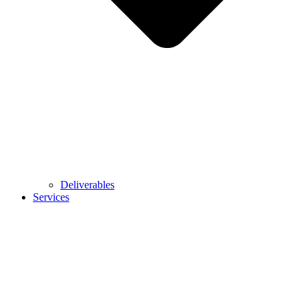
Deliverables
Services