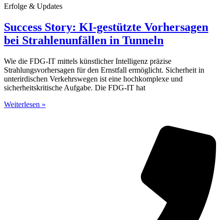
Erfolge & Updates
Success Story: KI-gestützte Vorhersagen
bei Strahlenunfällen in Tunneln
Wie die FDG-IT mittels künstlicher Intelligenz präzise
Strahlungsvorhersagen für den Ernstfall ermöglicht. Sicherheit in
unterirdischen Verkehrswegen ist eine hochkomplexe und
sicherheitskritische Aufgabe. Die FDG-IT hat
Weiterlesen »