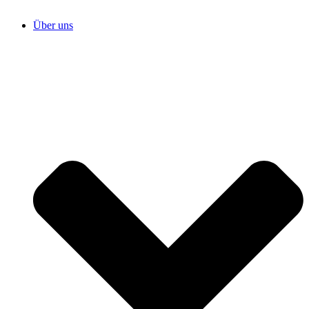
Über uns