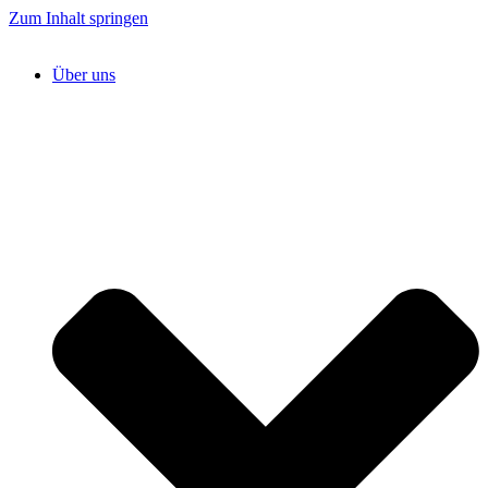
Zum Inhalt springen
Über uns