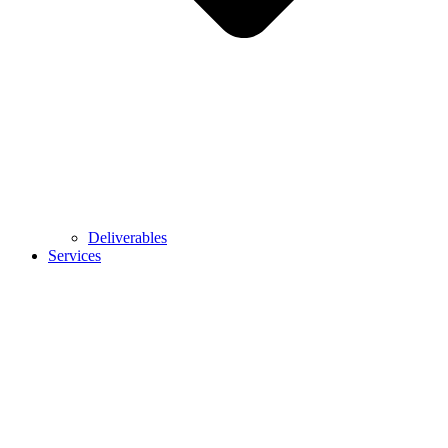
Deliverables
Services