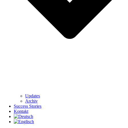
Updates
Archiv
Success Stories
Kontakt