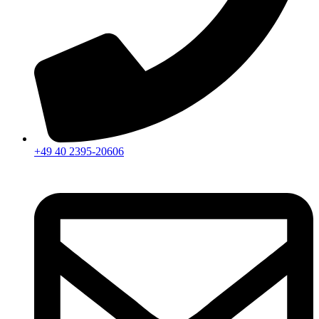
+49 40 2395-20606