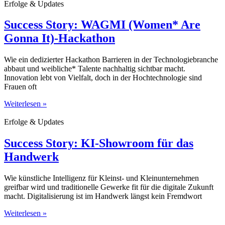
Erfolge & Updates
Success Story: WAGMI (Women* Are
Gonna It)-Hackathon
Wie ein dedizierter Hackathon Barrieren in der Technologiebranche
abbaut und weibliche* Talente nachhaltig sichtbar macht.
Innovation lebt von Vielfalt, doch in der Hochtechnologie sind
Frauen oft
Weiterlesen »
Erfolge & Updates
Success Story: KI-Showroom für das
Handwerk
Wie künstliche Intelligenz für Kleinst- und Kleinunternehmen
greifbar wird und traditionelle Gewerke fit für die digitale Zukunft
macht. Digitalisierung ist im Handwerk längst kein Fremdwort
Weiterlesen »