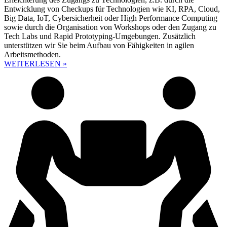
Entwicklung von Checkups für Technologien wie KI, RPA, Cloud,
Big Data, IoT, Cybersicherheit oder High Performance Computing
sowie durch die Organisation von Workshops oder den Zugang zu
Tech Labs und Rapid Prototyping-Umgebungen. Zusätzlich
unterstützen wir Sie beim Aufbau von Fähigkeiten in agilen
Arbeitsmethoden.
WEITERLESEN »