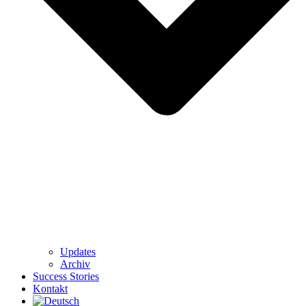
Updates
Archiv
Success Stories
Kontakt