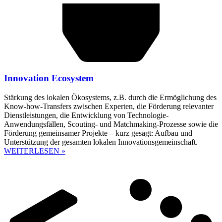
Innovation Ecosystem
Stärkung des lokalen Ökosystems, z.B. durch die Ermöglichung des
Know-how-Transfers zwischen Experten, die Förderung relevanter
Dienstleistungen, die Entwicklung von Technologie-
Anwendungsfällen, Scouting- und Matchmaking-Prozesse sowie die
Förderung gemeinsamer Projekte – kurz gesagt: Aufbau und
Unterstützung der gesamten lokalen Innovationsgemeinschaft.
WEITERLESEN »