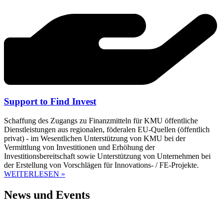
Support to Find Invest
Schaffung des Zugangs zu Finanzmitteln für KMU öffentliche
Dienstleistungen aus regionalen, föderalen EU-Quellen (öffentlich
privat) - im Wesentlichen Unterstützung von KMU bei der
Vermittlung von Investitionen und Erhöhung der
Investitionsbereitschaft sowie Unterstützung von Unternehmen bei
der Erstellung von Vorschlägen für Innovations- / FE-Projekte.
WEITERLESEN »
News und Events