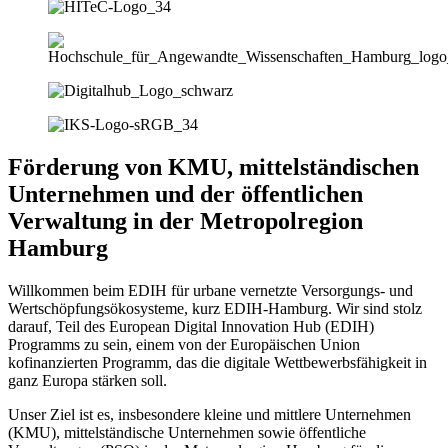
Förderung von KMU, mittelständischen
Unternehmen und der öffentlichen
Verwaltung in der Metropolregion
Hamburg
Willkommen beim EDIH für urbane vernetzte Versorgungs- und
Wertschöpfungsökosysteme, kurz EDIH-Hamburg. Wir sind stolz
darauf, Teil des European Digital Innovation Hub (EDIH)
Programms zu sein, einem von der Europäischen Union
kofinanzierten Programm, das die digitale Wettbewerbsfähigkeit in
ganz Europa stärken soll.
Unser Ziel ist es, insbesondere kleine und mittlere Unternehmen
(KMU), mittelständische Unternehmen sowie öffentliche