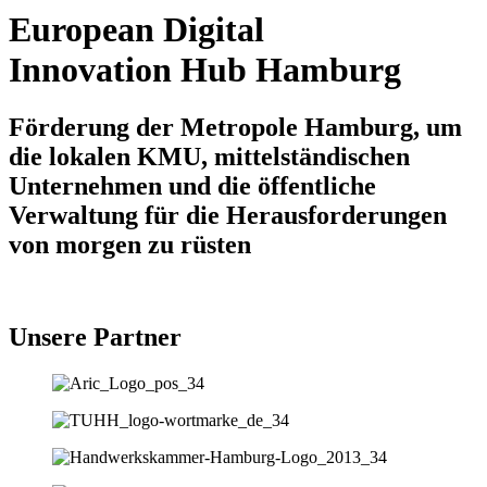
European Digital
Innovation Hub Hamburg
Förderung der Metropole Hamburg, um
die lokalen KMU, mittelständischen
Unternehmen und die öffentliche
Verwaltung für die Herausforderungen
von morgen zu rüsten
Unsere Partner