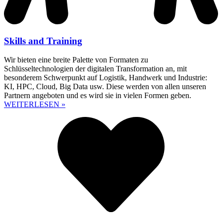
Skills and Training
Wir bieten eine breite Palette von Formaten zu
Schlüsseltechnologien der digitalen Transformation an, mit
besonderem Schwerpunkt auf Logistik, Handwerk und Industrie:
KI, HPC, Cloud, Big Data usw. Diese werden von allen unseren
Partnern angeboten und es wird sie in vielen Formen geben.
WEITERLESEN »