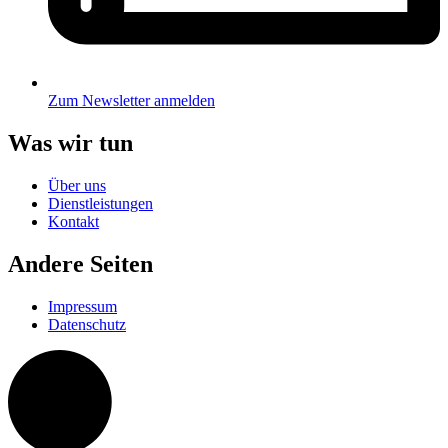
Zum Newsletter anmelden
Was wir tun
Über uns
Dienstleistungen
Kontakt
Andere Seiten
Impressum
Datenschutz