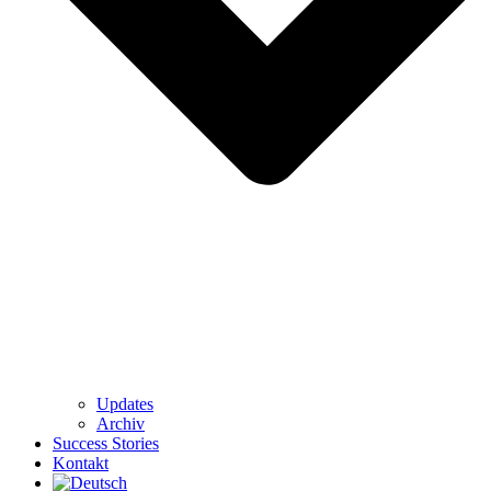
Updates
Archiv
Success Stories
Kontakt