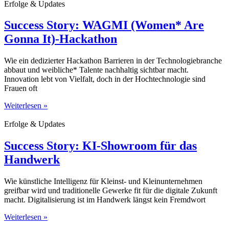
Erfolge & Updates
Success Story: WAGMI (Women* Are
Gonna It)-Hackathon
Wie ein dedizierter Hackathon Barrieren in der Technologiebranche
abbaut und weibliche* Talente nachhaltig sichtbar macht.
Innovation lebt von Vielfalt, doch in der Hochtechnologie sind
Frauen oft
Weiterlesen »
Erfolge & Updates
Success Story: KI-Showroom für das
Handwerk
Wie künstliche Intelligenz für Kleinst- und Kleinunternehmen
greifbar wird und traditionelle Gewerke fit für die digitale Zukunft
macht. Digitalisierung ist im Handwerk längst kein Fremdwort
Weiterlesen »