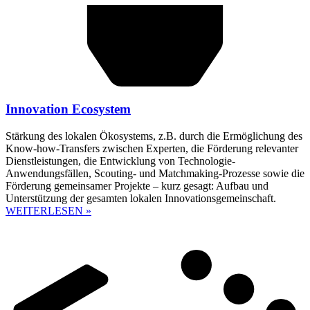
Innovation Ecosystem
Stärkung des lokalen Ökosystems, z.B. durch die Ermöglichung des
Know-how-Transfers zwischen Experten, die Förderung relevanter
Dienstleistungen, die Entwicklung von Technologie-
Anwendungsfällen, Scouting- und Matchmaking-Prozesse sowie die
Förderung gemeinsamer Projekte – kurz gesagt: Aufbau und
Unterstützung der gesamten lokalen Innovationsgemeinschaft.
WEITERLESEN »