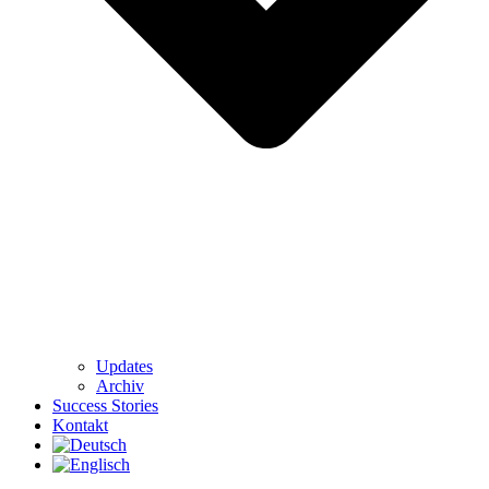
Updates
Archiv
Success Stories
Kontakt