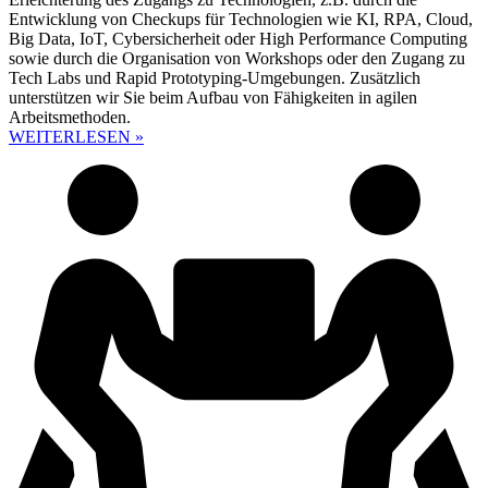
Entwicklung von Checkups für Technologien wie KI, RPA, Cloud,
Big Data, IoT, Cybersicherheit oder High Performance Computing
sowie durch die Organisation von Workshops oder den Zugang zu
Tech Labs und Rapid Prototyping-Umgebungen. Zusätzlich
unterstützen wir Sie beim Aufbau von Fähigkeiten in agilen
Arbeitsmethoden.
WEITERLESEN »