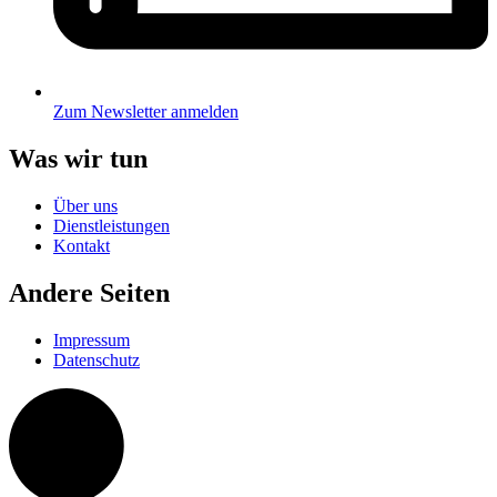
Zum Newsletter anmelden
Was wir tun
Über uns
Dienstleistungen
Kontakt
Andere Seiten
Impressum
Datenschutz