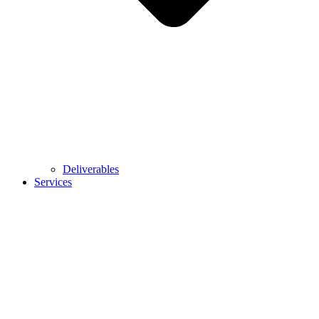
Deliverables
Services