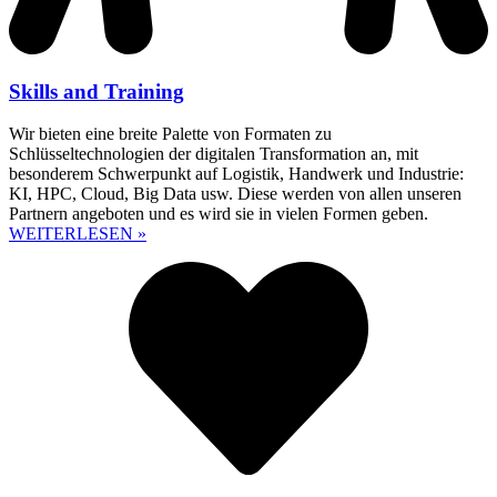
Skills and Training
Wir bieten eine breite Palette von Formaten zu
Schlüsseltechnologien der digitalen Transformation an, mit
besonderem Schwerpunkt auf Logistik, Handwerk und Industrie:
KI, HPC, Cloud, Big Data usw. Diese werden von allen unseren
Partnern angeboten und es wird sie in vielen Formen geben.
WEITERLESEN »