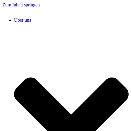
Zum Inhalt springen
Über uns