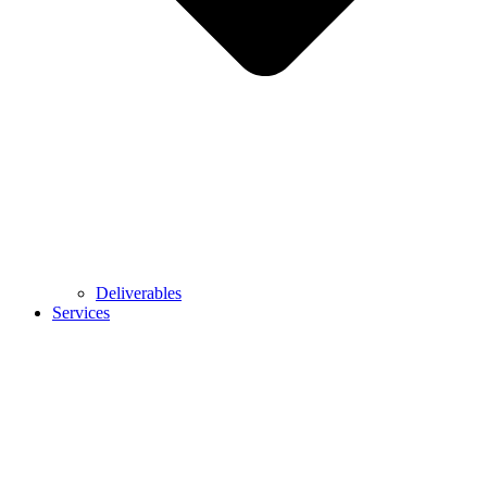
Deliverables
Services