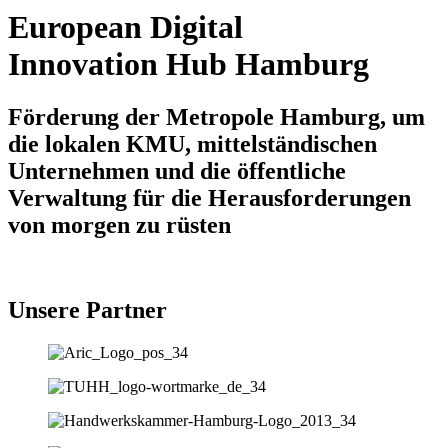
European Digital
Innovation Hub Hamburg
Förderung der Metropole Hamburg, um
die lokalen KMU, mittelständischen
Unternehmen und die öffentliche
Verwaltung für die Herausforderungen
von morgen zu rüsten
Unsere Partner