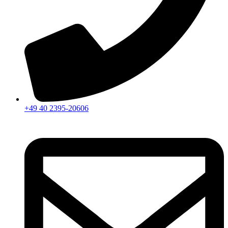
+49 40 2395-20606