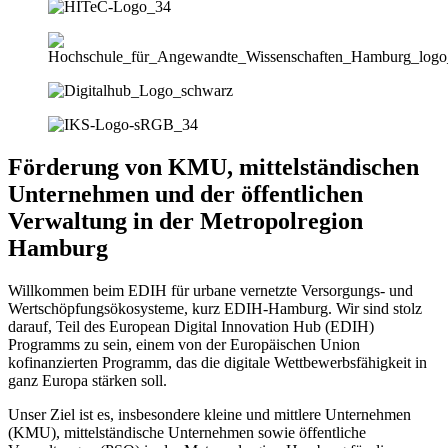
Förderung von KMU, mittelständischen
Unternehmen und der öffentlichen
Verwaltung in der Metropolregion
Hamburg
Willkommen beim EDIH für urbane vernetzte Versorgungs- und
Wertschöpfungsökosysteme, kurz EDIH-Hamburg. Wir sind stolz
darauf, Teil des European Digital Innovation Hub (EDIH)
Programms zu sein, einem von der Europäischen Union
kofinanzierten Programm, das die digitale Wettbewerbsfähigkeit in
ganz Europa stärken soll.
Unser Ziel ist es, insbesondere kleine und mittlere Unternehmen
(KMU), mittelständische Unternehmen sowie öffentliche