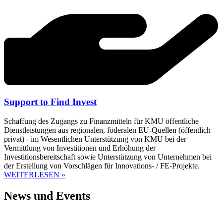
Support to Find Invest
Schaffung des Zugangs zu Finanzmitteln für KMU öffentliche
Dienstleistungen aus regionalen, föderalen EU-Quellen (öffentlich
privat) - im Wesentlichen Unterstützung von KMU bei der
Vermittlung von Investitionen und Erhöhung der
Investitionsbereitschaft sowie Unterstützung von Unternehmen bei
der Erstellung von Vorschlägen für Innovations- / FE-Projekte.
WEITERLESEN »
News und Events