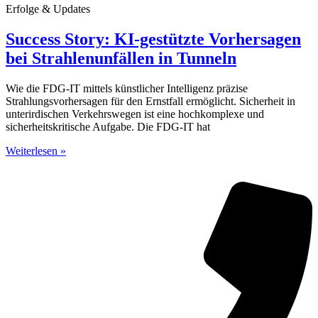
Erfolge & Updates
Success Story: KI-gestützte Vorhersagen
bei Strahlenunfällen in Tunneln
Wie die FDG-IT mittels künstlicher Intelligenz präzise
Strahlungsvorhersagen für den Ernstfall ermöglicht. Sicherheit in
unterirdischen Verkehrswegen ist eine hochkomplexe und
sicherheitskritische Aufgabe. Die FDG-IT hat
Weiterlesen »