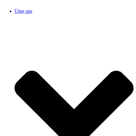
Über uns