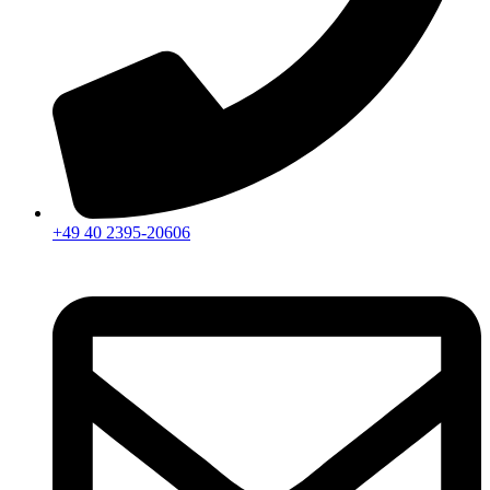
+49 40 2395-20606