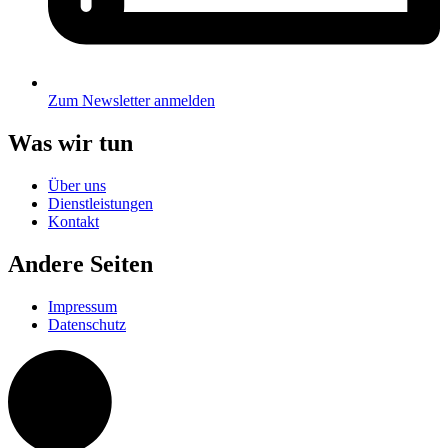
Zum Newsletter anmelden
Was wir tun
Über uns
Dienstleistungen
Kontakt
Andere Seiten
Impressum
Datenschutz