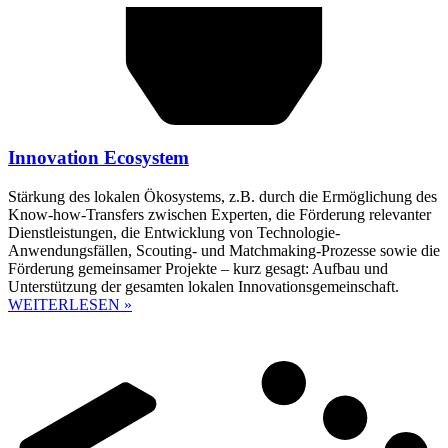
Innovation Ecosystem
Stärkung des lokalen Ökosystems, z.B. durch die Ermöglichung des
Know-how-Transfers zwischen Experten, die Förderung relevanter
Dienstleistungen, die Entwicklung von Technologie-
Anwendungsfällen, Scouting- und Matchmaking-Prozesse sowie die
Förderung gemeinsamer Projekte – kurz gesagt: Aufbau und
Unterstützung der gesamten lokalen Innovationsgemeinschaft.
WEITERLESEN »