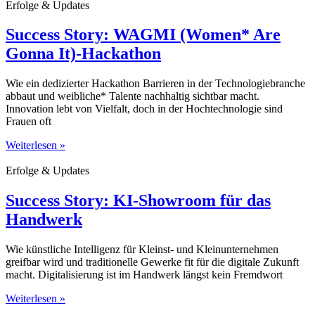
Erfolge & Updates
Success Story: WAGMI (Women* Are
Gonna It)-Hackathon
Wie ein dedizierter Hackathon Barrieren in der Technologiebranche
abbaut und weibliche* Talente nachhaltig sichtbar macht.
Innovation lebt von Vielfalt, doch in der Hochtechnologie sind
Frauen oft
Weiterlesen »
Erfolge & Updates
Success Story: KI-Showroom für das
Handwerk
Wie künstliche Intelligenz für Kleinst- und Kleinunternehmen
greifbar wird und traditionelle Gewerke fit für die digitale Zukunft
macht. Digitalisierung ist im Handwerk längst kein Fremdwort
Weiterlesen »