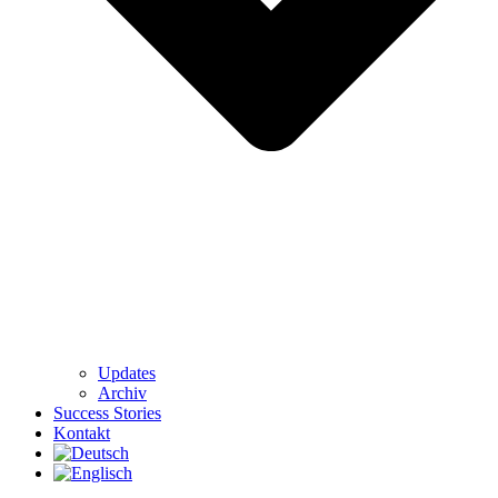
Updates
Archiv
Success Stories
Kontakt