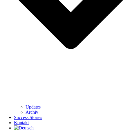
Updates
Archiv
Success Stories
Kontakt