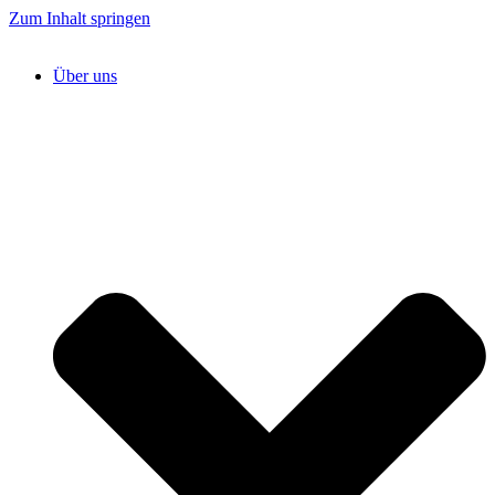
Zum Inhalt springen
Über uns