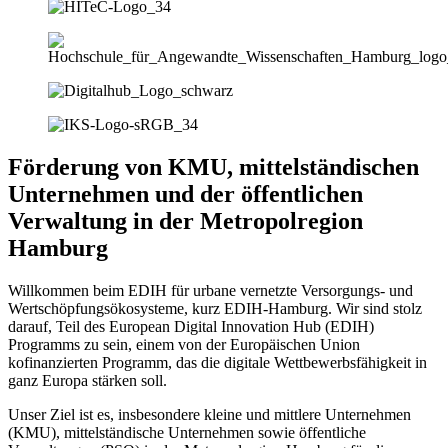
Förderung von KMU, mittelständischen
Unternehmen und der öffentlichen
Verwaltung in der Metropolregion
Hamburg
Willkommen beim EDIH für urbane vernetzte Versorgungs- und
Wertschöpfungsökosysteme, kurz EDIH-Hamburg. Wir sind stolz
darauf, Teil des European Digital Innovation Hub (EDIH)
Programms zu sein, einem von der Europäischen Union
kofinanzierten Programm, das die digitale Wettbewerbsfähigkeit in
ganz Europa stärken soll.
Unser Ziel ist es, insbesondere kleine und mittlere Unternehmen
(KMU), mittelständische Unternehmen sowie öffentliche