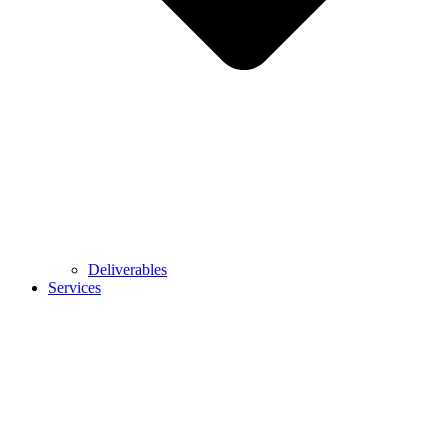
Deliverables
Services