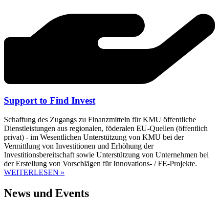
Support to Find Invest
Schaffung des Zugangs zu Finanzmitteln für KMU öffentliche
Dienstleistungen aus regionalen, föderalen EU-Quellen (öffentlich
privat) - im Wesentlichen Unterstützung von KMU bei der
Vermittlung von Investitionen und Erhöhung der
Investitionsbereitschaft sowie Unterstützung von Unternehmen bei
der Erstellung von Vorschlägen für Innovations- / FE-Projekte.
WEITERLESEN »
News und Events