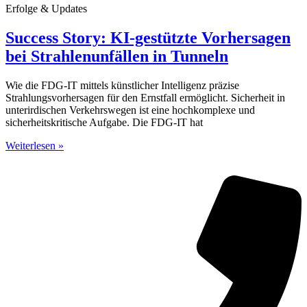
Erfolge & Updates
Success Story: KI-gestützte Vorhersagen
bei Strahlenunfällen in Tunneln
Wie die FDG-IT mittels künstlicher Intelligenz präzise
Strahlungsvorhersagen für den Ernstfall ermöglicht. Sicherheit in
unterirdischen Verkehrswegen ist eine hochkomplexe und
sicherheitskritische Aufgabe. Die FDG-IT hat
Weiterlesen »