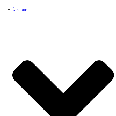
Über uns