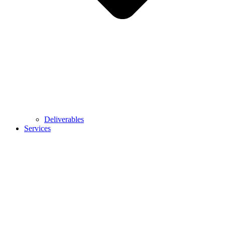
Deliverables
Services