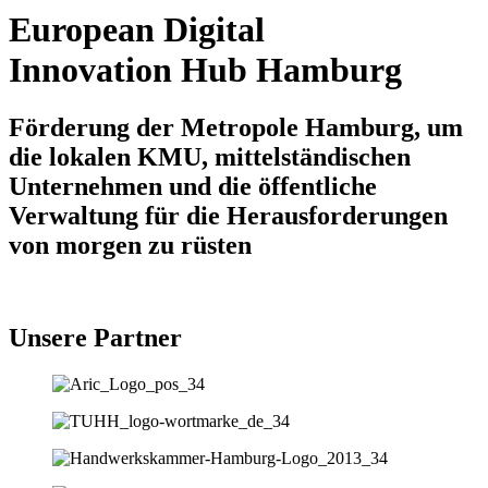
European Digital
Innovation Hub Hamburg
Förderung der Metropole Hamburg, um
die lokalen KMU, mittelständischen
Unternehmen und die öffentliche
Verwaltung für die Herausforderungen
von morgen zu rüsten
Unsere Partner