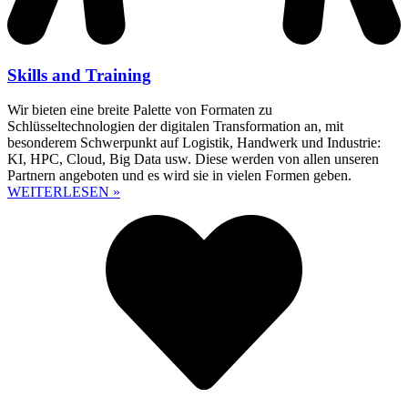
Skills and Training
Wir bieten eine breite Palette von Formaten zu
Schlüsseltechnologien der digitalen Transformation an, mit
besonderem Schwerpunkt auf Logistik, Handwerk und Industrie:
KI, HPC, Cloud, Big Data usw. Diese werden von allen unseren
Partnern angeboten und es wird sie in vielen Formen geben.
WEITERLESEN »