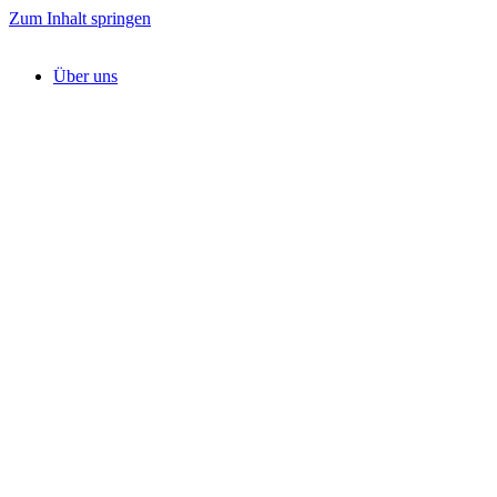
Zum Inhalt springen
Über uns