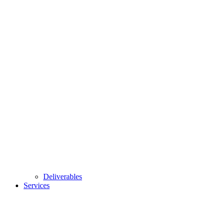
Deliverables
Services