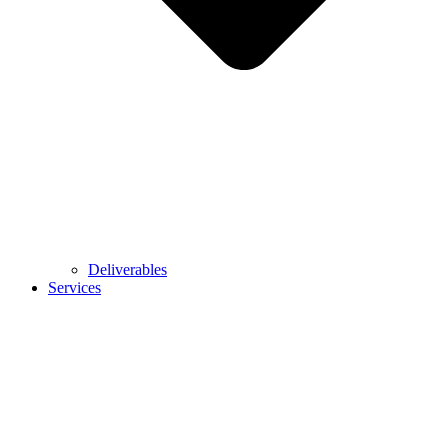
Deliverables
Services