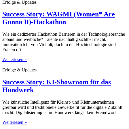
Erfolge & Updates
Success Story: WAGMI (Women* Are
Gonna It)-Hackathon
Wie ein dedizierter Hackathon Barrieren in der Technologiebranche
abbaut und weibliche* Talente nachhaltig sichtbar macht.
Innovation lebt von Vielfalt, doch in der Hochtechnologie sind
Frauen oft
Weiterlesen »
Erfolge & Updates
Success Story: KI-Showroom für das
Handwerk
Wie künstliche Intelligenz für Kleinst- und Kleinunternehmen
greifbar wird und traditionelle Gewerke fit für die digitale Zukunft
macht. Digitalisierung ist im Handwerk längst kein Fremdwort
Weiterlesen »