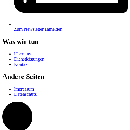
Zum Newsletter anmelden
Was wir tun
Über uns
Dienstleistungen
Kontakt
Andere Seiten
Impressum
Datenschutz