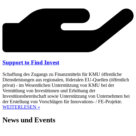
Support to Find Invest
Schaffung des Zugangs zu Finanzmitteln für KMU öffentliche
Dienstleistungen aus regionalen, föderalen EU-Quellen (öffentlich
privat) - im Wesentlichen Unterstützung von KMU bei der
Vermittlung von Investitionen und Erhöhung der
Investitionsbereitschaft sowie Unterstützung von Unternehmen bei
der Erstellung von Vorschlägen für Innovations- / FE-Projekte.
WEITERLESEN »
News und Events