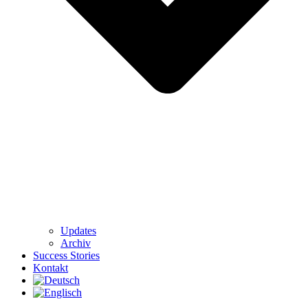
Updates
Archiv
Success Stories
Kontakt