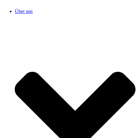
Über uns