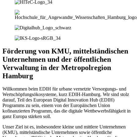
Förderung von KMU, mittelständischen
Unternehmen und der öffentlichen
Verwaltung in der Metropolregion
Hamburg
Willkommen beim EDIH für urbane vernetzte Versorgungs- und
Wertschöpfungsökosysteme, kurz EDIH-Hamburg. Wir sind stolz
darauf, Teil des European Digital Innovation Hub (EDIH)
Programms zu sein, einem von der Europäischen Union
kofinanzierten Programm, das die digitale Wettbewerbsfähigkeit in
ganz Europa stärken soll.
Unser Ziel ist es, insbesondere kleine und mittlere Unternehmen
(KMU), mittelständische Unternehmen sowie öffentliche