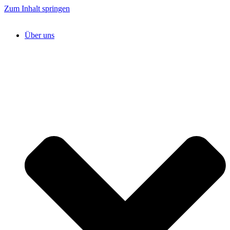
Zum Inhalt springen
Über uns