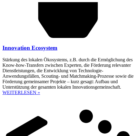
Innovation Ecosystem
Stärkung des lokalen Ökosystems, z.B. durch die Ermöglichung des
Know-how-Transfers zwischen Experten, die Förderung relevanter
Dienstleistungen, die Entwicklung von Technologie-
Anwendungsfällen, Scouting- und Matchmaking-Prozesse sowie die
Förderung gemeinsamer Projekte – kurz gesagt: Aufbau und
Unterstützung der gesamten lokalen Innovationsgemeinschaft.
WEITERLESEN »