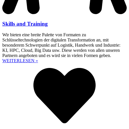
Skills and Training
Wir bieten eine breite Palette von Formaten zu
Schlüsseltechnologien der digitalen Transformation an, mit
besonderem Schwerpunkt auf Logistik, Handwerk und Industrie:
KI, HPC, Cloud, Big Data usw. Diese werden von allen unseren
Partnern angeboten und es wird sie in vielen Formen geben.
WEITERLESEN »