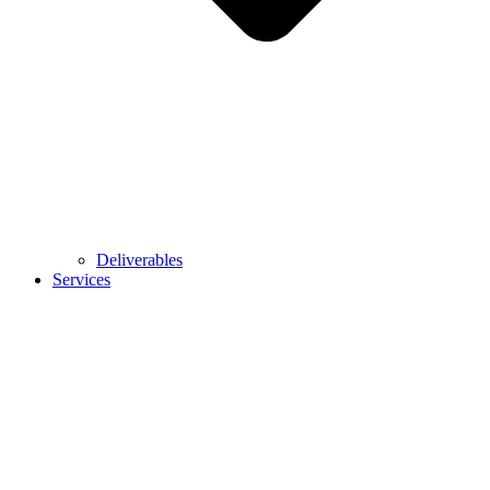
Deliverables
Services