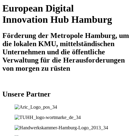
European Digital
Innovation Hub Hamburg
Förderung der Metropole Hamburg, um
die lokalen KMU, mittelständischen
Unternehmen und die öffentliche
Verwaltung für die Herausforderungen
von morgen zu rüsten
Unsere Partner