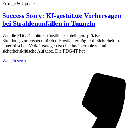
Erfolge & Updates
Success Story: KI-gestützte Vorhersagen
bei Strahlenunfällen in Tunneln
Wie die FDG-IT mittels künstlicher Intelligenz präzise
Strahlungsvorhersagen für den Ernstfall ermöglicht. Sicherheit in
unterirdischen Verkehrswegen ist eine hochkomplexe und
sicherheitskritische Aufgabe. Die FDG-IT hat
Weiterlesen »