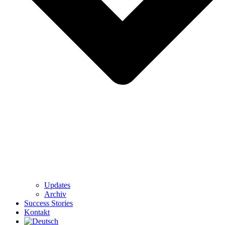
Updates
Archiv
Success Stories
Kontakt