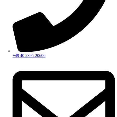
+49 40 2395-20606