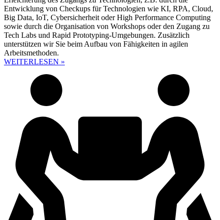
Entwicklung von Checkups für Technologien wie KI, RPA, Cloud,
Big Data, IoT, Cybersicherheit oder High Performance Computing
sowie durch die Organisation von Workshops oder den Zugang zu
Tech Labs und Rapid Prototyping-Umgebungen. Zusätzlich
unterstützen wir Sie beim Aufbau von Fähigkeiten in agilen
Arbeitsmethoden.
WEITERLESEN »