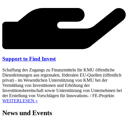
Support to Find Invest
Schaffung des Zugangs zu Finanzmitteln für KMU öffentliche
Dienstleistungen aus regionalen, föderalen EU-Quellen (öffentlich
privat) - im Wesentlichen Unterstützung von KMU bei der
Vermittlung von Investitionen und Erhöhung der
Investitionsbereitschaft sowie Unterstützung von Unternehmen bei
der Erstellung von Vorschlägen für Innovations- / FE-Projekte.
WEITERLESEN »
News und Events