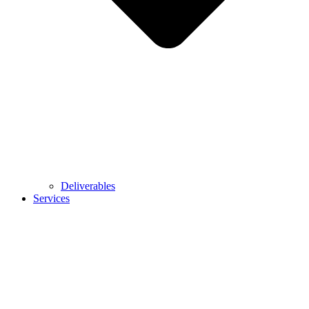
Deliverables
Services