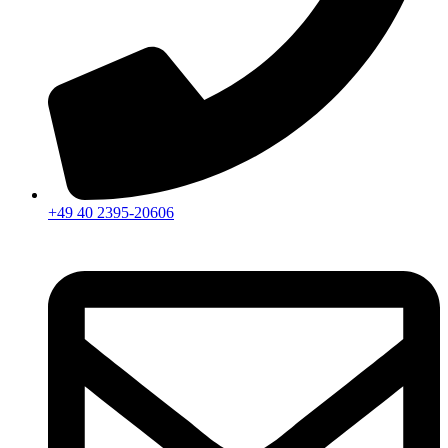
+49 40 2395-20606