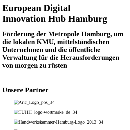
European Digital
Innovation Hub Hamburg
Förderung der Metropole Hamburg, um
die lokalen KMU, mittelständischen
Unternehmen und die öffentliche
Verwaltung für die Herausforderungen
von morgen zu rüsten
Unsere Partner