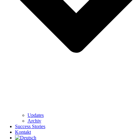
Updates
Archiv
Success Stories
Kontakt