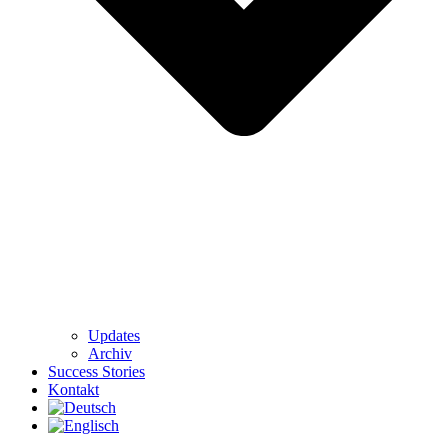
Updates
Archiv
Success Stories
Kontakt