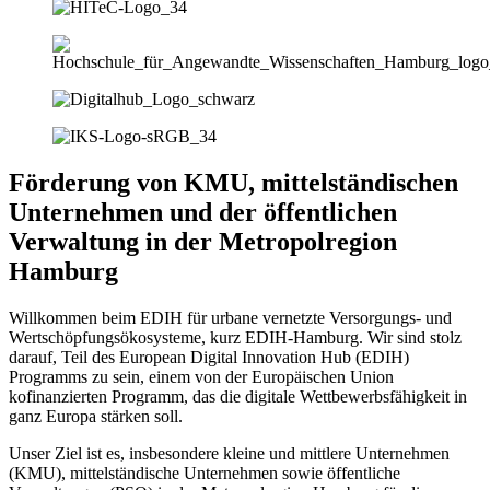
Förderung von KMU, mittelständischen
Unternehmen und der öffentlichen
Verwaltung in der Metropolregion
Hamburg
Willkommen beim EDIH für urbane vernetzte Versorgungs- und
Wertschöpfungsökosysteme, kurz EDIH-Hamburg. Wir sind stolz
darauf, Teil des European Digital Innovation Hub (EDIH)
Programms zu sein, einem von der Europäischen Union
kofinanzierten Programm, das die digitale Wettbewerbsfähigkeit in
ganz Europa stärken soll.
Unser Ziel ist es, insbesondere kleine und mittlere Unternehmen
(KMU), mittelständische Unternehmen sowie öffentliche