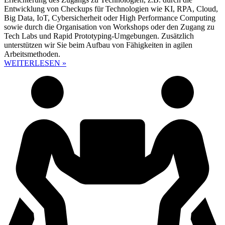
Entwicklung von Checkups für Technologien wie KI, RPA, Cloud,
Big Data, IoT, Cybersicherheit oder High Performance Computing
sowie durch die Organisation von Workshops oder den Zugang zu
Tech Labs und Rapid Prototyping-Umgebungen. Zusätzlich
unterstützen wir Sie beim Aufbau von Fähigkeiten in agilen
Arbeitsmethoden.
WEITERLESEN »