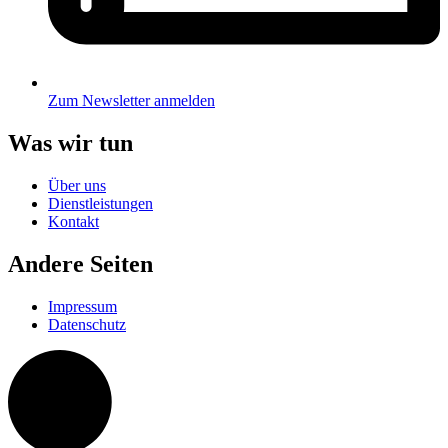
Zum Newsletter anmelden
Was wir tun
Über uns
Dienstleistungen
Kontakt
Andere Seiten
Impressum
Datenschutz