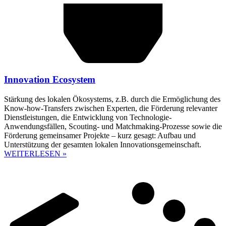
Innovation Ecosystem
Stärkung des lokalen Ökosystems, z.B. durch die Ermöglichung des
Know-how-Transfers zwischen Experten, die Förderung relevanter
Dienstleistungen, die Entwicklung von Technologie-
Anwendungsfällen, Scouting- und Matchmaking-Prozesse sowie die
Förderung gemeinsamer Projekte – kurz gesagt: Aufbau und
Unterstützung der gesamten lokalen Innovationsgemeinschaft.
WEITERLESEN »