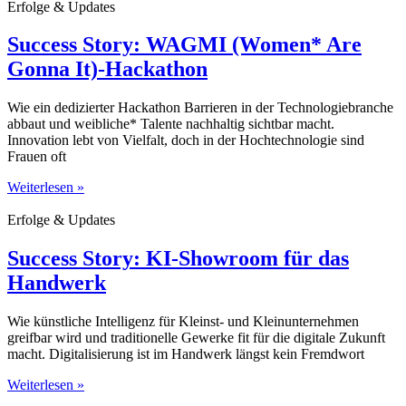
Erfolge & Updates
Success Story: WAGMI (Women* Are
Gonna It)-Hackathon
Wie ein dedizierter Hackathon Barrieren in der Technologiebranche
abbaut und weibliche* Talente nachhaltig sichtbar macht.
Innovation lebt von Vielfalt, doch in der Hochtechnologie sind
Frauen oft
Weiterlesen »
Erfolge & Updates
Success Story: KI-Showroom für das
Handwerk
Wie künstliche Intelligenz für Kleinst- und Kleinunternehmen
greifbar wird und traditionelle Gewerke fit für die digitale Zukunft
macht. Digitalisierung ist im Handwerk längst kein Fremdwort
Weiterlesen »