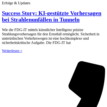
Erfolge & Updates
Success Story: KI-gestützte Vorhersagen
bei Strahlenunfällen in Tunneln
Wie die FDG-IT mittels künstlicher Intelligenz präzise
Strahlungsvorhersagen für den Ernstfall ermöglicht. Sicherheit in
unterirdischen Verkehrswegen ist eine hochkomplexe und
sicherheitskritische Aufgabe. Die FDG-IT hat
Weiterlesen »