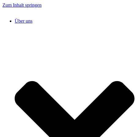
Zum Inhalt springen
Über uns