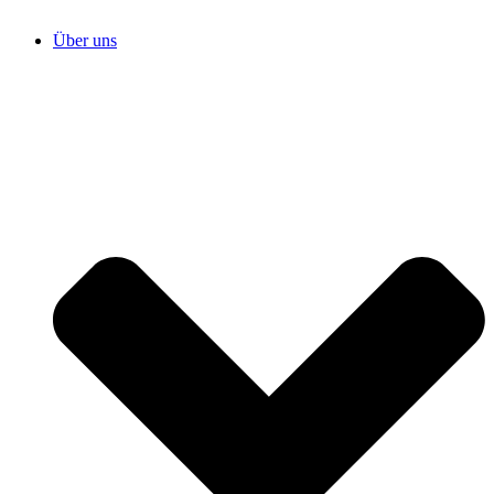
Über uns