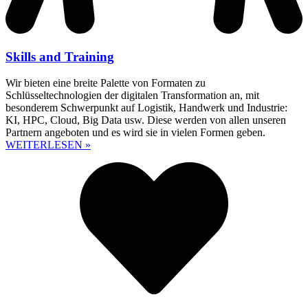
Skills and Training
Wir bieten eine breite Palette von Formaten zu
Schlüsseltechnologien der digitalen Transformation an, mit
besonderem Schwerpunkt auf Logistik, Handwerk und Industrie:
KI, HPC, Cloud, Big Data usw. Diese werden von allen unseren
Partnern angeboten und es wird sie in vielen Formen geben.
WEITERLESEN »