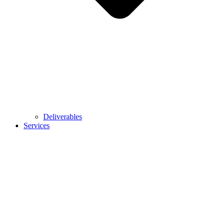
Deliverables
Services