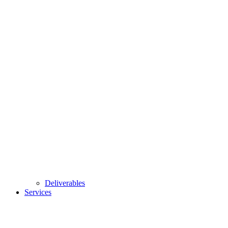
Deliverables
Services