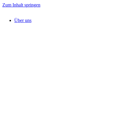
Zum Inhalt springen
Über uns