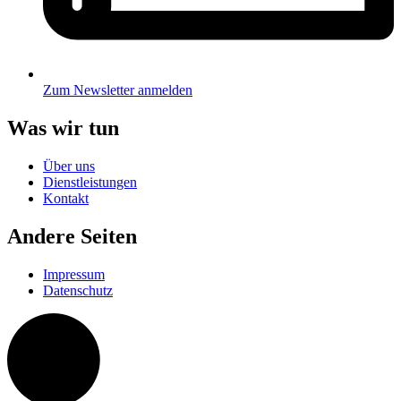
Zum Newsletter anmelden
Was wir tun
Über uns
Dienstleistungen
Kontakt
Andere Seiten
Impressum
Datenschutz