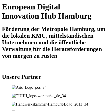
European Digital
Innovation Hub Hamburg
Förderung der Metropole Hamburg, um
die lokalen KMU, mittelständischen
Unternehmen und die öffentliche
Verwaltung für die Herausforderungen
von morgen zu rüsten
Unsere Partner