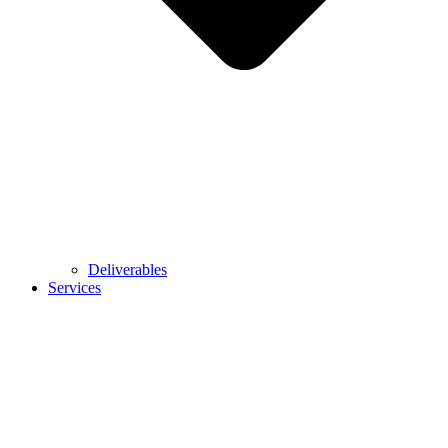
Deliverables
Services