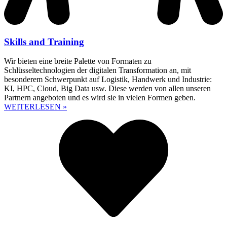
Skills and Training
Wir bieten eine breite Palette von Formaten zu
Schlüsseltechnologien der digitalen Transformation an, mit
besonderem Schwerpunkt auf Logistik, Handwerk und Industrie:
KI, HPC, Cloud, Big Data usw. Diese werden von allen unseren
Partnern angeboten und es wird sie in vielen Formen geben.
WEITERLESEN »