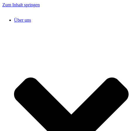
Zum Inhalt springen
Über uns