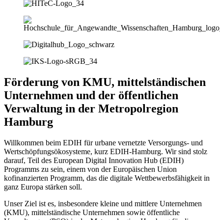
Förderung von KMU, mittelständischen
Unternehmen und der öffentlichen
Verwaltung in der Metropolregion
Hamburg
Willkommen beim EDIH für urbane vernetzte Versorgungs- und
Wertschöpfungsökosysteme, kurz EDIH-Hamburg. Wir sind stolz
darauf, Teil des European Digital Innovation Hub (EDIH)
Programms zu sein, einem von der Europäischen Union
kofinanzierten Programm, das die digitale Wettbewerbsfähigkeit in
ganz Europa stärken soll.
Unser Ziel ist es, insbesondere kleine und mittlere Unternehmen
(KMU), mittelständische Unternehmen sowie öffentliche