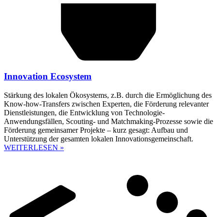
Innovation Ecosystem
Stärkung des lokalen Ökosystems, z.B. durch die Ermöglichung des
Know-how-Transfers zwischen Experten, die Förderung relevanter
Dienstleistungen, die Entwicklung von Technologie-
Anwendungsfällen, Scouting- und Matchmaking-Prozesse sowie die
Förderung gemeinsamer Projekte – kurz gesagt: Aufbau und
Unterstützung der gesamten lokalen Innovationsgemeinschaft.
WEITERLESEN »