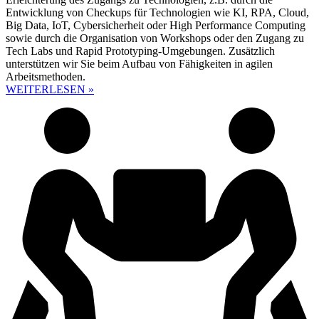
Entwicklung von Checkups für Technologien wie KI, RPA, Cloud,
Big Data, IoT, Cybersicherheit oder High Performance Computing
sowie durch die Organisation von Workshops oder den Zugang zu
Tech Labs und Rapid Prototyping-Umgebungen. Zusätzlich
unterstützen wir Sie beim Aufbau von Fähigkeiten in agilen
Arbeitsmethoden.
WEITERLESEN »