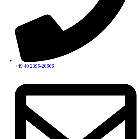
+49 40 2395-20606