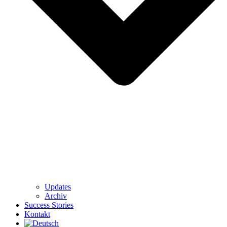
Updates
Archiv
Success Stories
Kontakt