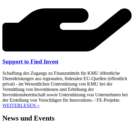
Support to Find Invest
Schaffung des Zugangs zu Finanzmitteln für KMU öffentliche
Dienstleistungen aus regionalen, föderalen EU-Quellen (öffentlich
privat) - im Wesentlichen Unterstützung von KMU bei der
Vermittlung von Investitionen und Erhöhung der
Investitionsbereitschaft sowie Unterstützung von Unternehmen bei
der Erstellung von Vorschlägen für Innovations- / FE-Projekte.
WEITERLESEN »
News und Events