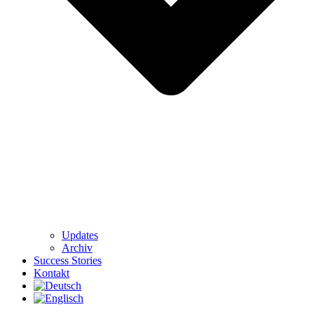
Updates
Archiv
Success Stories
Kontakt