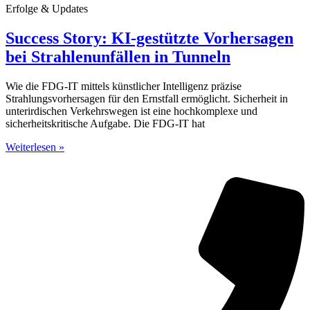
Erfolge & Updates
Success Story: KI-gestützte Vorhersagen
bei Strahlenunfällen in Tunneln
Wie die FDG-IT mittels künstlicher Intelligenz präzise
Strahlungsvorhersagen für den Ernstfall ermöglicht. Sicherheit in
unterirdischen Verkehrswegen ist eine hochkomplexe und
sicherheitskritische Aufgabe. Die FDG-IT hat
Weiterlesen »