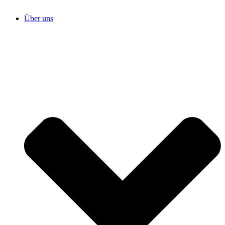
Über uns