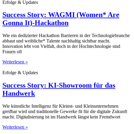
Erfolge & Updates
Success Story: WAGMI (Women* Are
Gonna It)-Hackathon
Wie ein dedizierter Hackathon Barrieren in der Technologiebranche
abbaut und weibliche* Talente nachhaltig sichtbar macht.
Innovation lebt von Vielfalt, doch in der Hochtechnologie sind
Frauen oft
Weiterlesen »
Erfolge & Updates
Success Story: KI-Showroom für das
Handwerk
Wie künstliche Intelligenz für Kleinst- und Kleinunternehmen
greifbar wird und traditionelle Gewerke fit für die digitale Zukunft
macht. Digitalisierung ist im Handwerk längst kein Fremdwort
Weiterlesen »