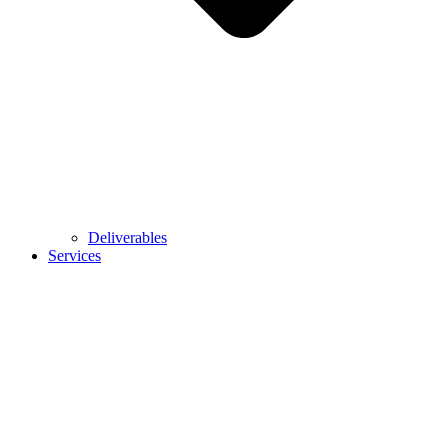
Deliverables
Services