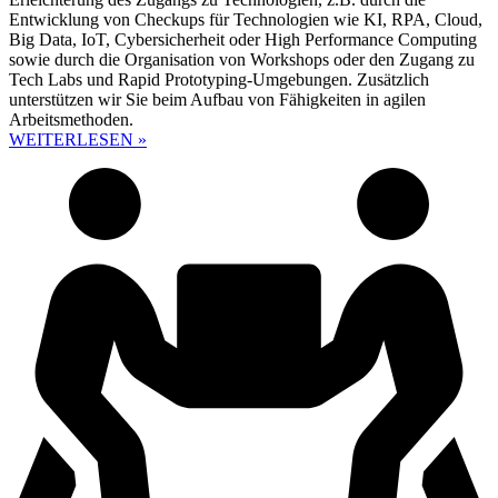
Entwicklung von Checkups für Technologien wie KI, RPA, Cloud,
Big Data, IoT, Cybersicherheit oder High Performance Computing
sowie durch die Organisation von Workshops oder den Zugang zu
Tech Labs und Rapid Prototyping-Umgebungen. Zusätzlich
unterstützen wir Sie beim Aufbau von Fähigkeiten in agilen
Arbeitsmethoden.
WEITERLESEN »