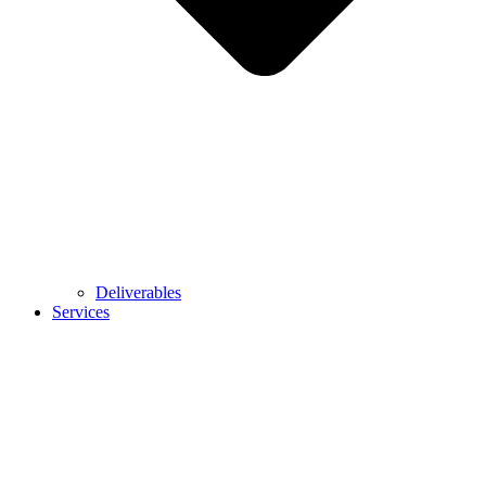
Deliverables
Services