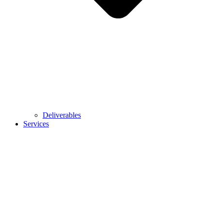
Deliverables
Services