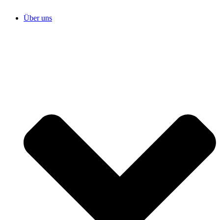
Über uns