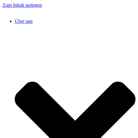
Zum Inhalt springen
Über uns