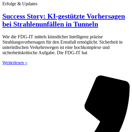
Erfolge & Updates
Success Story: KI-gestützte Vorhersagen
bei Strahlenunfällen in Tunneln
Wie die FDG-IT mittels künstlicher Intelligenz präzise
Strahlungsvorhersagen für den Ernstfall ermöglicht. Sicherheit in
unterirdischen Verkehrswegen ist eine hochkomplexe und
sicherheitskritische Aufgabe. Die FDG-IT hat
Weiterlesen »