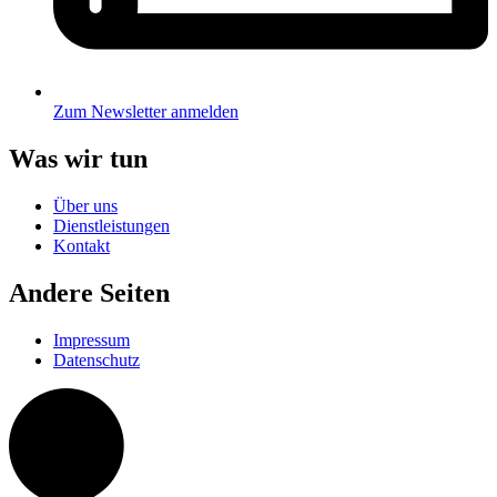
Zum Newsletter anmelden
Was wir tun
Über uns
Dienstleistungen
Kontakt
Andere Seiten
Impressum
Datenschutz