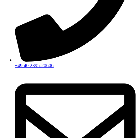
+49 40 2395-20606