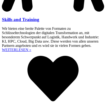
Skills and Training
Wir bieten eine breite Palette von Formaten zu
Schlüsseltechnologien der digitalen Transformation an, mit
besonderem Schwerpunkt auf Logistik, Handwerk und Industrie:
KI, HPC, Cloud, Big Data usw. Diese werden von allen unseren
Partnern angeboten und es wird sie in vielen Formen geben.
WEITERLESEN »