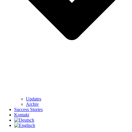
Updates
Archiv
Success Stories
Kontakt