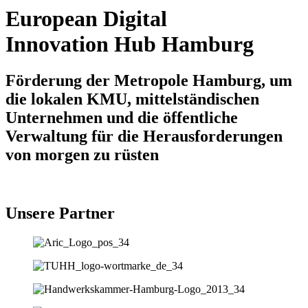
European Digital
Innovation Hub Hamburg
Förderung der Metropole Hamburg, um
die lokalen KMU, mittelständischen
Unternehmen und die öffentliche
Verwaltung für die Herausforderungen
von morgen zu rüsten
Unsere Partner