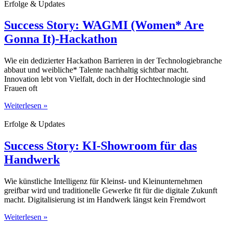
Erfolge & Updates
Success Story: WAGMI (Women* Are
Gonna It)-Hackathon
Wie ein dedizierter Hackathon Barrieren in der Technologiebranche
abbaut und weibliche* Talente nachhaltig sichtbar macht.
Innovation lebt von Vielfalt, doch in der Hochtechnologie sind
Frauen oft
Weiterlesen »
Erfolge & Updates
Success Story: KI-Showroom für das
Handwerk
Wie künstliche Intelligenz für Kleinst- und Kleinunternehmen
greifbar wird und traditionelle Gewerke fit für die digitale Zukunft
macht. Digitalisierung ist im Handwerk längst kein Fremdwort
Weiterlesen »