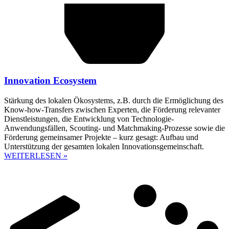
Innovation Ecosystem
Stärkung des lokalen Ökosystems, z.B. durch die Ermöglichung des
Know-how-Transfers zwischen Experten, die Förderung relevanter
Dienstleistungen, die Entwicklung von Technologie-
Anwendungsfällen, Scouting- und Matchmaking-Prozesse sowie die
Förderung gemeinsamer Projekte – kurz gesagt: Aufbau und
Unterstützung der gesamten lokalen Innovationsgemeinschaft.
WEITERLESEN »