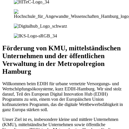
Förderung von KMU, mittelständischen
Unternehmen und der öffentlichen
Verwaltung in der Metropolregion
Hamburg
Willkommen beim EDIH für urbane vernetzte Versorgungs- und
Wertschöpfungsökosysteme, kurz EDIH-Hamburg. Wir sind stolz
darauf, Teil des European Digital Innovation Hub (EDIH)
Programms zu sein, einem von der Europäischen Union
kofinanzierten Programm, das die digitale Wettbewerbsfähigkeit in
ganz Europa stärken soll.
Unser Ziel ist es, insbesondere kleine und mittlere Unternehmen
(KMU), mittelständische Unternehmen sowie öffentliche