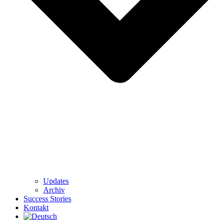
Updates
Archiv
Success Stories
Kontakt