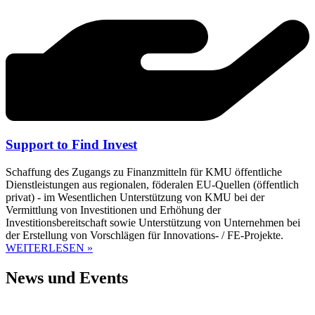
Support to Find Invest
Schaffung des Zugangs zu Finanzmitteln für KMU öffentliche
Dienstleistungen aus regionalen, föderalen EU-Quellen (öffentlich
privat) - im Wesentlichen Unterstützung von KMU bei der
Vermittlung von Investitionen und Erhöhung der
Investitionsbereitschaft sowie Unterstützung von Unternehmen bei
der Erstellung von Vorschlägen für Innovations- / FE-Projekte.
WEITERLESEN »
News und Events