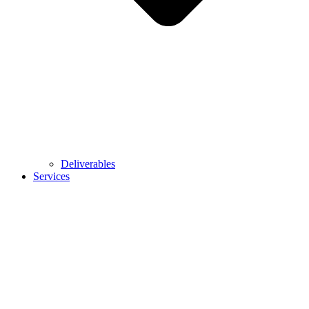
Deliverables
Services