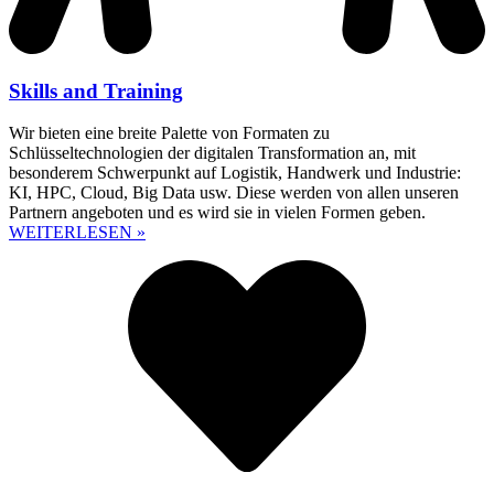
Skills and Training
Wir bieten eine breite Palette von Formaten zu
Schlüsseltechnologien der digitalen Transformation an, mit
besonderem Schwerpunkt auf Logistik, Handwerk und Industrie:
KI, HPC, Cloud, Big Data usw. Diese werden von allen unseren
Partnern angeboten und es wird sie in vielen Formen geben.
WEITERLESEN »