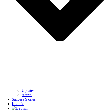
Updates
Archiv
Success Stories
Kontakt