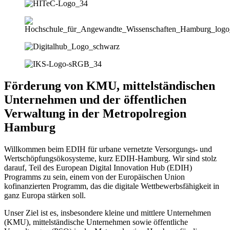
Förderung von KMU, mittelständischen
Unternehmen und der öffentlichen
Verwaltung in der Metropolregion
Hamburg
Willkommen beim EDIH für urbane vernetzte Versorgungs- und
Wertschöpfungsökosysteme, kurz EDIH-Hamburg. Wir sind stolz
darauf, Teil des European Digital Innovation Hub (EDIH)
Programms zu sein, einem von der Europäischen Union
kofinanzierten Programm, das die digitale Wettbewerbsfähigkeit in
ganz Europa stärken soll.
Unser Ziel ist es, insbesondere kleine und mittlere Unternehmen
(KMU), mittelständische Unternehmen sowie öffentliche