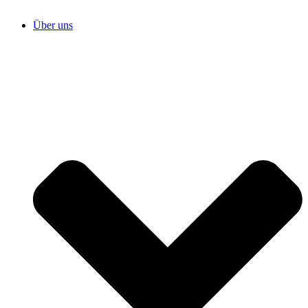
Über uns