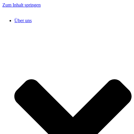
Zum Inhalt springen
Über uns