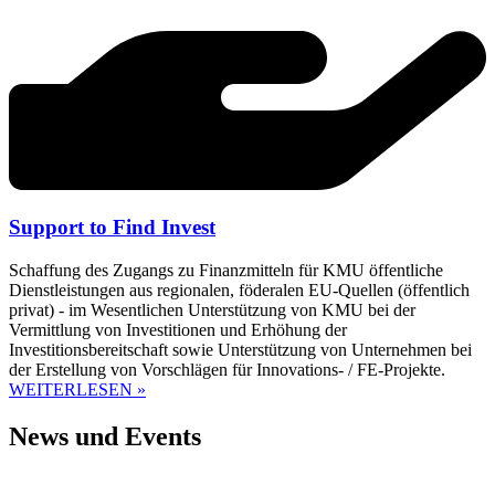
Support to Find Invest
Schaffung des Zugangs zu Finanzmitteln für KMU öffentliche
Dienstleistungen aus regionalen, föderalen EU-Quellen (öffentlich
privat) - im Wesentlichen Unterstützung von KMU bei der
Vermittlung von Investitionen und Erhöhung der
Investitionsbereitschaft sowie Unterstützung von Unternehmen bei
der Erstellung von Vorschlägen für Innovations- / FE-Projekte.
WEITERLESEN »
News und Events