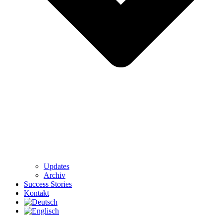
Updates
Archiv
Success Stories
Kontakt