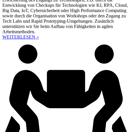
Entwicklung von Checkups für Technologien wie KI, RPA, Cloud,
Big Data, IoT, Cybersicherheit oder High Performance Computing
sowie durch die Organisation von Workshops oder den Zugang zu
Tech Labs und Rapid Prototyping-Umgebungen. Zusätzlich
unterstützen wir Sie beim Aufbau von Fähigkeiten in agilen
Arbeitsmethoden.
WEITERLESEN »