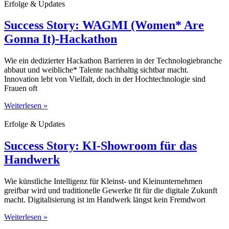
Erfolge & Updates
Success Story: WAGMI (Women* Are
Gonna It)-Hackathon
Wie ein dedizierter Hackathon Barrieren in der Technologiebranche
abbaut und weibliche* Talente nachhaltig sichtbar macht.
Innovation lebt von Vielfalt, doch in der Hochtechnologie sind
Frauen oft
Weiterlesen »
Erfolge & Updates
Success Story: KI-Showroom für das
Handwerk
Wie künstliche Intelligenz für Kleinst- und Kleinunternehmen
greifbar wird und traditionelle Gewerke fit für die digitale Zukunft
macht. Digitalisierung ist im Handwerk längst kein Fremdwort
Weiterlesen »