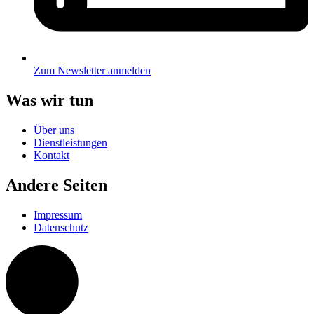
Zum Newsletter anmelden
Was wir tun
Über uns
Dienstleistungen
Kontakt
Andere Seiten
Impressum
Datenschutz