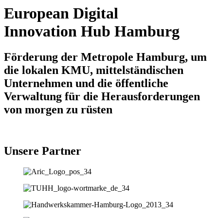
European Digital
Innovation Hub Hamburg
Förderung der Metropole Hamburg, um
die lokalen KMU, mittelständischen
Unternehmen und die öffentliche
Verwaltung für die Herausforderungen
von morgen zu rüsten
Unsere Partner