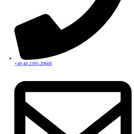
+49 40 2395-20606