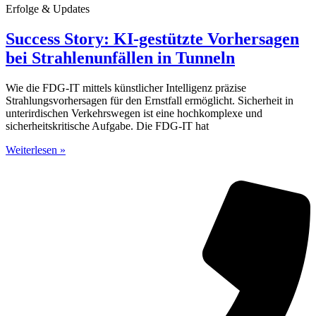
Erfolge & Updates
Success Story: KI-gestützte Vorhersagen
bei Strahlenunfällen in Tunneln
Wie die FDG-IT mittels künstlicher Intelligenz präzise
Strahlungsvorhersagen für den Ernstfall ermöglicht. Sicherheit in
unterirdischen Verkehrswegen ist eine hochkomplexe und
sicherheitskritische Aufgabe. Die FDG-IT hat
Weiterlesen »