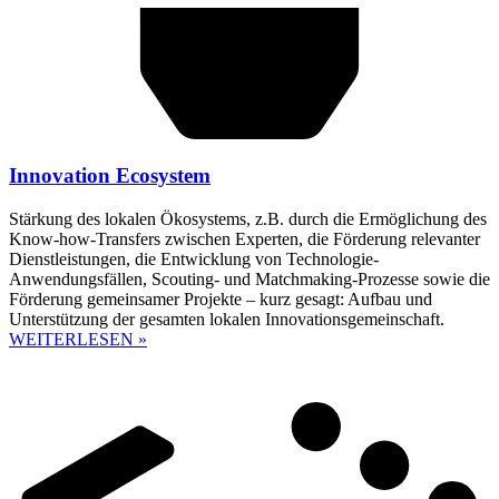
Innovation Ecosystem
Stärkung des lokalen Ökosystems, z.B. durch die Ermöglichung des
Know-how-Transfers zwischen Experten, die Förderung relevanter
Dienstleistungen, die Entwicklung von Technologie-
Anwendungsfällen, Scouting- und Matchmaking-Prozesse sowie die
Förderung gemeinsamer Projekte – kurz gesagt: Aufbau und
Unterstützung der gesamten lokalen Innovationsgemeinschaft.
WEITERLESEN »