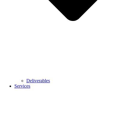
Deliverables
Services