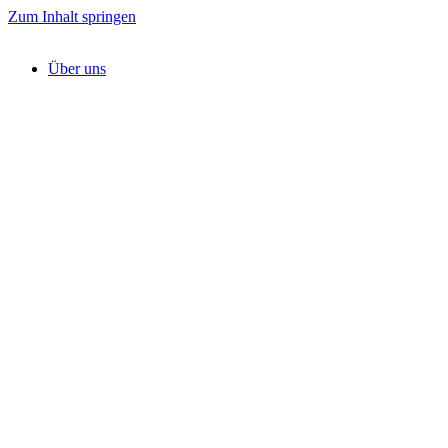
Zum Inhalt springen
Über uns