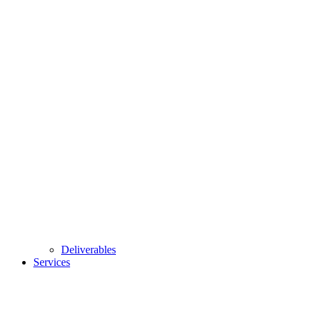
Deliverables
Services