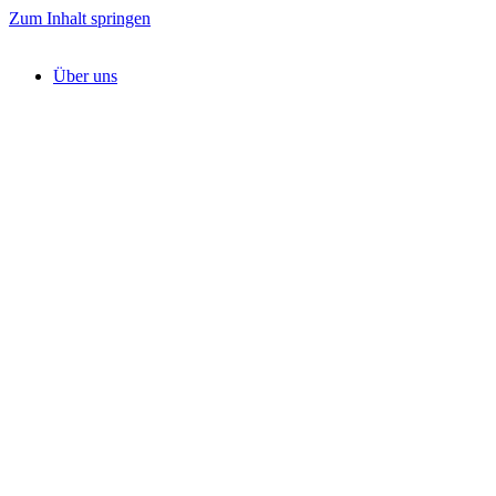
Zum Inhalt springen
Über uns