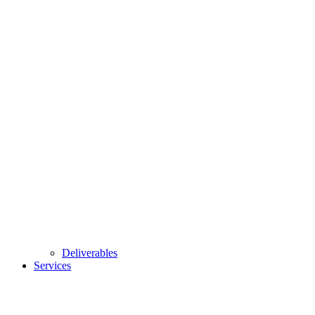
Deliverables
Services