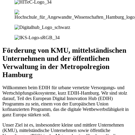
Förderung von KMU, mittelständischen
Unternehmen und der öffentlichen
Verwaltung in der Metropolregion
Hamburg
Willkommen beim EDIH für urbane vernetzte Versorgungs- und
Wertschöpfungsökosysteme, kurz EDIH-Hamburg. Wir sind stolz
darauf, Teil des European Digital Innovation Hub (EDIH)
Programms zu sein, einem von der Europäischen Union
kofinanzierten Programm, das die digitale Wettbewerbsfähigkeit in
ganz Europa stärken soll.
Unser Ziel ist es, insbesondere kleine und mittlere Unternehmen
(KMU), mittelständische Unternehmen sowie öffentliche