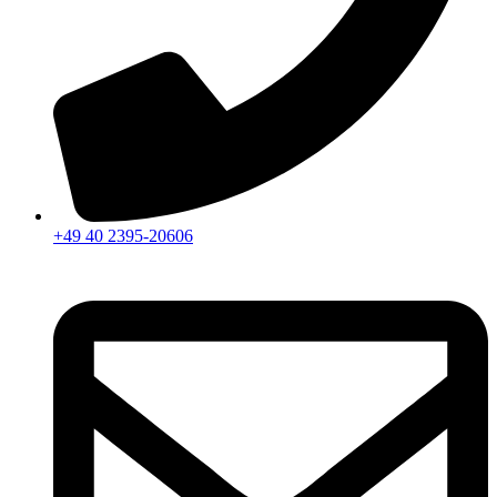
+49 40 2395-20606