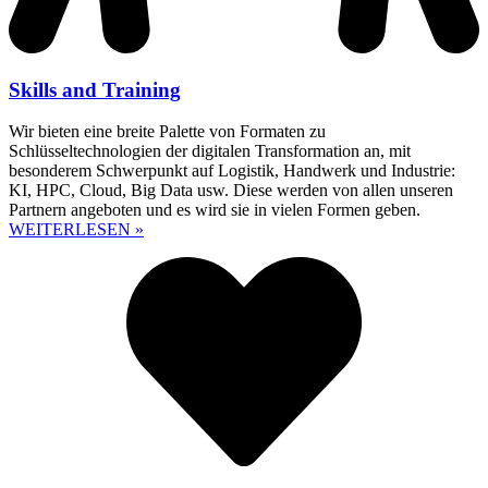
Skills and Training
Wir bieten eine breite Palette von Formaten zu
Schlüsseltechnologien der digitalen Transformation an, mit
besonderem Schwerpunkt auf Logistik, Handwerk und Industrie:
KI, HPC, Cloud, Big Data usw. Diese werden von allen unseren
Partnern angeboten und es wird sie in vielen Formen geben.
WEITERLESEN »