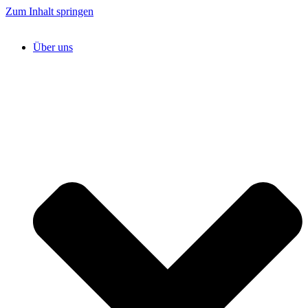
Zum Inhalt springen
Über uns