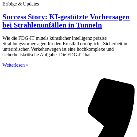
Erfolge & Updates
Success Story: KI-gestützte Vorhersagen
bei Strahlenunfällen in Tunneln
Wie die FDG-IT mittels künstlicher Intelligenz präzise
Strahlungsvorhersagen für den Ernstfall ermöglicht. Sicherheit in
unterirdischen Verkehrswegen ist eine hochkomplexe und
sicherheitskritische Aufgabe. Die FDG-IT hat
Weiterlesen »