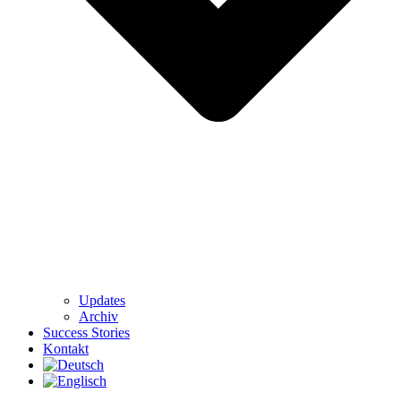
Updates
Archiv
Success Stories
Kontakt