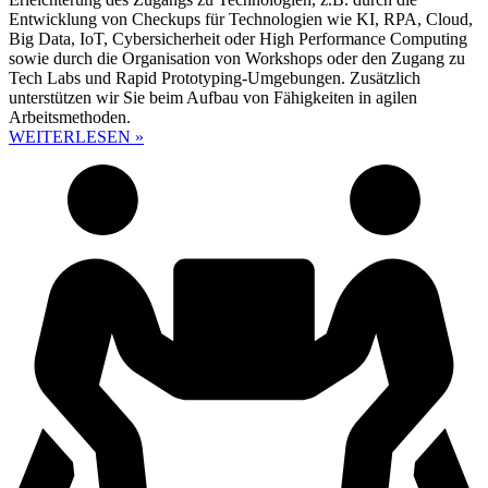
Entwicklung von Checkups für Technologien wie KI, RPA, Cloud,
Big Data, IoT, Cybersicherheit oder High Performance Computing
sowie durch die Organisation von Workshops oder den Zugang zu
Tech Labs und Rapid Prototyping-Umgebungen. Zusätzlich
unterstützen wir Sie beim Aufbau von Fähigkeiten in agilen
Arbeitsmethoden.
WEITERLESEN »