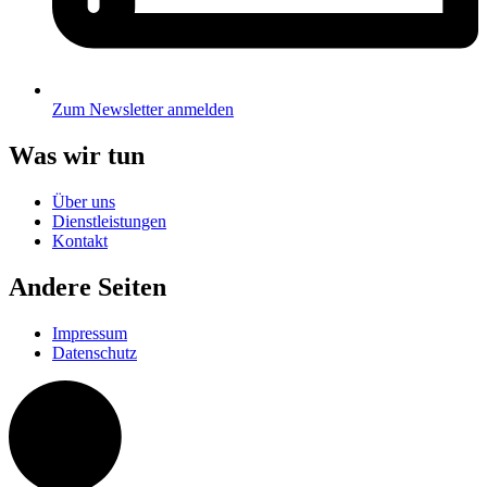
Zum Newsletter anmelden
Was wir tun
Über uns
Dienstleistungen
Kontakt
Andere Seiten
Impressum
Datenschutz