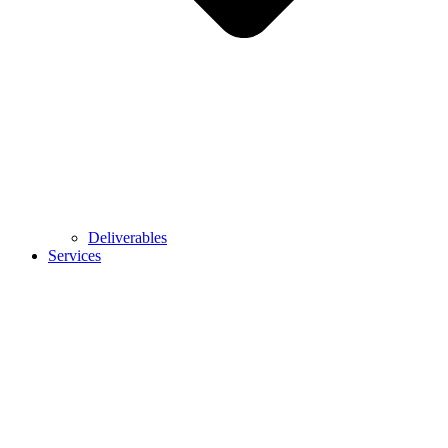
Deliverables
Services