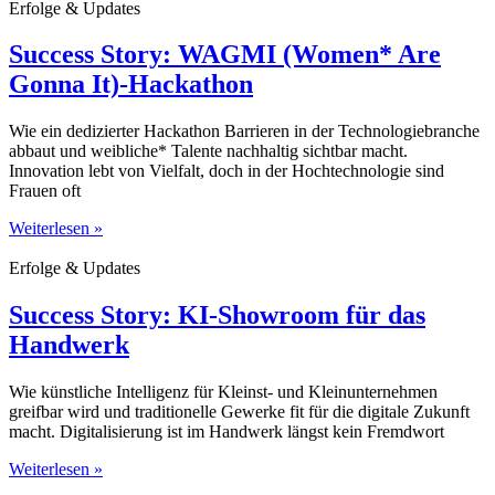
Erfolge & Updates
Success Story: WAGMI (Women* Are
Gonna It)-Hackathon
Wie ein dedizierter Hackathon Barrieren in der Technologiebranche
abbaut und weibliche* Talente nachhaltig sichtbar macht.
Innovation lebt von Vielfalt, doch in der Hochtechnologie sind
Frauen oft
Weiterlesen »
Erfolge & Updates
Success Story: KI-Showroom für das
Handwerk
Wie künstliche Intelligenz für Kleinst- und Kleinunternehmen
greifbar wird und traditionelle Gewerke fit für die digitale Zukunft
macht. Digitalisierung ist im Handwerk längst kein Fremdwort
Weiterlesen »