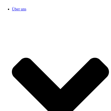
Über uns