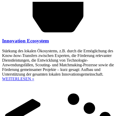
Innovation Ecosystem
Stärkung des lokalen Ökosystems, z.B. durch die Ermöglichung des
Know-how-Transfers zwischen Experten, die Förderung relevanter
Dienstleistungen, die Entwicklung von Technologie-
Anwendungsfällen, Scouting- und Matchmaking-Prozesse sowie die
Förderung gemeinsamer Projekte – kurz gesagt: Aufbau und
Unterstützung der gesamten lokalen Innovationsgemeinschaft.
WEITERLESEN »