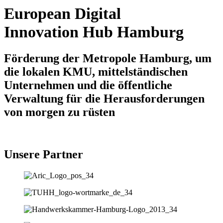
European Digital
Innovation Hub Hamburg
Förderung der Metropole Hamburg, um
die lokalen KMU, mittelständischen
Unternehmen und die öffentliche
Verwaltung für die Herausforderungen
von morgen zu rüsten
Unsere Partner