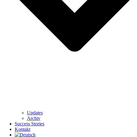
Updates
Archiv
Success Stories
Kontakt