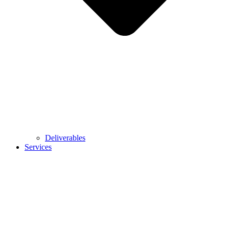
Deliverables
Services