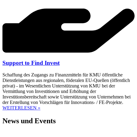
Support to Find Invest
Schaffung des Zugangs zu Finanzmitteln für KMU öffentliche
Dienstleistungen aus regionalen, föderalen EU-Quellen (öffentlich
privat) - im Wesentlichen Unterstützung von KMU bei der
Vermittlung von Investitionen und Erhöhung der
Investitionsbereitschaft sowie Unterstützung von Unternehmen bei
der Erstellung von Vorschlägen für Innovations- / FE-Projekte.
WEITERLESEN »
News und Events