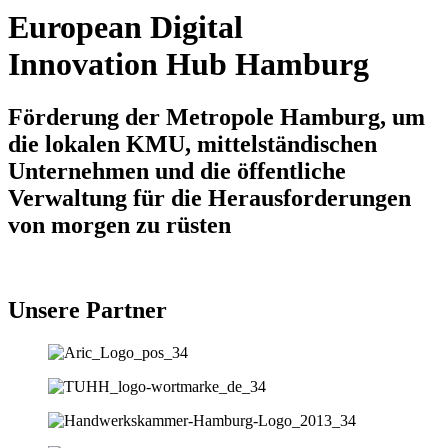
European Digital
Innovation Hub Hamburg
Förderung der Metropole Hamburg, um
die lokalen KMU, mittelständischen
Unternehmen und die öffentliche
Verwaltung für die Herausforderungen
von morgen zu rüsten
Unsere Partner