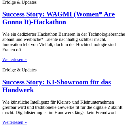
Erfolge & Updates
Success Story: WAGMI (Women* Are
Gonna It)-Hackathon
Wie ein dedizierter Hackathon Barrieren in der Technologiebranche
abbaut und weibliche* Talente nachhaltig sichtbar macht.
Innovation lebt von Vielfalt, doch in der Hochtechnologie sind
Frauen oft
Weiterlesen »
Erfolge & Updates
Success Story: KI-Showroom für das
Handwerk
Wie künstliche Intelligenz für Kleinst- und Kleinunternehmen
greifbar wird und traditionelle Gewerke fit für die digitale Zukunft
macht. Digitalisierung ist im Handwerk längst kein Fremdwort
Weiterlesen »