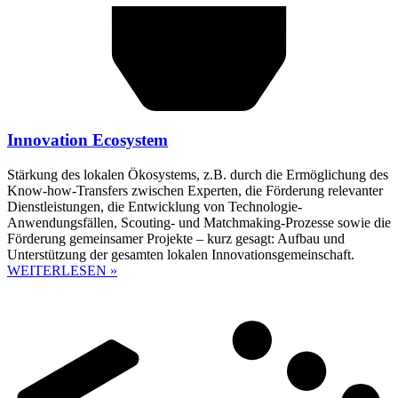
Innovation Ecosystem
Stärkung des lokalen Ökosystems, z.B. durch die Ermöglichung des
Know-how-Transfers zwischen Experten, die Förderung relevanter
Dienstleistungen, die Entwicklung von Technologie-
Anwendungsfällen, Scouting- und Matchmaking-Prozesse sowie die
Förderung gemeinsamer Projekte – kurz gesagt: Aufbau und
Unterstützung der gesamten lokalen Innovationsgemeinschaft.
WEITERLESEN »