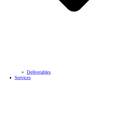
Deliverables
Services