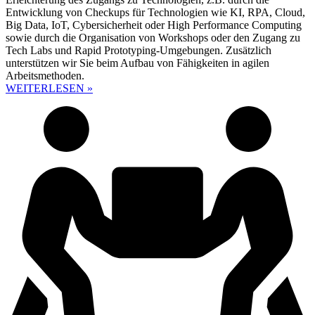
Entwicklung von Checkups für Technologien wie KI, RPA, Cloud,
Big Data, IoT, Cybersicherheit oder High Performance Computing
sowie durch die Organisation von Workshops oder den Zugang zu
Tech Labs und Rapid Prototyping-Umgebungen. Zusätzlich
unterstützen wir Sie beim Aufbau von Fähigkeiten in agilen
Arbeitsmethoden.
WEITERLESEN »