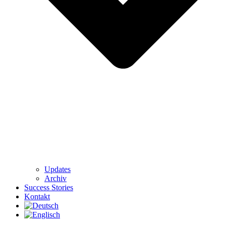
Updates
Archiv
Success Stories
Kontakt