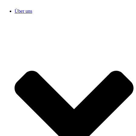
Über uns