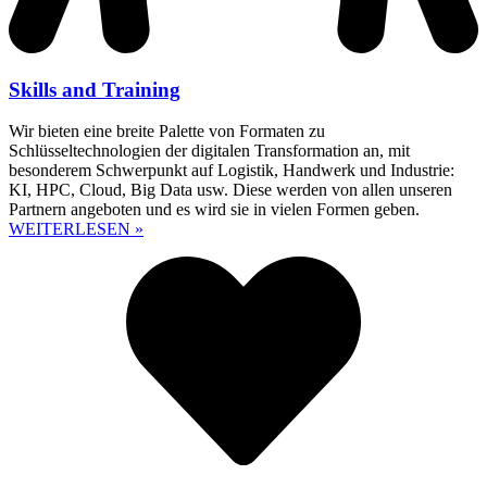
Skills and Training
Wir bieten eine breite Palette von Formaten zu
Schlüsseltechnologien der digitalen Transformation an, mit
besonderem Schwerpunkt auf Logistik, Handwerk und Industrie:
KI, HPC, Cloud, Big Data usw. Diese werden von allen unseren
Partnern angeboten und es wird sie in vielen Formen geben.
WEITERLESEN »