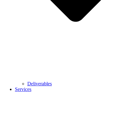
Deliverables
Services