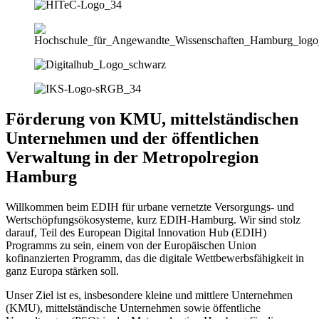
Förderung von KMU, mittelständischen
Unternehmen und der öffentlichen
Verwaltung in der Metropolregion
Hamburg
Willkommen beim EDIH für urbane vernetzte Versorgungs- und
Wertschöpfungsökosysteme, kurz EDIH-Hamburg. Wir sind stolz
darauf, Teil des European Digital Innovation Hub (EDIH)
Programms zu sein, einem von der Europäischen Union
kofinanzierten Programm, das die digitale Wettbewerbsfähigkeit in
ganz Europa stärken soll.
Unser Ziel ist es, insbesondere kleine und mittlere Unternehmen
(KMU), mittelständische Unternehmen sowie öffentliche