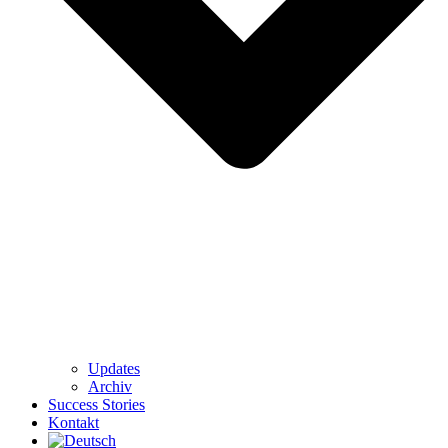
Updates
Archiv
Success Stories
Kontakt