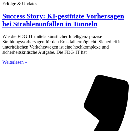
Erfolge & Updates
Success Story: KI-gestützte Vorhersagen
bei Strahlenunfällen in Tunneln
Wie die FDG-IT mittels künstlicher Intelligenz präzise
Strahlungsvorhersagen für den Ernstfall ermöglicht. Sicherheit in
unterirdischen Verkehrswegen ist eine hochkomplexe und
sicherheitskritische Aufgabe. Die FDG-IT hat
Weiterlesen »