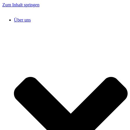
Zum Inhalt springen
Über uns