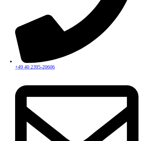
+49 40 2395-20606