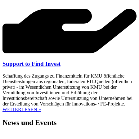
Support to Find Invest
Schaffung des Zugangs zu Finanzmitteln für KMU öffentliche
Dienstleistungen aus regionalen, föderalen EU-Quellen (öffentlich
privat) - im Wesentlichen Unterstützung von KMU bei der
Vermittlung von Investitionen und Erhöhung der
Investitionsbereitschaft sowie Unterstützung von Unternehmen bei
der Erstellung von Vorschlägen für Innovations- / FE-Projekte.
WEITERLESEN »
News und Events