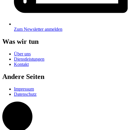
Zum Newsletter anmelden
Was wir tun
Über uns
Dienstleistungen
Kontakt
Andere Seiten
Impressum
Datenschutz