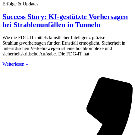
Erfolge & Updates
Success Story: KI-gestützte Vorhersagen
bei Strahlenunfällen in Tunneln
Wie die FDG-IT mittels künstlicher Intelligenz präzise
Strahlungsvorhersagen für den Ernstfall ermöglicht. Sicherheit in
unterirdischen Verkehrswegen ist eine hochkomplexe und
sicherheitskritische Aufgabe. Die FDG-IT hat
Weiterlesen »