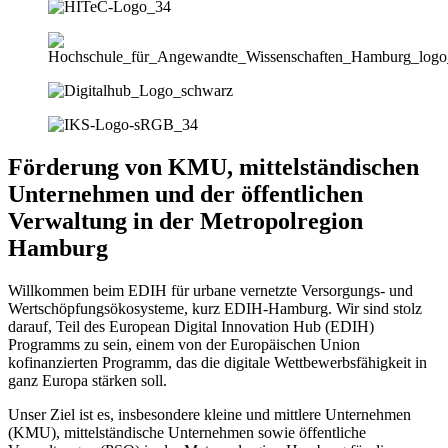
Förderung von KMU, mittelständischen
Unternehmen und der öffentlichen
Verwaltung in der Metropolregion
Hamburg
Willkommen beim EDIH für urbane vernetzte Versorgungs- und
Wertschöpfungsökosysteme, kurz EDIH-Hamburg. Wir sind stolz
darauf, Teil des European Digital Innovation Hub (EDIH)
Programms zu sein, einem von der Europäischen Union
kofinanzierten Programm, das die digitale Wettbewerbsfähigkeit in
ganz Europa stärken soll.
Unser Ziel ist es, insbesondere kleine und mittlere Unternehmen
(KMU), mittelständische Unternehmen sowie öffentliche