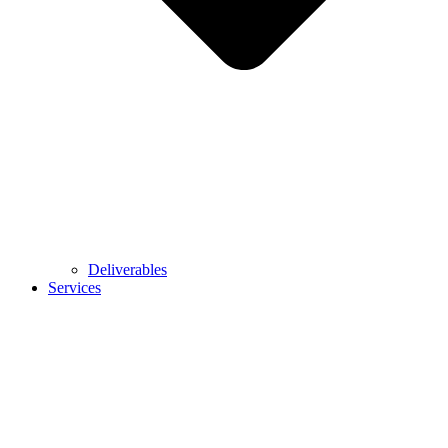
Deliverables
Services