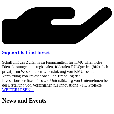
Support to Find Invest
Schaffung des Zugangs zu Finanzmitteln für KMU öffentliche
Dienstleistungen aus regionalen, föderalen EU-Quellen (öffentlich
privat) - im Wesentlichen Unterstützung von KMU bei der
Vermittlung von Investitionen und Erhöhung der
Investitionsbereitschaft sowie Unterstützung von Unternehmen bei
der Erstellung von Vorschlägen für Innovations- / FE-Projekte.
WEITERLESEN »
News und Events