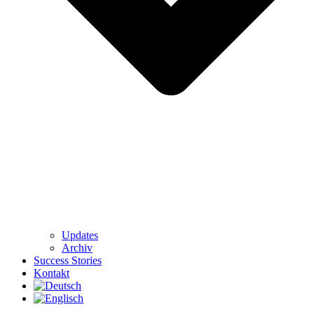
Updates
Archiv
Success Stories
Kontakt