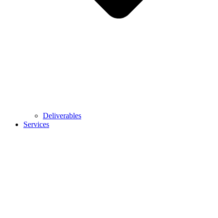
Deliverables
Services