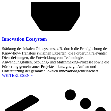
Innovation Ecosystem
Stärkung des lokalen Ökosystems, z.B. durch die Ermöglichung des
Know-how-Transfers zwischen Experten, die Förderung relevanter
Dienstleistungen, die Entwicklung von Technologie-
Anwendungsfällen, Scouting- und Matchmaking-Prozesse sowie die
Förderung gemeinsamer Projekte – kurz gesagt: Aufbau und
Unterstützung der gesamten lokalen Innovationsgemeinschaft.
WEITERLESEN »