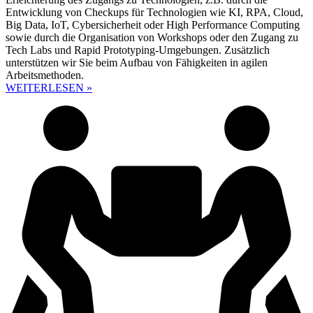
Entwicklung von Checkups für Technologien wie KI, RPA, Cloud,
Big Data, IoT, Cybersicherheit oder High Performance Computing
sowie durch die Organisation von Workshops oder den Zugang zu
Tech Labs und Rapid Prototyping-Umgebungen. Zusätzlich
unterstützen wir Sie beim Aufbau von Fähigkeiten in agilen
Arbeitsmethoden.
WEITERLESEN »