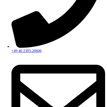
+49 40 2395-20606