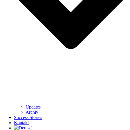
Updates
Archiv
Success Stories
Kontakt