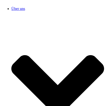
Über uns