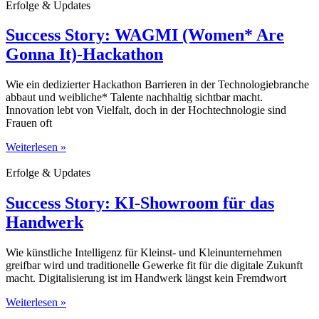
Erfolge & Updates
Success Story: WAGMI (Women* Are
Gonna It)-Hackathon
Wie ein dedizierter Hackathon Barrieren in der Technologiebranche
abbaut und weibliche* Talente nachhaltig sichtbar macht.
Innovation lebt von Vielfalt, doch in der Hochtechnologie sind
Frauen oft
Weiterlesen »
Erfolge & Updates
Success Story: KI-Showroom für das
Handwerk
Wie künstliche Intelligenz für Kleinst- und Kleinunternehmen
greifbar wird und traditionelle Gewerke fit für die digitale Zukunft
macht. Digitalisierung ist im Handwerk längst kein Fremdwort
Weiterlesen »