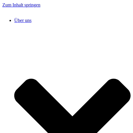
Zum Inhalt springen
Über uns