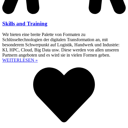
Skills and Training
Wir bieten eine breite Palette von Formaten zu
Schlüsseltechnologien der digitalen Transformation an, mit
besonderem Schwerpunkt auf Logistik, Handwerk und Industrie:
KI, HPC, Cloud, Big Data usw. Diese werden von allen unseren
Partnern angeboten und es wird sie in vielen Formen geben.
WEITERLESEN »