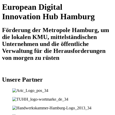
European Digital
Innovation Hub Hamburg
Förderung der Metropole Hamburg, um
die lokalen KMU, mittelständischen
Unternehmen und die öffentliche
Verwaltung für die Herausforderungen
von morgen zu rüsten
Unsere Partner