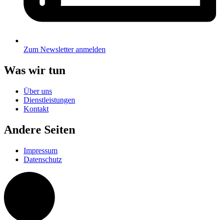
Zum Newsletter anmelden
Was wir tun
Über uns
Dienstleistungen
Kontakt
Andere Seiten
Impressum
Datenschutz