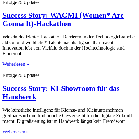
Erfolge & Updates
Success Story: WAGMI (Women* Are
Gonna It)-Hackathon
Wie ein dedizierter Hackathon Barrieren in der Technologiebranche
abbaut und weibliche* Talente nachhaltig sichtbar macht.
Innovation lebt von Vielfalt, doch in der Hochtechnologie sind
Frauen oft
Weiterlesen »
Erfolge & Updates
Success Story: KI-Showroom für das
Handwerk
Wie künstliche Intelligenz für Kleinst- und Kleinunternehmen
greifbar wird und traditionelle Gewerke fit für die digitale Zukunft
macht. Digitalisierung ist im Handwerk längst kein Fremdwort
Weiterlesen »