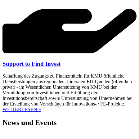
Support to Find Invest
Schaffung des Zugangs zu Finanzmitteln für KMU öffentliche
Dienstleistungen aus regionalen, föderalen EU-Quellen (öffentlich
privat) - im Wesentlichen Unterstützung von KMU bei der
Vermittlung von Investitionen und Erhöhung der
Investitionsbereitschaft sowie Unterstützung von Unternehmen bei
der Erstellung von Vorschlägen für Innovations- / FE-Projekte.
WEITERLESEN »
News und Events