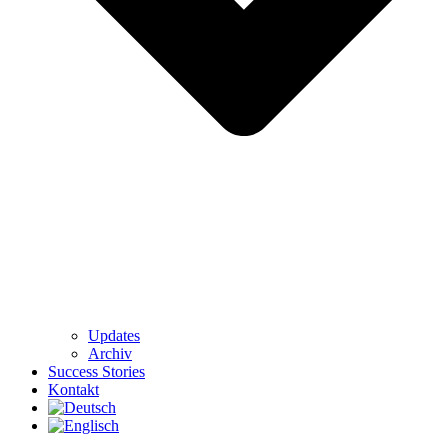
Updates
Archiv
Success Stories
Kontakt