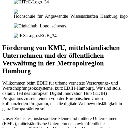
Förderung von KMU, mittelständischen
Unternehmen und der öffentlichen
Verwaltung in der Metropolregion
Hamburg
Willkommen beim EDIH für urbane vernetzte Versorgungs- und
Wertschöpfungsökosysteme, kurz EDIH-Hamburg. Wir sind stolz
darauf, Teil des European Digital Innovation Hub (EDIH)
Programms zu sein, einem von der Europäischen Union
kofinanzierten Programm, das die digitale Wettbewerbsfähigkeit in
ganz Europa stärken soll.
Unser Ziel ist es, insbesondere kleine und mittlere Unternehmen
(KMU), mittelständische Unternehmen sowie öffentliche