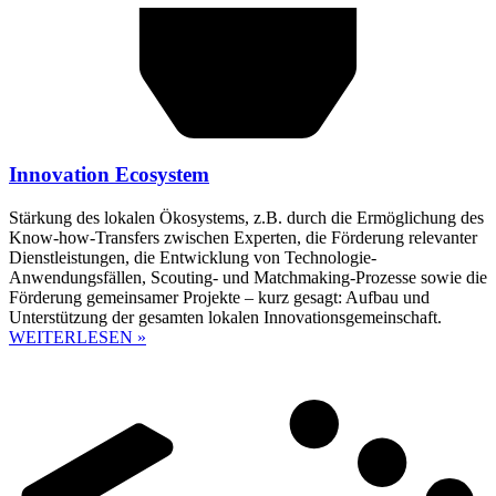
Innovation Ecosystem
Stärkung des lokalen Ökosystems, z.B. durch die Ermöglichung des
Know-how-Transfers zwischen Experten, die Förderung relevanter
Dienstleistungen, die Entwicklung von Technologie-
Anwendungsfällen, Scouting- und Matchmaking-Prozesse sowie die
Förderung gemeinsamer Projekte – kurz gesagt: Aufbau und
Unterstützung der gesamten lokalen Innovationsgemeinschaft.
WEITERLESEN »