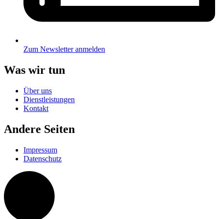
Zum Newsletter anmelden
Was wir tun
Über uns
Dienstleistungen
Kontakt
Andere Seiten
Impressum
Datenschutz