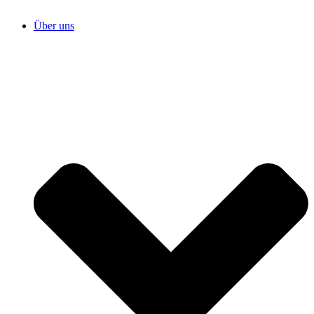
Über uns