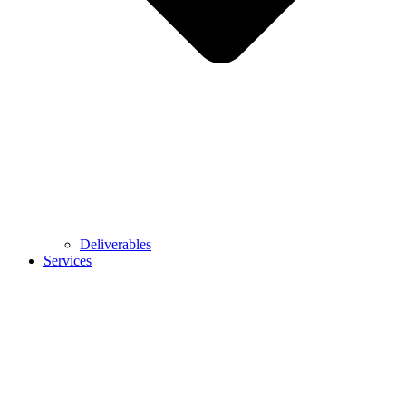
Deliverables
Services