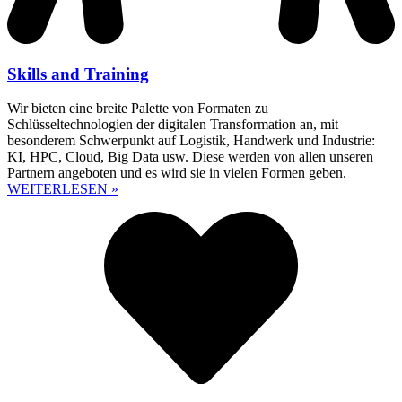
Skills and Training
Wir bieten eine breite Palette von Formaten zu
Schlüsseltechnologien der digitalen Transformation an, mit
besonderem Schwerpunkt auf Logistik, Handwerk und Industrie:
KI, HPC, Cloud, Big Data usw. Diese werden von allen unseren
Partnern angeboten und es wird sie in vielen Formen geben.
WEITERLESEN »