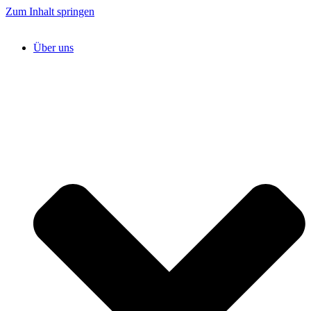
Zum Inhalt springen
Über uns