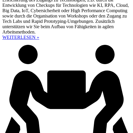
Entwicklung von Checkups für Technologien wie KI, RPA, Cloud,
Big Data, IoT, Cybersicherheit oder High Performance Computing
sowie durch die Organisation von Workshops oder den Zugang zu
Tech Labs und Rapid Prototyping-Umgebungen. Zusätzlich
unterstützen wir Sie beim Aufbau von Fähigkeiten in agilen
Arbeitsmethoden.
WEITERLESEN »