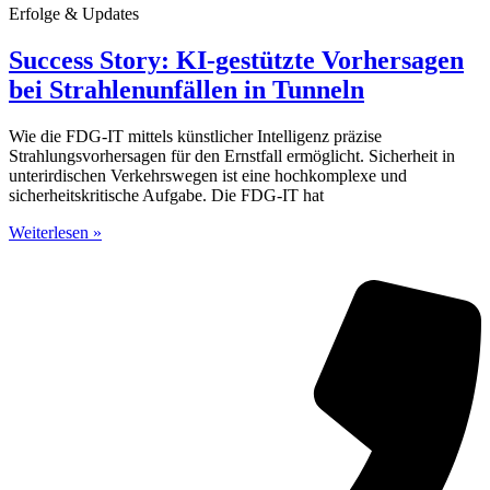
Erfolge & Updates
Success Story: KI-gestützte Vorhersagen
bei Strahlenunfällen in Tunneln
Wie die FDG-IT mittels künstlicher Intelligenz präzise
Strahlungsvorhersagen für den Ernstfall ermöglicht. Sicherheit in
unterirdischen Verkehrswegen ist eine hochkomplexe und
sicherheitskritische Aufgabe. Die FDG-IT hat
Weiterlesen »