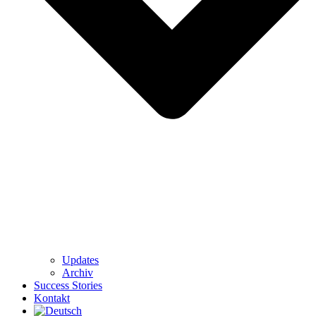
Updates
Archiv
Success Stories
Kontakt