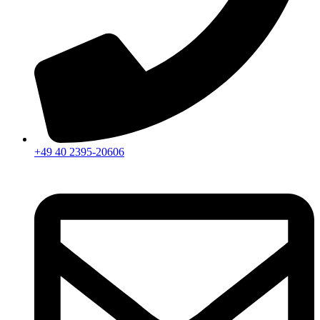
+49 40 2395-20606