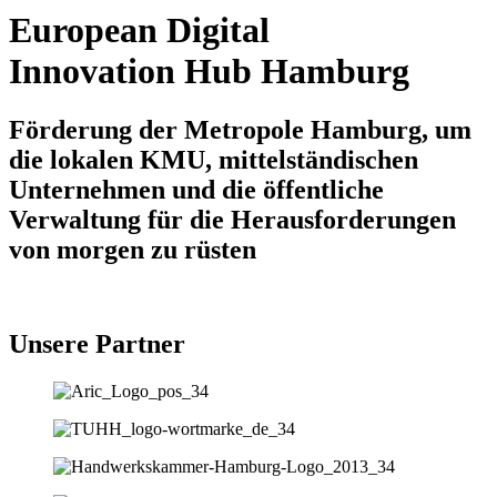
European Digital
Innovation Hub Hamburg
Förderung der Metropole Hamburg, um
die lokalen KMU, mittelständischen
Unternehmen und die öffentliche
Verwaltung für die Herausforderungen
von morgen zu rüsten
Unsere Partner