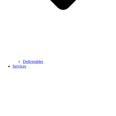
Deliverables
Services