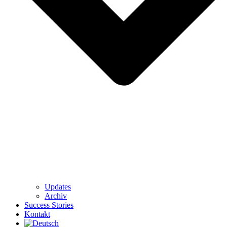
Updates
Archiv
Success Stories
Kontakt