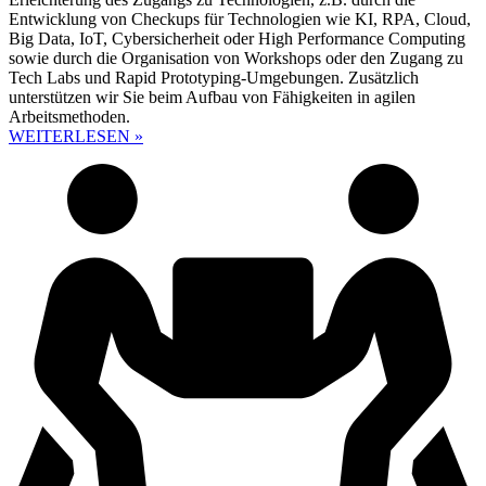
Entwicklung von Checkups für Technologien wie KI, RPA, Cloud,
Big Data, IoT, Cybersicherheit oder High Performance Computing
sowie durch die Organisation von Workshops oder den Zugang zu
Tech Labs und Rapid Prototyping-Umgebungen. Zusätzlich
unterstützen wir Sie beim Aufbau von Fähigkeiten in agilen
Arbeitsmethoden.
WEITERLESEN »