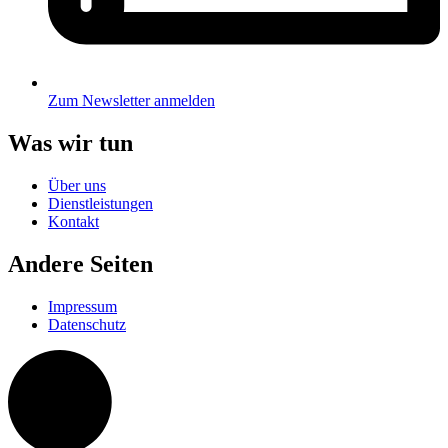
Zum Newsletter anmelden
Was wir tun
Über uns
Dienstleistungen
Kontakt
Andere Seiten
Impressum
Datenschutz