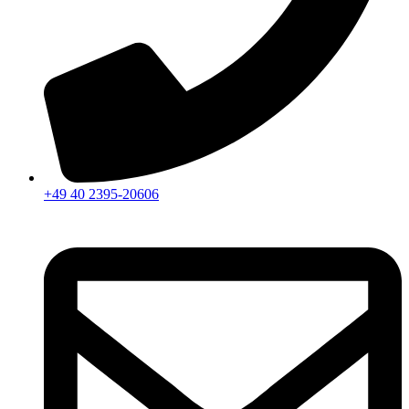
+49 40 2395-20606