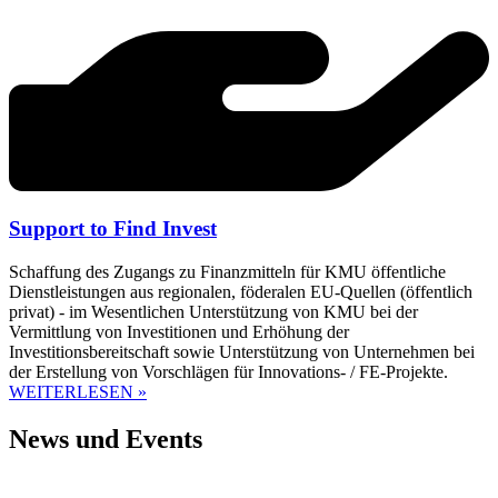
Support to Find Invest
Schaffung des Zugangs zu Finanzmitteln für KMU öffentliche
Dienstleistungen aus regionalen, föderalen EU-Quellen (öffentlich
privat) - im Wesentlichen Unterstützung von KMU bei der
Vermittlung von Investitionen und Erhöhung der
Investitionsbereitschaft sowie Unterstützung von Unternehmen bei
der Erstellung von Vorschlägen für Innovations- / FE-Projekte.
WEITERLESEN »
News und Events