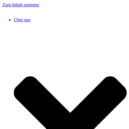
Zum Inhalt springen
Über uns