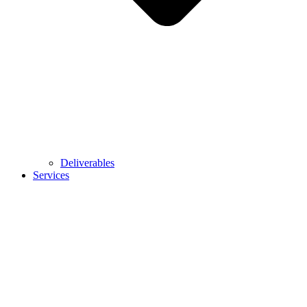
Deliverables
Services