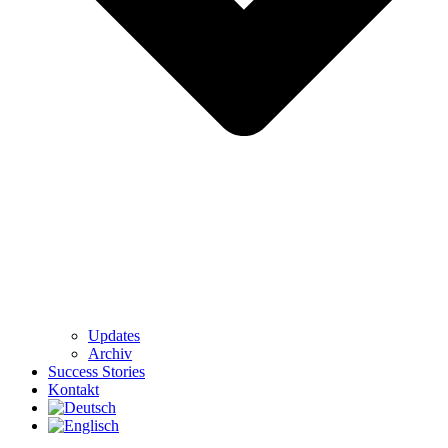
Updates
Archiv
Success Stories
Kontakt