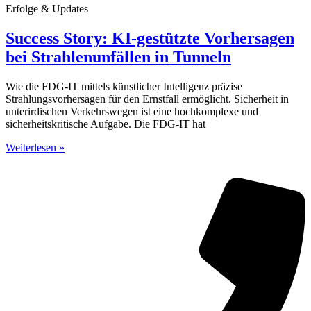
Erfolge & Updates
Success Story: KI-gestützte Vorhersagen
bei Strahlenunfällen in Tunneln
Wie die FDG-IT mittels künstlicher Intelligenz präzise
Strahlungsvorhersagen für den Ernstfall ermöglicht. Sicherheit in
unterirdischen Verkehrswegen ist eine hochkomplexe und
sicherheitskritische Aufgabe. Die FDG-IT hat
Weiterlesen »