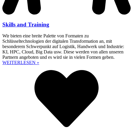
Skills and Training
Wir bieten eine breite Palette von Formaten zu
Schlüsseltechnologien der digitalen Transformation an, mit
besonderem Schwerpunkt auf Logistik, Handwerk und Industrie:
KI, HPC, Cloud, Big Data usw. Diese werden von allen unseren
Partnern angeboten und es wird sie in vielen Formen geben.
WEITERLESEN »