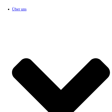
Über uns