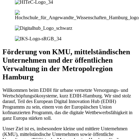
Förderung von KMU, mittelständischen
Unternehmen und der öffentlichen
Verwaltung in der Metropolregion
Hamburg
Willkommen beim EDIH für urbane vernetzte Versorgungs- und
Wertschöpfungsökosysteme, kurz EDIH-Hamburg. Wir sind stolz
darauf, Teil des European Digital Innovation Hub (EDIH)
Programms zu sein, einem von der Europäischen Union
kofinanzierten Programm, das die digitale Wettbewerbsfähigkeit in
ganz Europa stärken soll.
Unser Ziel ist es, insbesondere kleine und mittlere Unternehmen
(KMU), mittelständische Unternehmen sowie öffentliche