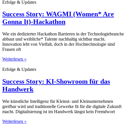
Erfolge & Updates
Success Story: WAGMI (Women* Are
Gonna It)-Hackathon
Wie ein dedizierter Hackathon Barrieren in der Technologiebranche
abbaut und weibliche* Talente nachhaltig sichtbar macht.
Innovation lebt von Vielfalt, doch in der Hochtechnologie sind
Frauen oft
Weiterlesen »
Erfolge & Updates
Success Story: KI-Showroom für das
Handwerk
Wie künstliche Intelligenz für Kleinst- und Kleinunternehmen
greifbar wird und traditionelle Gewerke fit für die digitale Zukunft
macht. Digitalisierung ist im Handwerk längst kein Fremdwort
Weiterlesen »