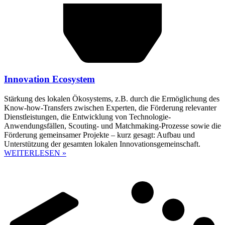
Innovation Ecosystem
Stärkung des lokalen Ökosystems, z.B. durch die Ermöglichung des
Know-how-Transfers zwischen Experten, die Förderung relevanter
Dienstleistungen, die Entwicklung von Technologie-
Anwendungsfällen, Scouting- und Matchmaking-Prozesse sowie die
Förderung gemeinsamer Projekte – kurz gesagt: Aufbau und
Unterstützung der gesamten lokalen Innovationsgemeinschaft.
WEITERLESEN »