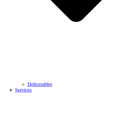
Deliverables
Services