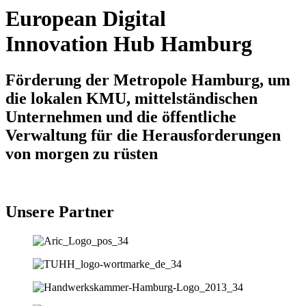
European Digital
Innovation Hub Hamburg
Förderung der Metropole Hamburg, um
die lokalen KMU, mittelständischen
Unternehmen und die öffentliche
Verwaltung für die Herausforderungen
von morgen zu rüsten
Unsere Partner