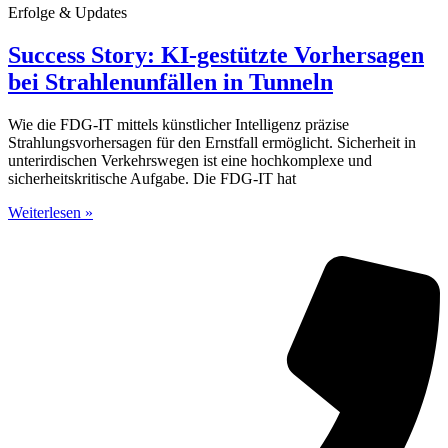
Erfolge & Updates
Success Story: KI-gestützte Vorhersagen
bei Strahlenunfällen in Tunneln
Wie die FDG-IT mittels künstlicher Intelligenz präzise
Strahlungsvorhersagen für den Ernstfall ermöglicht. Sicherheit in
unterirdischen Verkehrswegen ist eine hochkomplexe und
sicherheitskritische Aufgabe. Die FDG-IT hat
Weiterlesen »