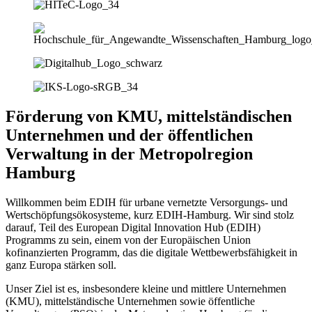
Förderung von KMU, mittelständischen
Unternehmen und der öffentlichen
Verwaltung in der Metropolregion
Hamburg
Willkommen beim EDIH für urbane vernetzte Versorgungs- und
Wertschöpfungsökosysteme, kurz EDIH-Hamburg. Wir sind stolz
darauf, Teil des European Digital Innovation Hub (EDIH)
Programms zu sein, einem von der Europäischen Union
kofinanzierten Programm, das die digitale Wettbewerbsfähigkeit in
ganz Europa stärken soll.
Unser Ziel ist es, insbesondere kleine und mittlere Unternehmen
(KMU), mittelständische Unternehmen sowie öffentliche