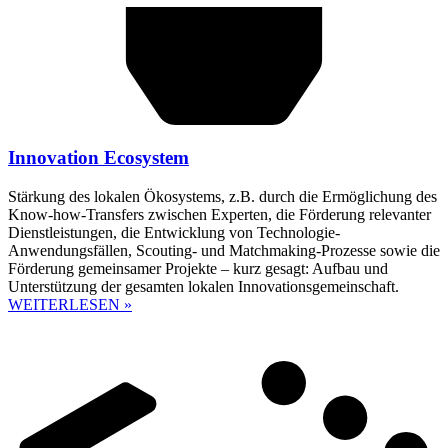
Innovation Ecosystem
Stärkung des lokalen Ökosystems, z.B. durch die Ermöglichung des
Know-how-Transfers zwischen Experten, die Förderung relevanter
Dienstleistungen, die Entwicklung von Technologie-
Anwendungsfällen, Scouting- und Matchmaking-Prozesse sowie die
Förderung gemeinsamer Projekte – kurz gesagt: Aufbau und
Unterstützung der gesamten lokalen Innovationsgemeinschaft.
WEITERLESEN »