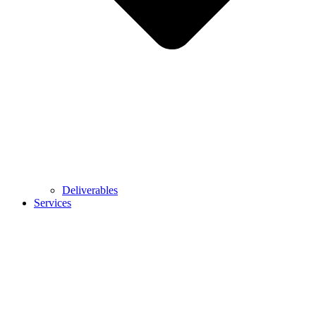
Deliverables
Services