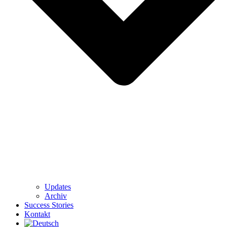
Updates
Archiv
Success Stories
Kontakt