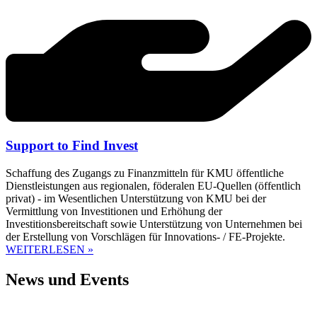
Support to Find Invest
Schaffung des Zugangs zu Finanzmitteln für KMU öffentliche
Dienstleistungen aus regionalen, föderalen EU-Quellen (öffentlich
privat) - im Wesentlichen Unterstützung von KMU bei der
Vermittlung von Investitionen und Erhöhung der
Investitionsbereitschaft sowie Unterstützung von Unternehmen bei
der Erstellung von Vorschlägen für Innovations- / FE-Projekte.
WEITERLESEN »
News und Events