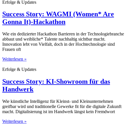
Erfolge & Updates
Success Story: WAGMI (Women* Are
Gonna It)-Hackathon
Wie ein dedizierter Hackathon Barrieren in der Technologiebranche
abbaut und weibliche* Talente nachhaltig sichtbar macht.
Innovation lebt von Vielfalt, doch in der Hochtechnologie sind
Frauen oft
Weiterlesen »
Erfolge & Updates
Success Story: KI-Showroom für das
Handwerk
Wie künstliche Intelligenz für Kleinst- und Kleinunternehmen
greifbar wird und traditionelle Gewerke fit für die digitale Zukunft
macht. Digitalisierung ist im Handwerk längst kein Fremdwort
Weiterlesen »