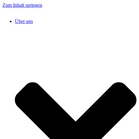
Zum Inhalt springen
Über uns