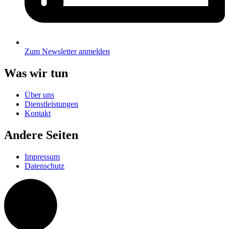
Zum Newsletter anmelden
Was wir tun
Über uns
Dienstleistungen
Kontakt
Andere Seiten
Impressum
Datenschutz