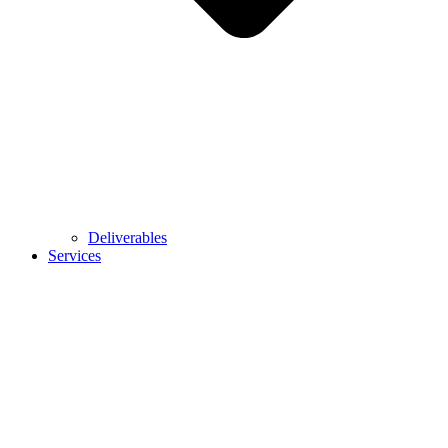
Deliverables
Services