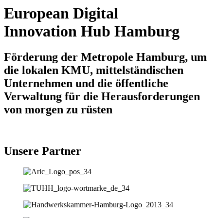
European Digital
Innovation Hub Hamburg
Förderung der Metropole Hamburg, um
die lokalen KMU, mittelständischen
Unternehmen und die öffentliche
Verwaltung für die Herausforderungen
von morgen zu rüsten
Unsere Partner