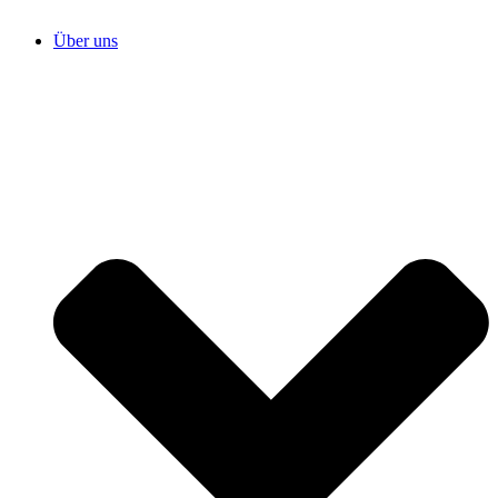
Über uns