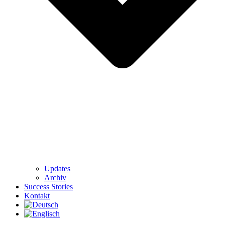
Updates
Archiv
Success Stories
Kontakt