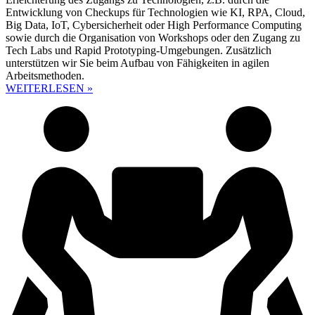
Entwicklung von Checkups für Technologien wie KI, RPA, Cloud,
Big Data, IoT, Cybersicherheit oder High Performance Computing
sowie durch die Organisation von Workshops oder den Zugang zu
Tech Labs und Rapid Prototyping-Umgebungen. Zusätzlich
unterstützen wir Sie beim Aufbau von Fähigkeiten in agilen
Arbeitsmethoden.
WEITERLESEN »