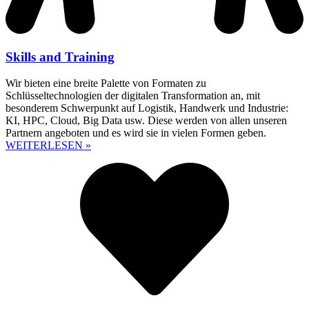
Skills and Training
Wir bieten eine breite Palette von Formaten zu
Schlüsseltechnologien der digitalen Transformation an, mit
besonderem Schwerpunkt auf Logistik, Handwerk und Industrie:
KI, HPC, Cloud, Big Data usw. Diese werden von allen unseren
Partnern angeboten und es wird sie in vielen Formen geben.
WEITERLESEN »