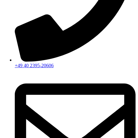
+49 40 2395-20606