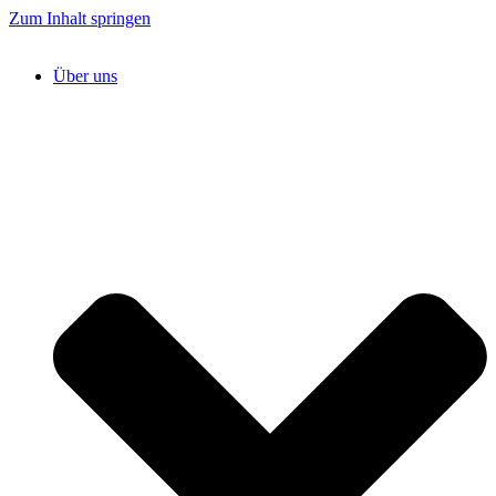
Zum Inhalt springen
Über uns