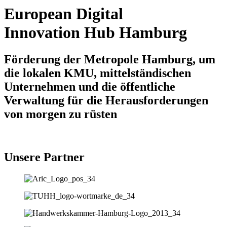
European Digital
Innovation Hub Hamburg
Förderung der Metropole Hamburg, um
die lokalen KMU, mittelständischen
Unternehmen und die öffentliche
Verwaltung für die Herausforderungen
von morgen zu rüsten
Unsere Partner