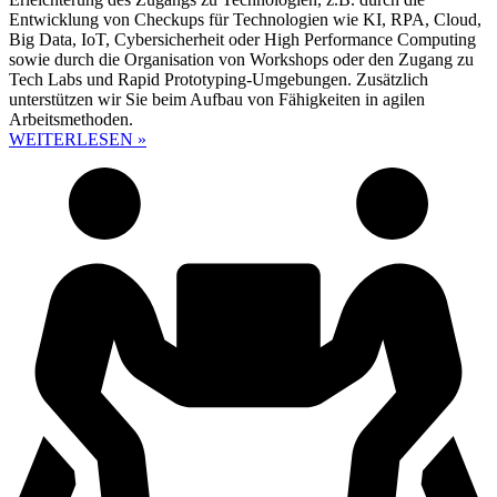
Entwicklung von Checkups für Technologien wie KI, RPA, Cloud,
Big Data, IoT, Cybersicherheit oder High Performance Computing
sowie durch die Organisation von Workshops oder den Zugang zu
Tech Labs und Rapid Prototyping-Umgebungen. Zusätzlich
unterstützen wir Sie beim Aufbau von Fähigkeiten in agilen
Arbeitsmethoden.
WEITERLESEN »