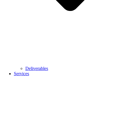
Deliverables
Services