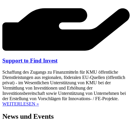
Support to Find Invest
Schaffung des Zugangs zu Finanzmitteln für KMU öffentliche
Dienstleistungen aus regionalen, föderalen EU-Quellen (öffentlich
privat) - im Wesentlichen Unterstützung von KMU bei der
Vermittlung von Investitionen und Erhöhung der
Investitionsbereitschaft sowie Unterstützung von Unternehmen bei
der Erstellung von Vorschlägen für Innovations- / FE-Projekte.
WEITERLESEN »
News und Events