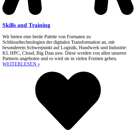
Skills and Training
Wir bieten eine breite Palette von Formaten zu
Schlüsseltechnologien der digitalen Transformation an, mit
besonderem Schwerpunkt auf Logistik, Handwerk und Industrie:
KI, HPC, Cloud, Big Data usw. Diese werden von allen unseren
Partnern angeboten und es wird sie in vielen Formen geben.
WEITERLESEN »