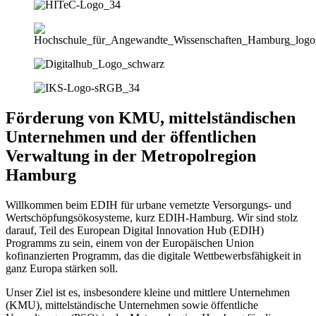
Förderung von KMU, mittelständischen
Unternehmen und der öffentlichen
Verwaltung in der Metropolregion
Hamburg
Willkommen beim EDIH für urbane vernetzte Versorgungs- und
Wertschöpfungsökosysteme, kurz EDIH-Hamburg. Wir sind stolz
darauf, Teil des European Digital Innovation Hub (EDIH)
Programms zu sein, einem von der Europäischen Union
kofinanzierten Programm, das die digitale Wettbewerbsfähigkeit in
ganz Europa stärken soll.
Unser Ziel ist es, insbesondere kleine und mittlere Unternehmen
(KMU), mittelständische Unternehmen sowie öffentliche