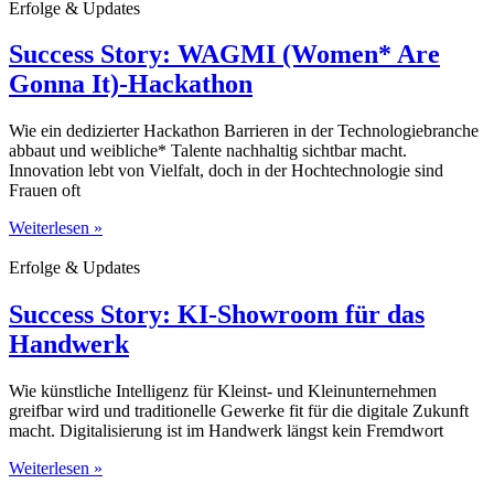
Erfolge & Updates
Success Story: WAGMI (Women* Are
Gonna It)-Hackathon
Wie ein dedizierter Hackathon Barrieren in der Technologiebranche
abbaut und weibliche* Talente nachhaltig sichtbar macht.
Innovation lebt von Vielfalt, doch in der Hochtechnologie sind
Frauen oft
Weiterlesen »
Erfolge & Updates
Success Story: KI-Showroom für das
Handwerk
Wie künstliche Intelligenz für Kleinst- und Kleinunternehmen
greifbar wird und traditionelle Gewerke fit für die digitale Zukunft
macht. Digitalisierung ist im Handwerk längst kein Fremdwort
Weiterlesen »