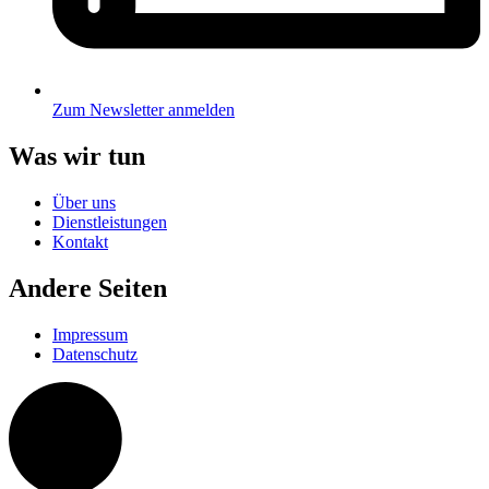
Zum Newsletter anmelden
Was wir tun
Über uns
Dienstleistungen
Kontakt
Andere Seiten
Impressum
Datenschutz