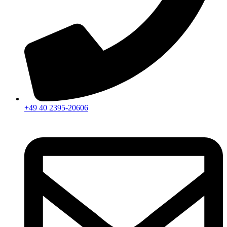
+49 40 2395-20606