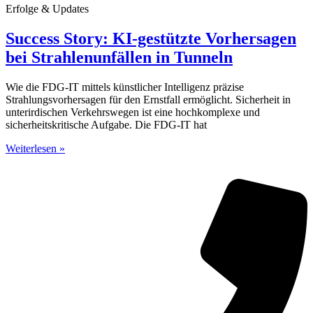
Erfolge & Updates
Success Story: KI-gestützte Vorhersagen
bei Strahlenunfällen in Tunneln
Wie die FDG-IT mittels künstlicher Intelligenz präzise
Strahlungsvorhersagen für den Ernstfall ermöglicht. Sicherheit in
unterirdischen Verkehrswegen ist eine hochkomplexe und
sicherheitskritische Aufgabe. Die FDG-IT hat
Weiterlesen »