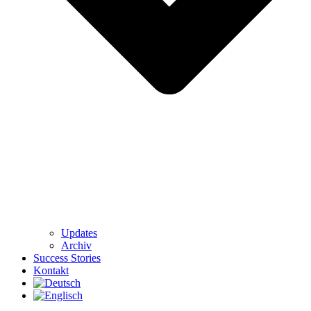
Updates
Archiv
Success Stories
Kontakt