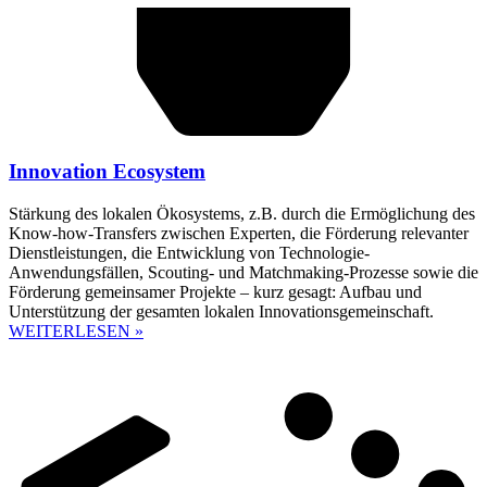
Innovation Ecosystem
Stärkung des lokalen Ökosystems, z.B. durch die Ermöglichung des
Know-how-Transfers zwischen Experten, die Förderung relevanter
Dienstleistungen, die Entwicklung von Technologie-
Anwendungsfällen, Scouting- und Matchmaking-Prozesse sowie die
Förderung gemeinsamer Projekte – kurz gesagt: Aufbau und
Unterstützung der gesamten lokalen Innovationsgemeinschaft.
WEITERLESEN »