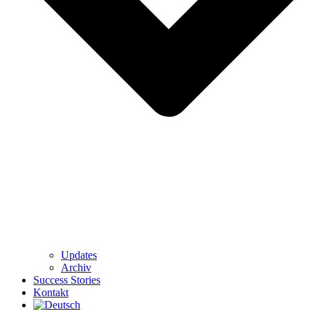
Updates
Archiv
Success Stories
Kontakt