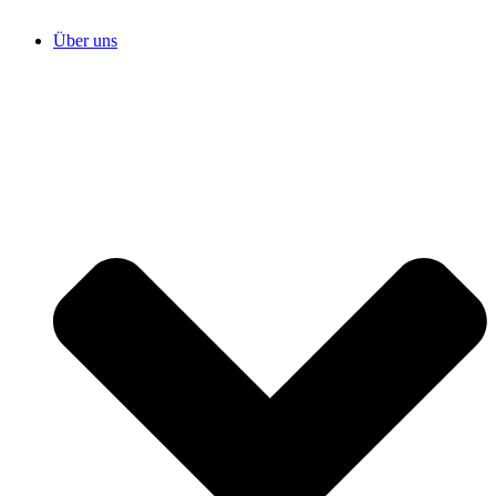
Über uns