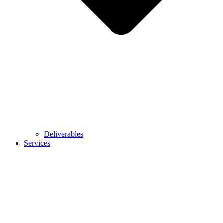
Deliverables
Services