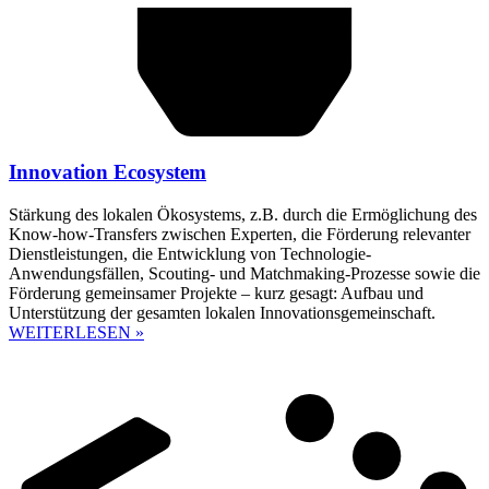
Innovation Ecosystem
Stärkung des lokalen Ökosystems, z.B. durch die Ermöglichung des
Know-how-Transfers zwischen Experten, die Förderung relevanter
Dienstleistungen, die Entwicklung von Technologie-
Anwendungsfällen, Scouting- und Matchmaking-Prozesse sowie die
Förderung gemeinsamer Projekte – kurz gesagt: Aufbau und
Unterstützung der gesamten lokalen Innovationsgemeinschaft.
WEITERLESEN »