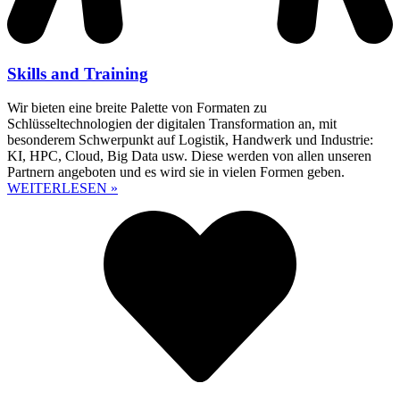
Skills and Training
Wir bieten eine breite Palette von Formaten zu
Schlüsseltechnologien der digitalen Transformation an, mit
besonderem Schwerpunkt auf Logistik, Handwerk und Industrie:
KI, HPC, Cloud, Big Data usw. Diese werden von allen unseren
Partnern angeboten und es wird sie in vielen Formen geben.
WEITERLESEN »