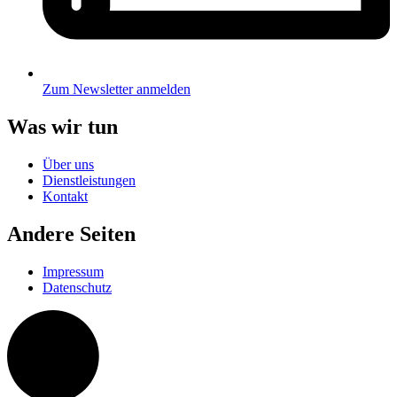
Zum Newsletter anmelden
Was wir tun
Über uns
Dienstleistungen
Kontakt
Andere Seiten
Impressum
Datenschutz