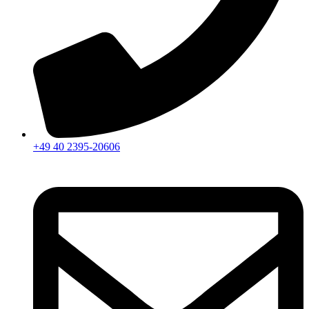
+49 40 2395-20606