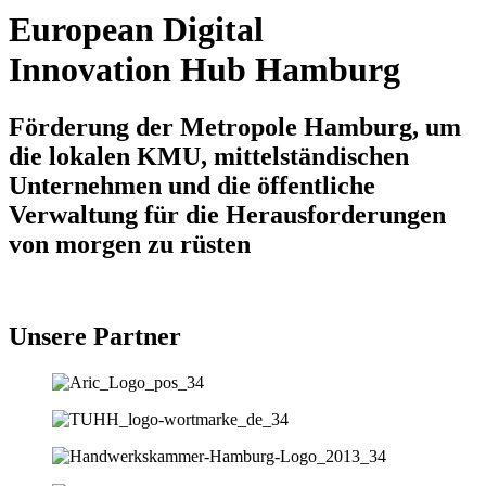
European Digital
Innovation Hub Hamburg
Förderung der Metropole Hamburg, um
die lokalen KMU, mittelständischen
Unternehmen und die öffentliche
Verwaltung für die Herausforderungen
von morgen zu rüsten
Unsere Partner