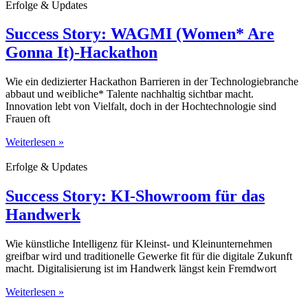
Erfolge & Updates
Success Story: WAGMI (Women* Are
Gonna It)-Hackathon
Wie ein dedizierter Hackathon Barrieren in der Technologiebranche
abbaut und weibliche* Talente nachhaltig sichtbar macht.
Innovation lebt von Vielfalt, doch in der Hochtechnologie sind
Frauen oft
Weiterlesen »
Erfolge & Updates
Success Story: KI-Showroom für das
Handwerk
Wie künstliche Intelligenz für Kleinst- und Kleinunternehmen
greifbar wird und traditionelle Gewerke fit für die digitale Zukunft
macht. Digitalisierung ist im Handwerk längst kein Fremdwort
Weiterlesen »