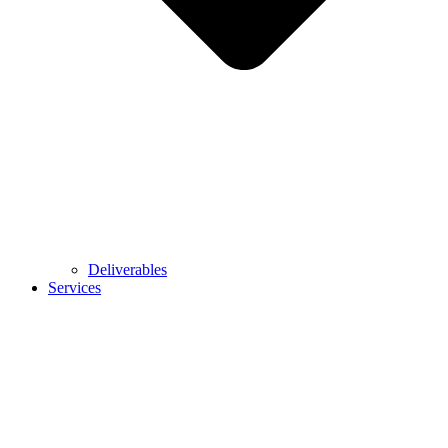
Deliverables
Services