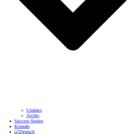
Updates
Archiv
Success Stories
Kontakt