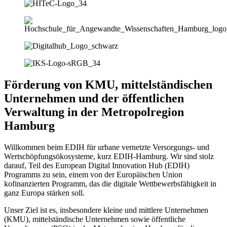
Förderung von KMU, mittelständischen
Unternehmen und der öffentlichen
Verwaltung in der Metropolregion
Hamburg
Willkommen beim EDIH für urbane vernetzte Versorgungs- und
Wertschöpfungsökosysteme, kurz EDIH-Hamburg. Wir sind stolz
darauf, Teil des European Digital Innovation Hub (EDIH)
Programms zu sein, einem von der Europäischen Union
kofinanzierten Programm, das die digitale Wettbewerbsfähigkeit in
ganz Europa stärken soll.
Unser Ziel ist es, insbesondere kleine und mittlere Unternehmen
(KMU), mittelständische Unternehmen sowie öffentliche