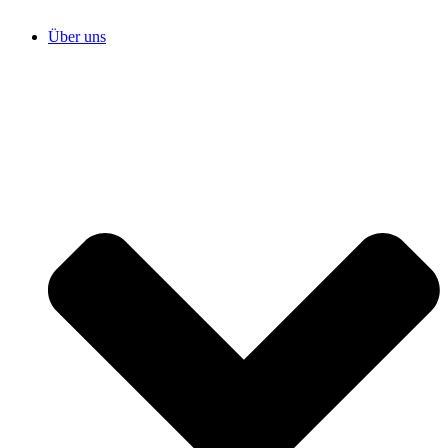
Über uns