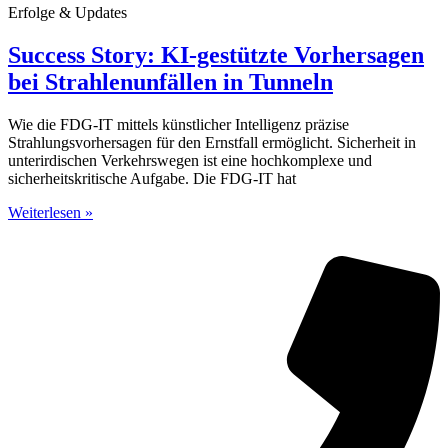
Erfolge & Updates
Success Story: KI-gestützte Vorhersagen
bei Strahlenunfällen in Tunneln
Wie die FDG-IT mittels künstlicher Intelligenz präzise
Strahlungsvorhersagen für den Ernstfall ermöglicht. Sicherheit in
unterirdischen Verkehrswegen ist eine hochkomplexe und
sicherheitskritische Aufgabe. Die FDG-IT hat
Weiterlesen »