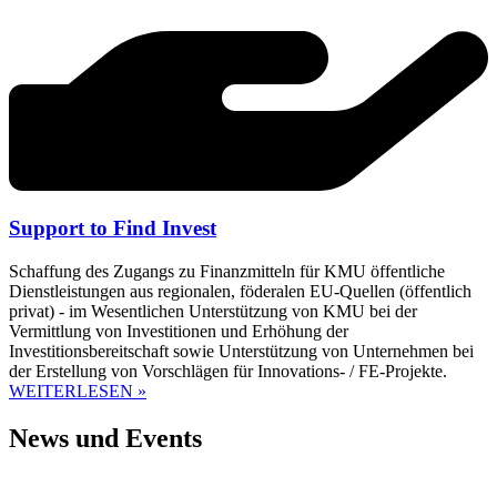
Support to Find Invest
Schaffung des Zugangs zu Finanzmitteln für KMU öffentliche
Dienstleistungen aus regionalen, föderalen EU-Quellen (öffentlich
privat) - im Wesentlichen Unterstützung von KMU bei der
Vermittlung von Investitionen und Erhöhung der
Investitionsbereitschaft sowie Unterstützung von Unternehmen bei
der Erstellung von Vorschlägen für Innovations- / FE-Projekte.
WEITERLESEN »
News und Events