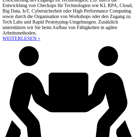
Entwicklung von Checkups für Technologien wie KI, RPA, Cloud,
Big Data, IoT, Cybersicherheit oder High Performance Computing
sowie durch die Organisation von Workshops oder den Zugang zu
Tech Labs und Rapid Prototyping-Umgebungen. Zusätzlich
unterstützen wir Sie beim Aufbau von Fähigkeiten in agilen
Arbeitsmethoden.
WEITERLESEN »