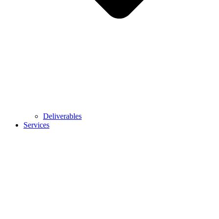
Deliverables
Services