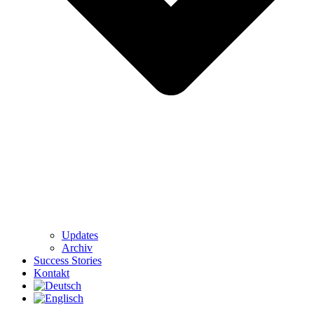
Updates
Archiv
Success Stories
Kontakt