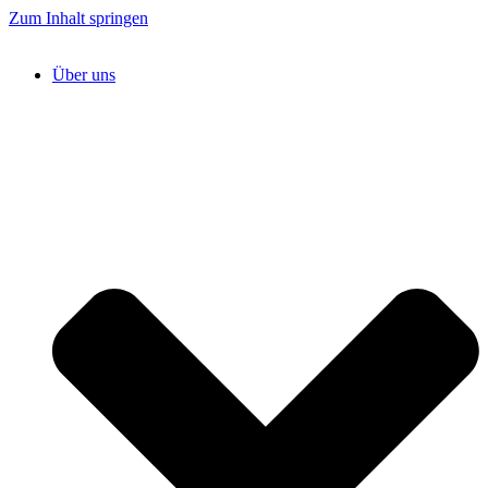
Zum Inhalt springen
Über uns