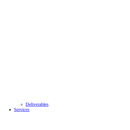
Deliverables
Services