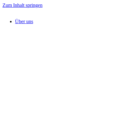
Zum Inhalt springen
Über uns