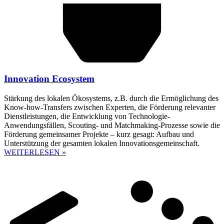
Innovation Ecosystem
Stärkung des lokalen Ökosystems, z.B. durch die Ermöglichung des
Know-how-Transfers zwischen Experten, die Förderung relevanter
Dienstleistungen, die Entwicklung von Technologie-
Anwendungsfällen, Scouting- und Matchmaking-Prozesse sowie die
Förderung gemeinsamer Projekte – kurz gesagt: Aufbau und
Unterstützung der gesamten lokalen Innovationsgemeinschaft.
WEITERLESEN »