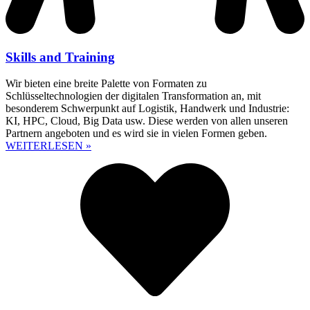
Skills and Training
Wir bieten eine breite Palette von Formaten zu
Schlüsseltechnologien der digitalen Transformation an, mit
besonderem Schwerpunkt auf Logistik, Handwerk und Industrie:
KI, HPC, Cloud, Big Data usw. Diese werden von allen unseren
Partnern angeboten und es wird sie in vielen Formen geben.
WEITERLESEN »