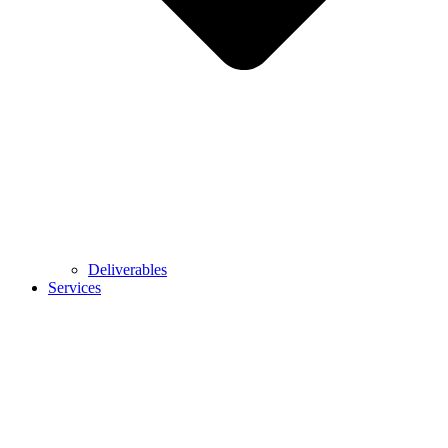
Deliverables
Services