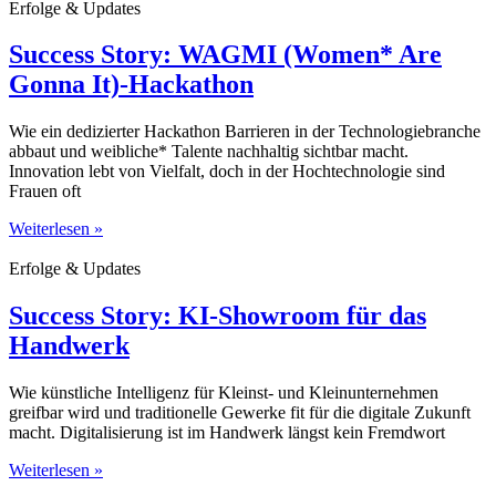
Erfolge & Updates
Success Story: WAGMI (Women* Are
Gonna It)-Hackathon
Wie ein dedizierter Hackathon Barrieren in der Technologiebranche
abbaut und weibliche* Talente nachhaltig sichtbar macht.
Innovation lebt von Vielfalt, doch in der Hochtechnologie sind
Frauen oft
Weiterlesen »
Erfolge & Updates
Success Story: KI-Showroom für das
Handwerk
Wie künstliche Intelligenz für Kleinst- und Kleinunternehmen
greifbar wird und traditionelle Gewerke fit für die digitale Zukunft
macht. Digitalisierung ist im Handwerk längst kein Fremdwort
Weiterlesen »