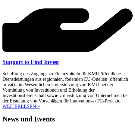
Support to Find Invest
Schaffung des Zugangs zu Finanzmitteln für KMU öffentliche
Dienstleistungen aus regionalen, föderalen EU-Quellen (öffentlich
privat) - im Wesentlichen Unterstützung von KMU bei der
Vermittlung von Investitionen und Erhöhung der
Investitionsbereitschaft sowie Unterstützung von Unternehmen bei
der Erstellung von Vorschlägen für Innovations- / FE-Projekte.
WEITERLESEN »
News und Events