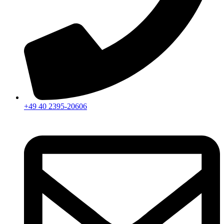
+49 40 2395-20606