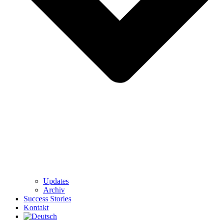
Updates
Archiv
Success Stories
Kontakt