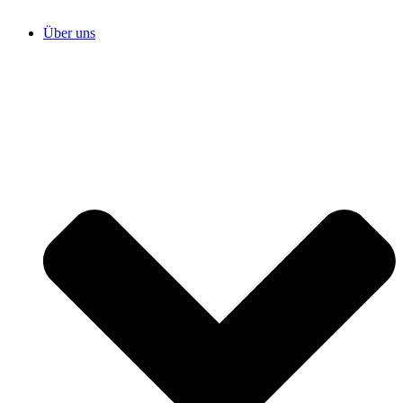
Über uns