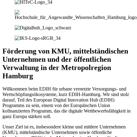
Förderung von KMU, mittelständischen
Unternehmen und der öffentlichen
Verwaltung in der Metropolregion
Hamburg
Willkommen beim EDIH für urbane vernetzte Versorgungs- und
Wertschöpfungsökosysteme, kurz EDIH-Hamburg. Wir sind stolz
darauf, Teil des European Digital Innovation Hub (EDIH)
Programms zu sein, einem von der Europäischen Union
kofinanzierten Programm, das die digitale Wettbewerbsfähigkeit in
ganz Europa stärken soll.
Unser Ziel ist es, insbesondere kleine und mittlere Unternehmen
(KMU), mittelständische Unternehmen sowie öffentliche