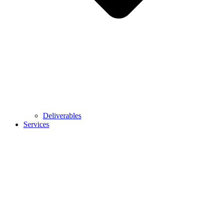
Deliverables
Services