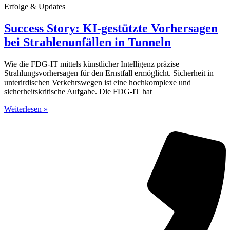
Erfolge & Updates
Success Story: KI-gestützte Vorhersagen
bei Strahlenunfällen in Tunneln
Wie die FDG-IT mittels künstlicher Intelligenz präzise
Strahlungsvorhersagen für den Ernstfall ermöglicht. Sicherheit in
unterirdischen Verkehrswegen ist eine hochkomplexe und
sicherheitskritische Aufgabe. Die FDG-IT hat
Weiterlesen »