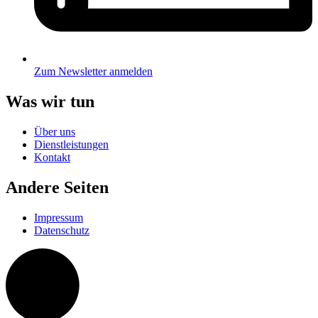
Zum Newsletter anmelden
Was wir tun
Über uns
Dienstleistungen
Kontakt
Andere Seiten
Impressum
Datenschutz