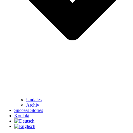
Updates
Archiv
Success Stories
Kontakt