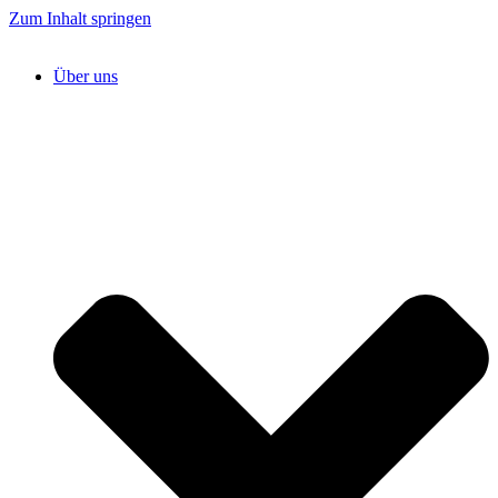
Zum Inhalt springen
Über uns