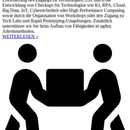
Entwicklung von Checkups für Technologien wie KI, RPA, Cloud,
Big Data, IoT, Cybersicherheit oder High Performance Computing
sowie durch die Organisation von Workshops oder den Zugang zu
Tech Labs und Rapid Prototyping-Umgebungen. Zusätzlich
unterstützen wir Sie beim Aufbau von Fähigkeiten in agilen
Arbeitsmethoden.
WEITERLESEN »