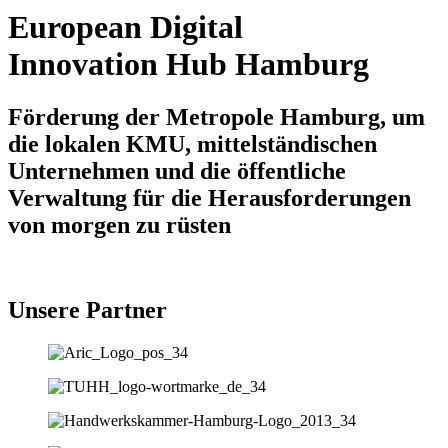
European Digital
Innovation Hub Hamburg
Förderung der Metropole Hamburg, um
die lokalen KMU, mittelständischen
Unternehmen und die öffentliche
Verwaltung für die Herausforderungen
von morgen zu rüsten
Unsere Partner