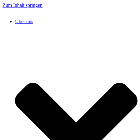
Zum Inhalt springen
Über uns