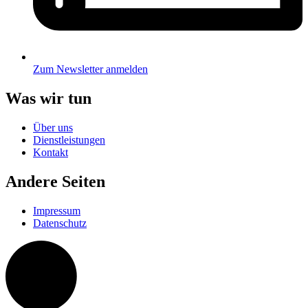
Zum Newsletter anmelden
Was wir tun
Über uns
Dienstleistungen
Kontakt
Andere Seiten
Impressum
Datenschutz