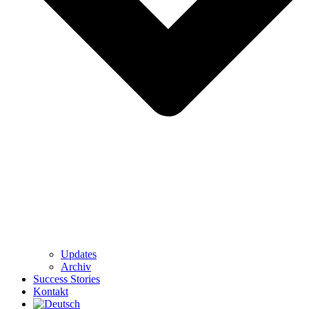
Updates
Archiv
Success Stories
Kontakt