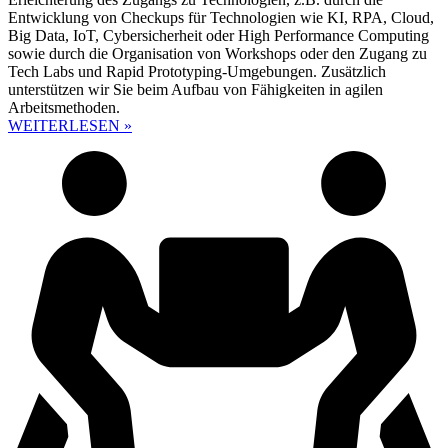
Entwicklung von Checkups für Technologien wie KI, RPA, Cloud,
Big Data, IoT, Cybersicherheit oder High Performance Computing
sowie durch die Organisation von Workshops oder den Zugang zu
Tech Labs und Rapid Prototyping-Umgebungen. Zusätzlich
unterstützen wir Sie beim Aufbau von Fähigkeiten in agilen
Arbeitsmethoden.
WEITERLESEN »