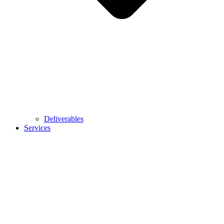
Deliverables
Services