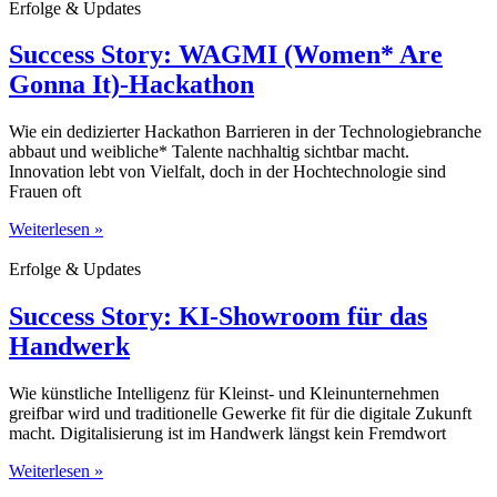
Erfolge & Updates
Success Story: WAGMI (Women* Are
Gonna It)-Hackathon
Wie ein dedizierter Hackathon Barrieren in der Technologiebranche
abbaut und weibliche* Talente nachhaltig sichtbar macht.
Innovation lebt von Vielfalt, doch in der Hochtechnologie sind
Frauen oft
Weiterlesen »
Erfolge & Updates
Success Story: KI-Showroom für das
Handwerk
Wie künstliche Intelligenz für Kleinst- und Kleinunternehmen
greifbar wird und traditionelle Gewerke fit für die digitale Zukunft
macht. Digitalisierung ist im Handwerk längst kein Fremdwort
Weiterlesen »