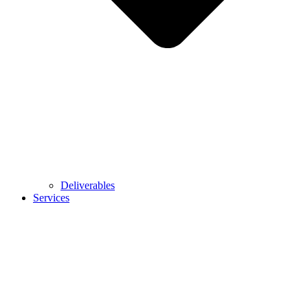
Deliverables
Services