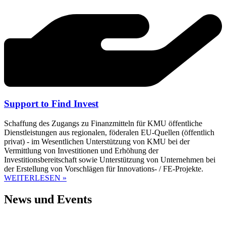
Support to Find Invest
Schaffung des Zugangs zu Finanzmitteln für KMU öffentliche
Dienstleistungen aus regionalen, föderalen EU-Quellen (öffentlich
privat) - im Wesentlichen Unterstützung von KMU bei der
Vermittlung von Investitionen und Erhöhung der
Investitionsbereitschaft sowie Unterstützung von Unternehmen bei
der Erstellung von Vorschlägen für Innovations- / FE-Projekte.
WEITERLESEN »
News und Events