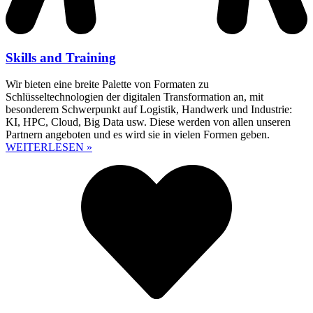
Skills and Training
Wir bieten eine breite Palette von Formaten zu
Schlüsseltechnologien der digitalen Transformation an, mit
besonderem Schwerpunkt auf Logistik, Handwerk und Industrie:
KI, HPC, Cloud, Big Data usw. Diese werden von allen unseren
Partnern angeboten und es wird sie in vielen Formen geben.
WEITERLESEN »