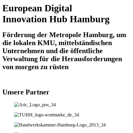
European Digital
Innovation Hub Hamburg
Förderung der Metropole Hamburg, um
die lokalen KMU, mittelständischen
Unternehmen und die öffentliche
Verwaltung für die Herausforderungen
von morgen zu rüsten
Unsere Partner