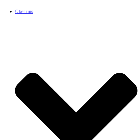
Über uns