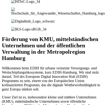
Förderung von KMU, mittelständischen
Unternehmen und der öffentlichen
Verwaltung in der Metropolregion
Hamburg
Willkommen beim EDIH für urbane vernetzte Versorgungs- und
Wertschöpfungsökosysteme, kurz EDIH-Hamburg. Wir sind stolz
darauf, Teil des European Digital Innovation Hub (EDIH)
Programms zu sein, einem von der Europäischen Union
kofinanzierten Programm, das die digitale Wettbewerbsfähigkeit in
ganz Europa stärken soll.
Unser Ziel ist es, insbesondere kleine und mittlere Unternehmen
(KMU), mittelständische Unternehmen sowie öffentliche