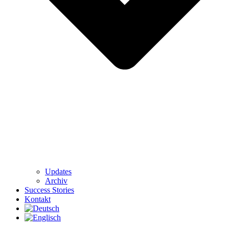
Updates
Archiv
Success Stories
Kontakt