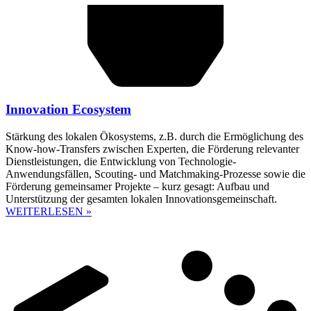
Innovation Ecosystem
Stärkung des lokalen Ökosystems, z.B. durch die Ermöglichung des
Know-how-Transfers zwischen Experten, die Förderung relevanter
Dienstleistungen, die Entwicklung von Technologie-
Anwendungsfällen, Scouting- und Matchmaking-Prozesse sowie die
Förderung gemeinsamer Projekte – kurz gesagt: Aufbau und
Unterstützung der gesamten lokalen Innovationsgemeinschaft.
WEITERLESEN »