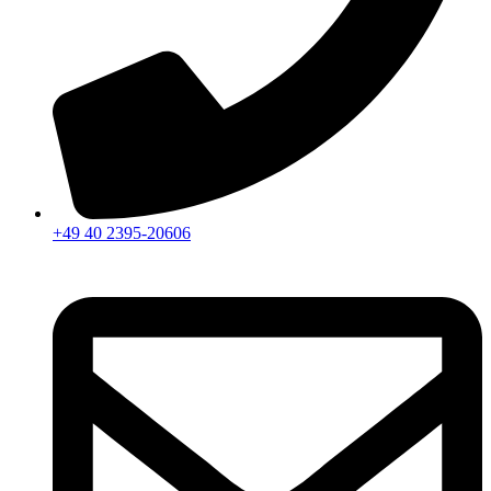
+49 40 2395-20606