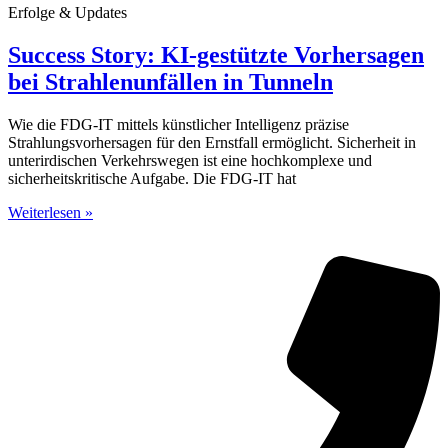
Erfolge & Updates
Success Story: KI-gestützte Vorhersagen
bei Strahlenunfällen in Tunneln
Wie die FDG-IT mittels künstlicher Intelligenz präzise
Strahlungsvorhersagen für den Ernstfall ermöglicht. Sicherheit in
unterirdischen Verkehrswegen ist eine hochkomplexe und
sicherheitskritische Aufgabe. Die FDG-IT hat
Weiterlesen »