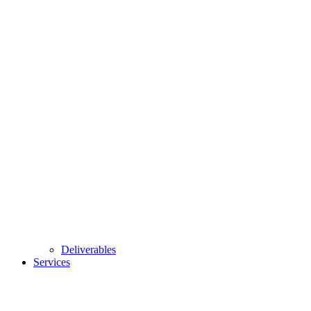
Deliverables
Services