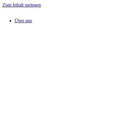
Zum Inhalt springen
Über uns