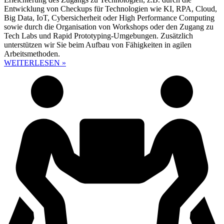
Entwicklung von Checkups für Technologien wie KI, RPA, Cloud,
Big Data, IoT, Cybersicherheit oder High Performance Computing
sowie durch die Organisation von Workshops oder den Zugang zu
Tech Labs und Rapid Prototyping-Umgebungen. Zusätzlich
unterstützen wir Sie beim Aufbau von Fähigkeiten in agilen
Arbeitsmethoden.
WEITERLESEN »