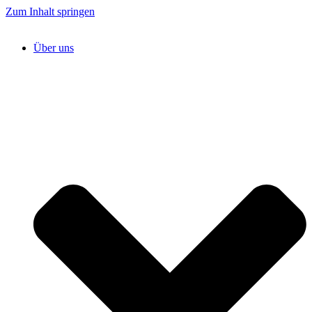
Zum Inhalt springen
Über uns