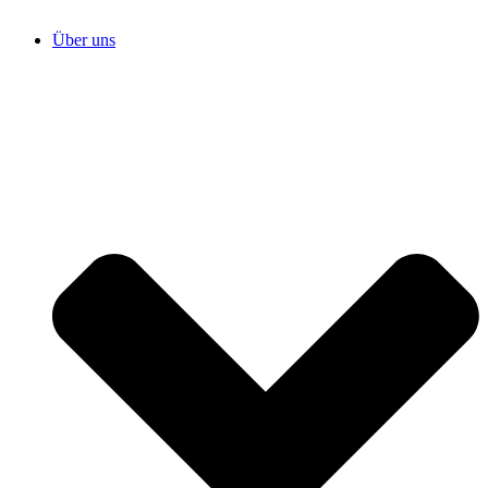
Über uns