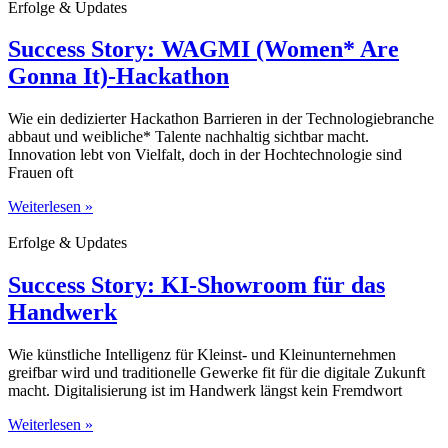
Erfolge & Updates
Success Story: WAGMI (Women* Are
Gonna It)-Hackathon
Wie ein dedizierter Hackathon Barrieren in der Technologiebranche
abbaut und weibliche* Talente nachhaltig sichtbar macht.
Innovation lebt von Vielfalt, doch in der Hochtechnologie sind
Frauen oft
Weiterlesen »
Erfolge & Updates
Success Story: KI-Showroom für das
Handwerk
Wie künstliche Intelligenz für Kleinst- und Kleinunternehmen
greifbar wird und traditionelle Gewerke fit für die digitale Zukunft
macht. Digitalisierung ist im Handwerk längst kein Fremdwort
Weiterlesen »