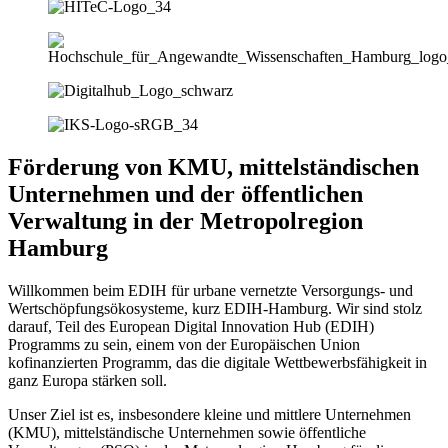
Förderung von KMU, mittelständischen
Unternehmen und der öffentlichen
Verwaltung in der Metropolregion
Hamburg
Willkommen beim EDIH für urbane vernetzte Versorgungs- und
Wertschöpfungsökosysteme, kurz EDIH-Hamburg. Wir sind stolz
darauf, Teil des European Digital Innovation Hub (EDIH)
Programms zu sein, einem von der Europäischen Union
kofinanzierten Programm, das die digitale Wettbewerbsfähigkeit in
ganz Europa stärken soll.
Unser Ziel ist es, insbesondere kleine und mittlere Unternehmen
(KMU), mittelständische Unternehmen sowie öffentliche