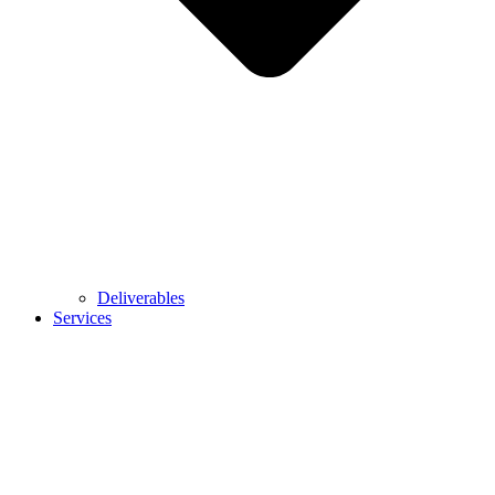
Deliverables
Services