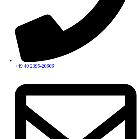
+49 40 2395-20606