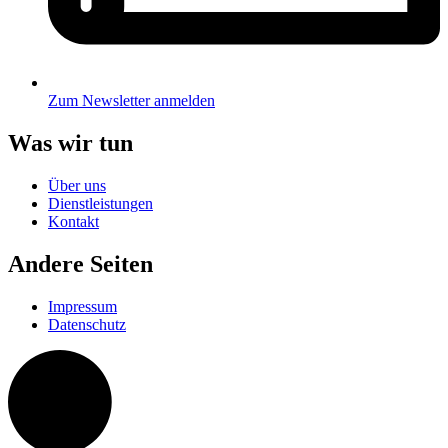
Zum Newsletter anmelden
Was wir tun
Über uns
Dienstleistungen
Kontakt
Andere Seiten
Impressum
Datenschutz