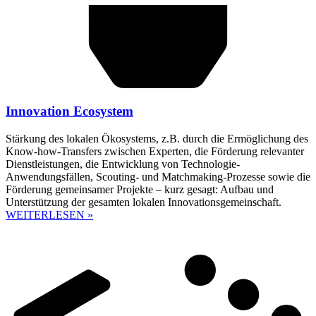
Innovation Ecosystem
Stärkung des lokalen Ökosystems, z.B. durch die Ermöglichung des
Know-how-Transfers zwischen Experten, die Förderung relevanter
Dienstleistungen, die Entwicklung von Technologie-
Anwendungsfällen, Scouting- und Matchmaking-Prozesse sowie die
Förderung gemeinsamer Projekte – kurz gesagt: Aufbau und
Unterstützung der gesamten lokalen Innovationsgemeinschaft.
WEITERLESEN »