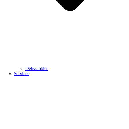
Deliverables
Services