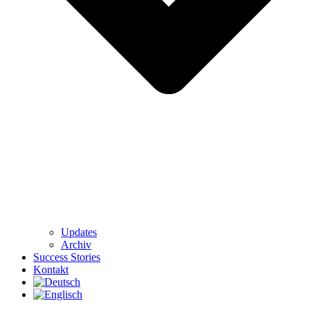
Updates
Archiv
Success Stories
Kontakt