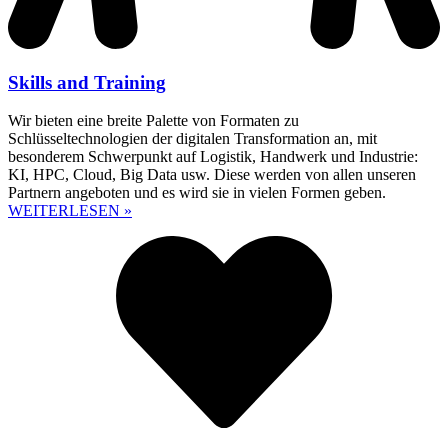
Skills and Training
Wir bieten eine breite Palette von Formaten zu
Schlüsseltechnologien der digitalen Transformation an, mit
besonderem Schwerpunkt auf Logistik, Handwerk und Industrie:
KI, HPC, Cloud, Big Data usw. Diese werden von allen unseren
Partnern angeboten und es wird sie in vielen Formen geben.
WEITERLESEN »