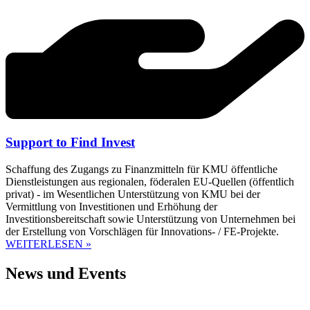
Support to Find Invest
Schaffung des Zugangs zu Finanzmitteln für KMU öffentliche
Dienstleistungen aus regionalen, föderalen EU-Quellen (öffentlich
privat) - im Wesentlichen Unterstützung von KMU bei der
Vermittlung von Investitionen und Erhöhung der
Investitionsbereitschaft sowie Unterstützung von Unternehmen bei
der Erstellung von Vorschlägen für Innovations- / FE-Projekte.
WEITERLESEN »
News und Events