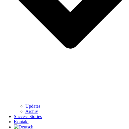
Updates
Archiv
Success Stories
Kontakt