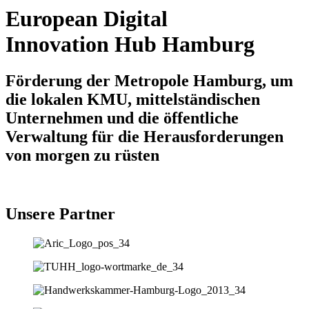
European Digital
Innovation Hub Hamburg
Förderung der Metropole Hamburg, um
die lokalen KMU, mittelständischen
Unternehmen und die öffentliche
Verwaltung für die Herausforderungen
von morgen zu rüsten
Unsere Partner