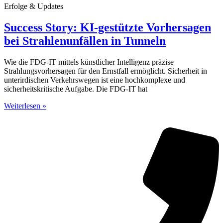
Erfolge & Updates
Success Story: KI-gestützte Vorhersagen
bei Strahlenunfällen in Tunneln
Wie die FDG-IT mittels künstlicher Intelligenz präzise
Strahlungsvorhersagen für den Ernstfall ermöglicht. Sicherheit in
unterirdischen Verkehrswegen ist eine hochkomplexe und
sicherheitskritische Aufgabe. Die FDG-IT hat
Weiterlesen »