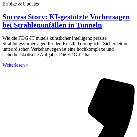
Erfolge & Updates
Success Story: KI-gestützte Vorhersagen
bei Strahlenunfällen in Tunneln
Wie die FDG-IT mittels künstlicher Intelligenz präzise
Strahlungsvorhersagen für den Ernstfall ermöglicht. Sicherheit in
unterirdischen Verkehrswegen ist eine hochkomplexe und
sicherheitskritische Aufgabe. Die FDG-IT hat
Weiterlesen »