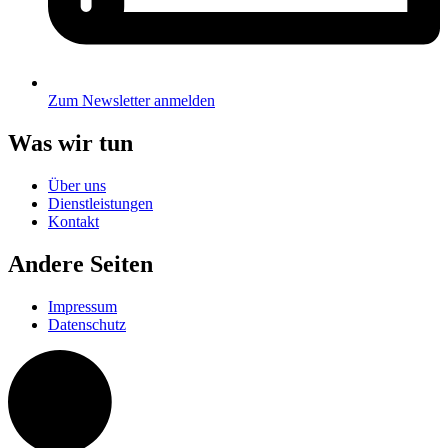
Zum Newsletter anmelden
Was wir tun
Über uns
Dienstleistungen
Kontakt
Andere Seiten
Impressum
Datenschutz