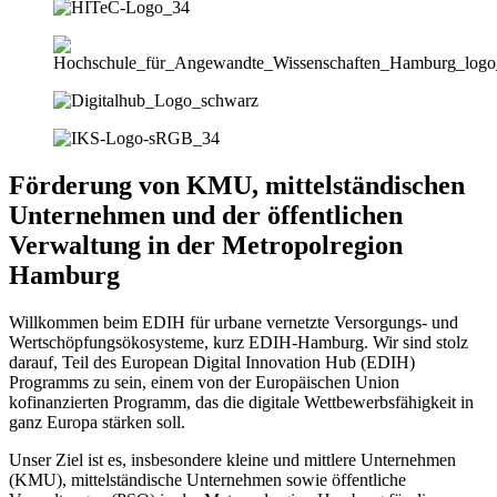
Förderung von KMU, mittelständischen
Unternehmen und der öffentlichen
Verwaltung in der Metropolregion
Hamburg
Willkommen beim EDIH für urbane vernetzte Versorgungs- und
Wertschöpfungsökosysteme, kurz EDIH-Hamburg. Wir sind stolz
darauf, Teil des European Digital Innovation Hub (EDIH)
Programms zu sein, einem von der Europäischen Union
kofinanzierten Programm, das die digitale Wettbewerbsfähigkeit in
ganz Europa stärken soll.
Unser Ziel ist es, insbesondere kleine und mittlere Unternehmen
(KMU), mittelständische Unternehmen sowie öffentliche