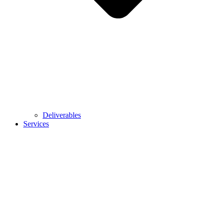
Deliverables
Services