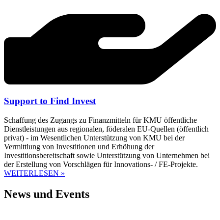
Support to Find Invest
Schaffung des Zugangs zu Finanzmitteln für KMU öffentliche
Dienstleistungen aus regionalen, föderalen EU-Quellen (öffentlich
privat) - im Wesentlichen Unterstützung von KMU bei der
Vermittlung von Investitionen und Erhöhung der
Investitionsbereitschaft sowie Unterstützung von Unternehmen bei
der Erstellung von Vorschlägen für Innovations- / FE-Projekte.
WEITERLESEN »
News und Events