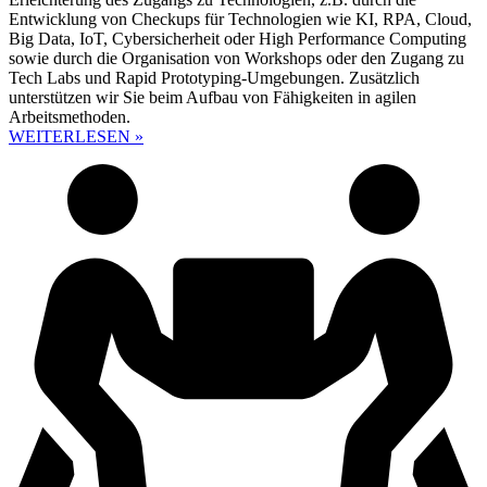
Entwicklung von Checkups für Technologien wie KI, RPA, Cloud,
Big Data, IoT, Cybersicherheit oder High Performance Computing
sowie durch die Organisation von Workshops oder den Zugang zu
Tech Labs und Rapid Prototyping-Umgebungen. Zusätzlich
unterstützen wir Sie beim Aufbau von Fähigkeiten in agilen
Arbeitsmethoden.
WEITERLESEN »