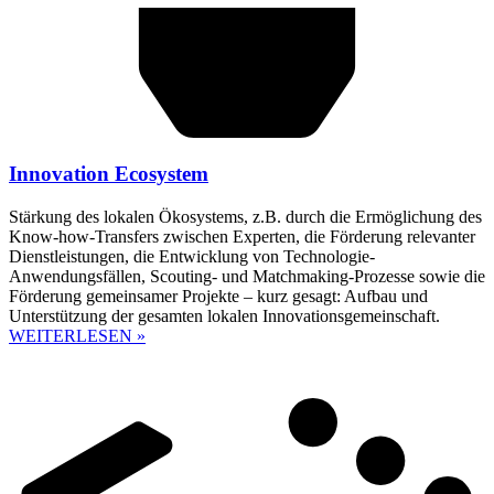
Innovation Ecosystem
Stärkung des lokalen Ökosystems, z.B. durch die Ermöglichung des
Know-how-Transfers zwischen Experten, die Förderung relevanter
Dienstleistungen, die Entwicklung von Technologie-
Anwendungsfällen, Scouting- und Matchmaking-Prozesse sowie die
Förderung gemeinsamer Projekte – kurz gesagt: Aufbau und
Unterstützung der gesamten lokalen Innovationsgemeinschaft.
WEITERLESEN »