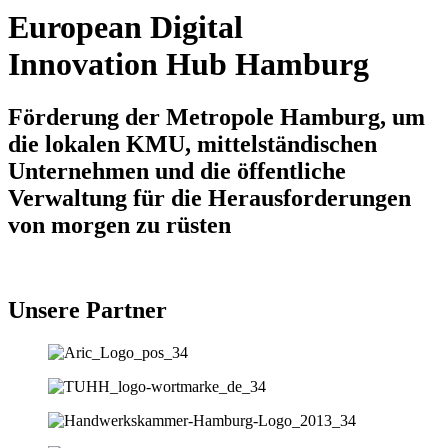
European Digital
Innovation Hub Hamburg
Förderung der Metropole Hamburg, um
die lokalen KMU, mittelständischen
Unternehmen und die öffentliche
Verwaltung für die Herausforderungen
von morgen zu rüsten
Unsere Partner