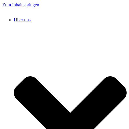
Zum Inhalt springen
Über uns