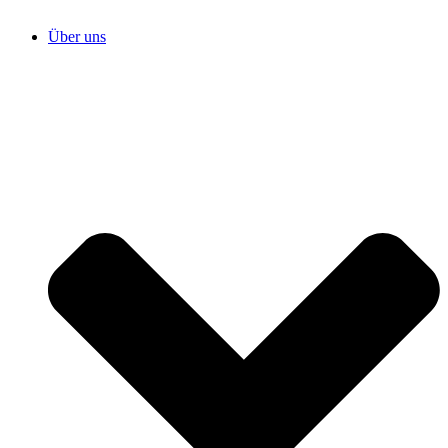
Über uns