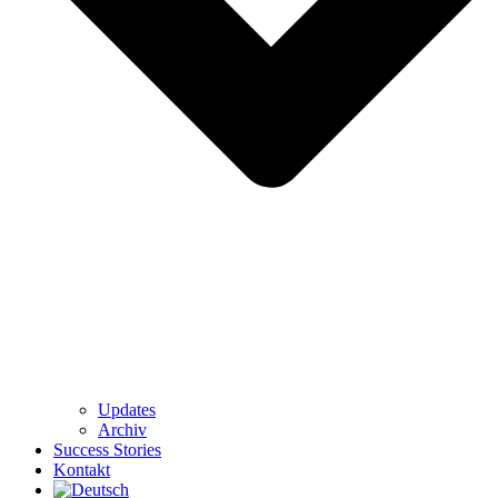
Updates
Archiv
Success Stories
Kontakt