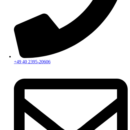
+49 40 2395-20606