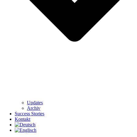
Updates
Archiv
Success Stories
Kontakt