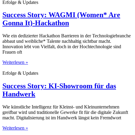
Erfolge & Updates
Success Story: WAGMI (Women* Are
Gonna It)-Hackathon
Wie ein dedizierter Hackathon Barrieren in der Technologiebranche
abbaut und weibliche* Talente nachhaltig sichtbar macht.
Innovation lebt von Vielfalt, doch in der Hochtechnologie sind
Frauen oft
Weiterlesen »
Erfolge & Updates
Success Story: KI-Showroom für das
Handwerk
Wie künstliche Intelligenz für Kleinst- und Kleinunternehmen
greifbar wird und traditionelle Gewerke fit für die digitale Zukunft
macht. Digitalisierung ist im Handwerk längst kein Fremdwort
Weiterlesen »