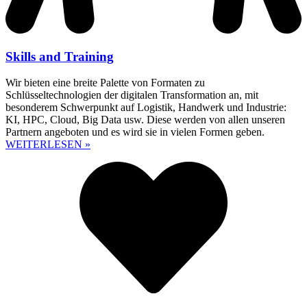
Skills and Training
Wir bieten eine breite Palette von Formaten zu
Schlüsseltechnologien der digitalen Transformation an, mit
besonderem Schwerpunkt auf Logistik, Handwerk und Industrie:
KI, HPC, Cloud, Big Data usw. Diese werden von allen unseren
Partnern angeboten und es wird sie in vielen Formen geben.
WEITERLESEN »