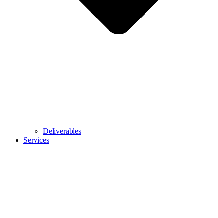
Deliverables
Services