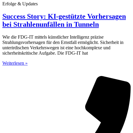
Erfolge & Updates
Success Story: KI-gestützte Vorhersagen
bei Strahlenunfällen in Tunneln
Wie die FDG-IT mittels künstlicher Intelligenz präzise
Strahlungsvorhersagen für den Ernstfall ermöglicht. Sicherheit in
unterirdischen Verkehrswegen ist eine hochkomplexe und
sicherheitskritische Aufgabe. Die FDG-IT hat
Weiterlesen »