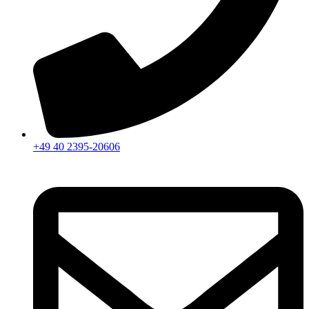
+49 40 2395-20606