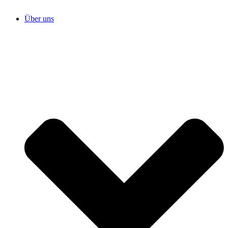
Über uns