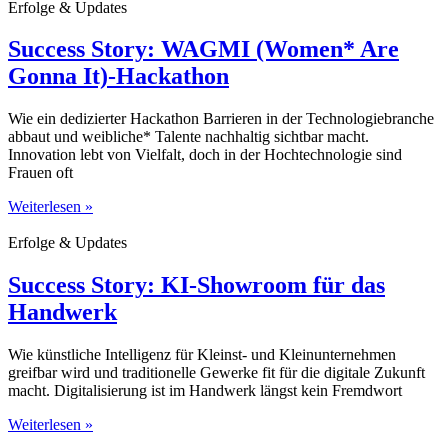
Erfolge & Updates
Success Story: WAGMI (Women* Are
Gonna It)-Hackathon
Wie ein dedizierter Hackathon Barrieren in der Technologiebranche
abbaut und weibliche* Talente nachhaltig sichtbar macht.
Innovation lebt von Vielfalt, doch in der Hochtechnologie sind
Frauen oft
Weiterlesen »
Erfolge & Updates
Success Story: KI-Showroom für das
Handwerk
Wie künstliche Intelligenz für Kleinst- und Kleinunternehmen
greifbar wird und traditionelle Gewerke fit für die digitale Zukunft
macht. Digitalisierung ist im Handwerk längst kein Fremdwort
Weiterlesen »