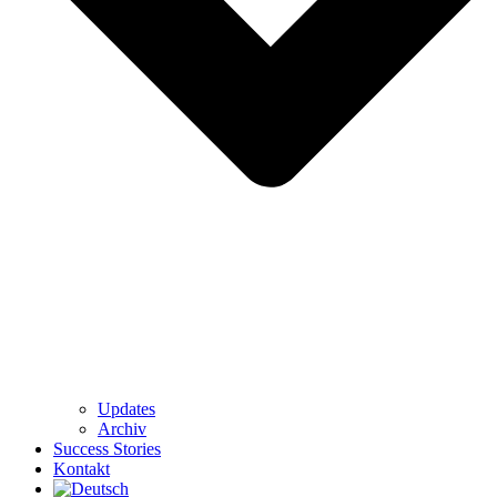
Updates
Archiv
Success Stories
Kontakt