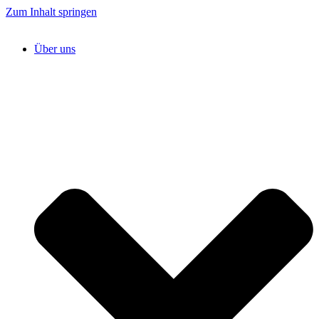
Zum Inhalt springen
Über uns