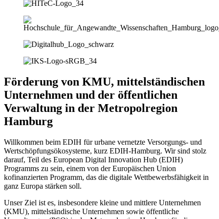
Förderung von KMU, mittelständischen
Unternehmen und der öffentlichen
Verwaltung in der Metropolregion
Hamburg
Willkommen beim EDIH für urbane vernetzte Versorgungs- und
Wertschöpfungsökosysteme, kurz EDIH-Hamburg. Wir sind stolz
darauf, Teil des European Digital Innovation Hub (EDIH)
Programms zu sein, einem von der Europäischen Union
kofinanzierten Programm, das die digitale Wettbewerbsfähigkeit in
ganz Europa stärken soll.
Unser Ziel ist es, insbesondere kleine und mittlere Unternehmen
(KMU), mittelständische Unternehmen sowie öffentliche