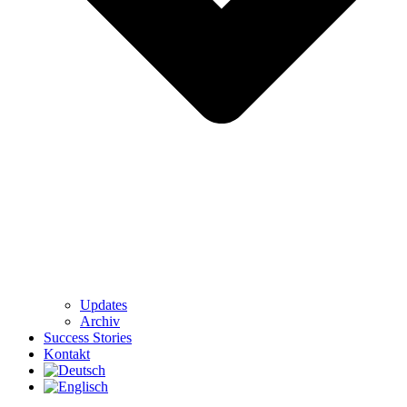
Updates
Archiv
Success Stories
Kontakt