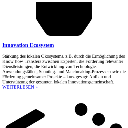
Innovation Ecosystem
Stärkung des lokalen Ökosystems, z.B. durch die Ermöglichung des
Know-how-Transfers zwischen Experten, die Förderung relevanter
Dienstleistungen, die Entwicklung von Technologie-
Anwendungsfällen, Scouting- und Matchmaking-Prozesse sowie die
Förderung gemeinsamer Projekte – kurz gesagt: Aufbau und
Unterstützung der gesamten lokalen Innovationsgemeinschaft.
WEITERLESEN »