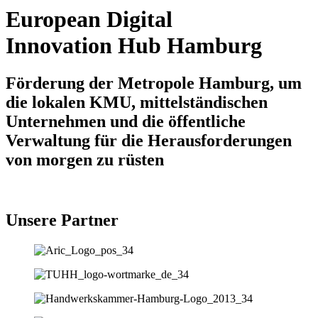
European Digital
Innovation Hub Hamburg
Förderung der Metropole Hamburg, um
die lokalen KMU, mittelständischen
Unternehmen und die öffentliche
Verwaltung für die Herausforderungen
von morgen zu rüsten
Unsere Partner