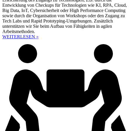
Entwicklung von Checkups für Technologien wie KI, RPA, Cloud,
Big Data, IoT, Cybersicherheit oder High Performance Computing
sowie durch die Organisation von Workshops oder den Zugang zu
Tech Labs und Rapid Prototyping-Umgebungen. Zusätzlich
unterstützen wir Sie beim Aufbau von Fähigkeiten in agilen
Arbeitsmethoden.
WEITERLESEN »