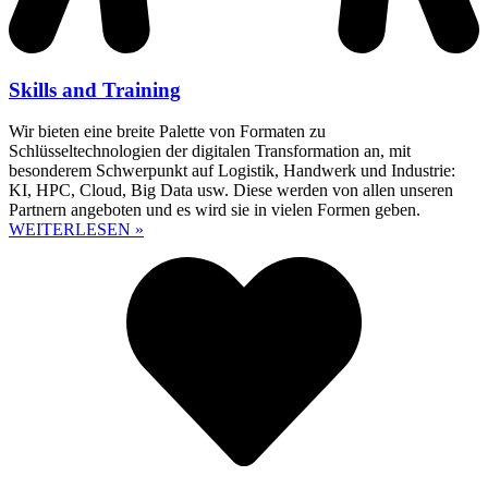
Skills and Training
Wir bieten eine breite Palette von Formaten zu
Schlüsseltechnologien der digitalen Transformation an, mit
besonderem Schwerpunkt auf Logistik, Handwerk und Industrie:
KI, HPC, Cloud, Big Data usw. Diese werden von allen unseren
Partnern angeboten und es wird sie in vielen Formen geben.
WEITERLESEN »