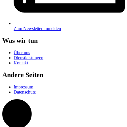
Zum Newsletter anmelden
Was wir tun
Über uns
Dienstleistungen
Kontakt
Andere Seiten
Impressum
Datenschutz