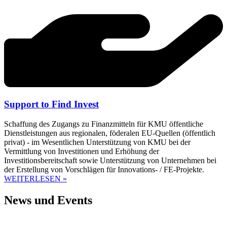
Support to Find Invest
Schaffung des Zugangs zu Finanzmitteln für KMU öffentliche
Dienstleistungen aus regionalen, föderalen EU-Quellen (öffentlich
privat) - im Wesentlichen Unterstützung von KMU bei der
Vermittlung von Investitionen und Erhöhung der
Investitionsbereitschaft sowie Unterstützung von Unternehmen bei
der Erstellung von Vorschlägen für Innovations- / FE-Projekte.
WEITERLESEN »
News und Events