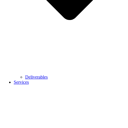
Deliverables
Services