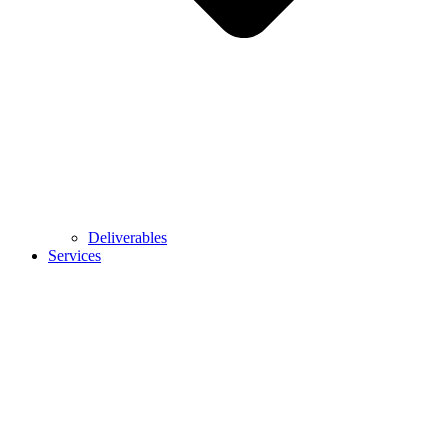
Deliverables
Services