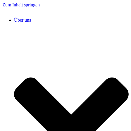
Zum Inhalt springen
Über uns