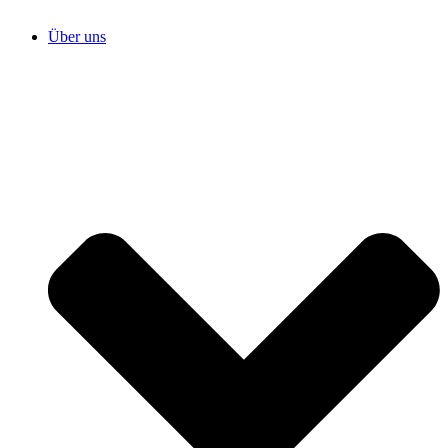
Über uns