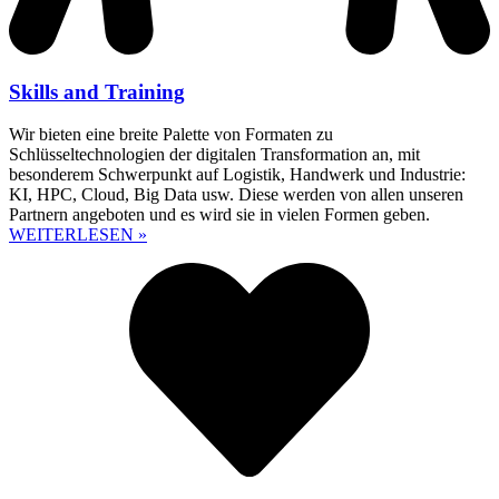
Skills and Training
Wir bieten eine breite Palette von Formaten zu
Schlüsseltechnologien der digitalen Transformation an, mit
besonderem Schwerpunkt auf Logistik, Handwerk und Industrie:
KI, HPC, Cloud, Big Data usw. Diese werden von allen unseren
Partnern angeboten und es wird sie in vielen Formen geben.
WEITERLESEN »