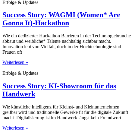
Erfolge & Updates
Success Story: WAGMI (Women* Are
Gonna It)-Hackathon
Wie ein dedizierter Hackathon Barrieren in der Technologiebranche
abbaut und weibliche* Talente nachhaltig sichtbar macht.
Innovation lebt von Vielfalt, doch in der Hochtechnologie sind
Frauen oft
Weiterlesen »
Erfolge & Updates
Success Story: KI-Showroom für das
Handwerk
Wie künstliche Intelligenz für Kleinst- und Kleinunternehmen
greifbar wird und traditionelle Gewerke fit für die digitale Zukunft
macht. Digitalisierung ist im Handwerk längst kein Fremdwort
Weiterlesen »