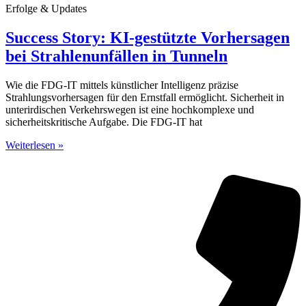
Erfolge & Updates
Success Story: KI-gestützte Vorhersagen
bei Strahlenunfällen in Tunneln
Wie die FDG-IT mittels künstlicher Intelligenz präzise
Strahlungsvorhersagen für den Ernstfall ermöglicht. Sicherheit in
unterirdischen Verkehrswegen ist eine hochkomplexe und
sicherheitskritische Aufgabe. Die FDG-IT hat
Weiterlesen »