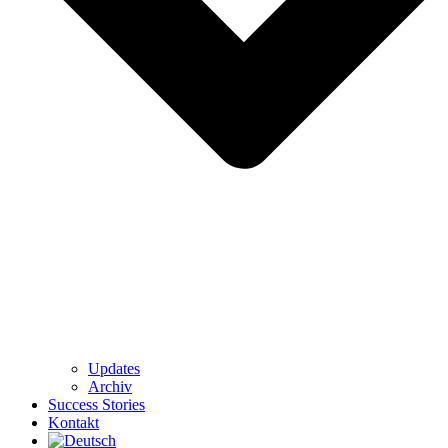
Updates
Archiv
Success Stories
Kontakt