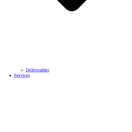
Deliverables
Services