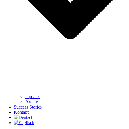
Updates
Archiv
Success Stories
Kontakt