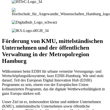
Förderung von KMU, mittelständischen
Unternehmen und der öffentlichen
Verwaltung in der Metropolregion
Hamburg
Willkommen beim EDIH für urbane vernetzte Versorgungs- und
Wertschöpfungsökosysteme, kurz EDIH-Hamburg. Wir sind stolz
darauf, Teil des European Digital Innovation Hub (EDIH)
Programms zu sein, einem von der Europäischen Union
kofinanzierten Programm, das die digitale Wettbewerbsfähigkeit in
ganz Europa stärken soll.
Unser Ziel ist es, insbesondere kleine und mittlere Unternehmen
(KMU), mittelständische Unternehmen sowie öffentliche