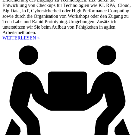
Entwicklung von Checkups für Technologien wie KI, RPA, Cloud,
Big Data, IoT, Cybersicherheit oder High Performance Computing
sowie durch die Organisation von Workshops oder den Zugang zu
Tech Labs und Rapid Prototyping-Umgebungen. Zusätzlich
unterstützen wir Sie beim Aufbau von Fähigkeiten in agilen
Arbeitsmethoden.
WEITERLESEN »