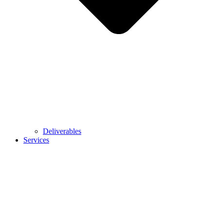
Deliverables
Services