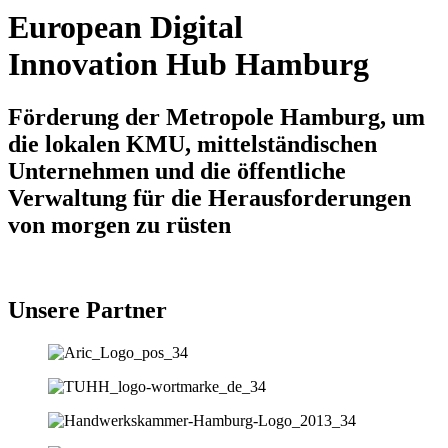
European Digital
Innovation Hub Hamburg
Förderung der Metropole Hamburg, um
die lokalen KMU, mittelständischen
Unternehmen und die öffentliche
Verwaltung für die Herausforderungen
von morgen zu rüsten
Unsere Partner