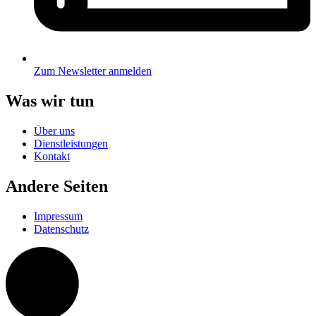
Zum Newsletter anmelden
Was wir tun
Über uns
Dienstleistungen
Kontakt
Andere Seiten
Impressum
Datenschutz