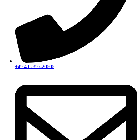
+49 40 2395-20606