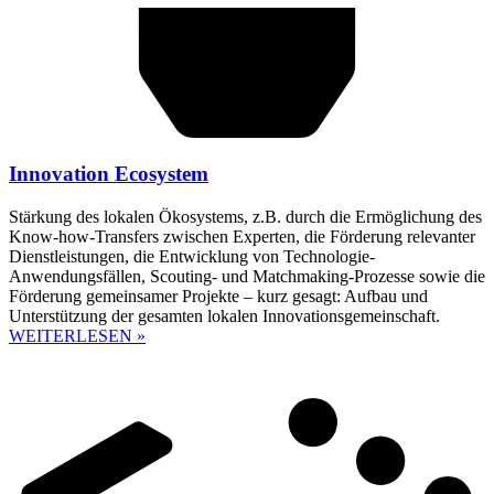
Innovation Ecosystem
Stärkung des lokalen Ökosystems, z.B. durch die Ermöglichung des
Know-how-Transfers zwischen Experten, die Förderung relevanter
Dienstleistungen, die Entwicklung von Technologie-
Anwendungsfällen, Scouting- und Matchmaking-Prozesse sowie die
Förderung gemeinsamer Projekte – kurz gesagt: Aufbau und
Unterstützung der gesamten lokalen Innovationsgemeinschaft.
WEITERLESEN »