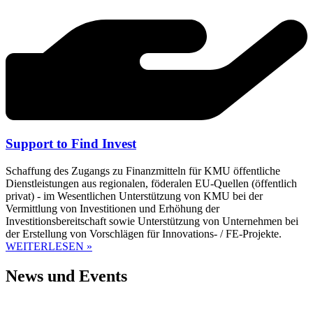
Support to Find Invest
Schaffung des Zugangs zu Finanzmitteln für KMU öffentliche
Dienstleistungen aus regionalen, föderalen EU-Quellen (öffentlich
privat) - im Wesentlichen Unterstützung von KMU bei der
Vermittlung von Investitionen und Erhöhung der
Investitionsbereitschaft sowie Unterstützung von Unternehmen bei
der Erstellung von Vorschlägen für Innovations- / FE-Projekte.
WEITERLESEN »
News und Events