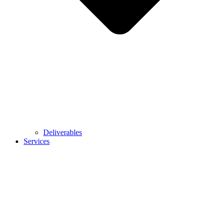
Deliverables
Services