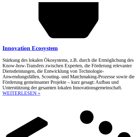
Innovation Ecosystem
Stärkung des lokalen Ökosystems, z.B. durch die Ermöglichung des
Know-how-Transfers zwischen Experten, die Förderung relevanter
Dienstleistungen, die Entwicklung von Technologie-
Anwendungsfällen, Scouting- und Matchmaking-Prozesse sowie die
Förderung gemeinsamer Projekte – kurz gesagt: Aufbau und
Unterstützung der gesamten lokalen Innovationsgemeinschaft.
WEITERLESEN »