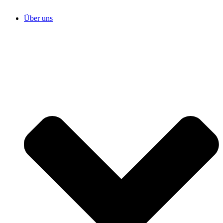
Über uns