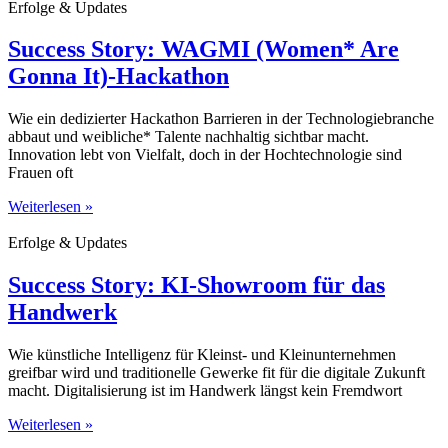
Erfolge & Updates
Success Story: WAGMI (Women* Are
Gonna It)-Hackathon
Wie ein dedizierter Hackathon Barrieren in der Technologiebranche
abbaut und weibliche* Talente nachhaltig sichtbar macht.
Innovation lebt von Vielfalt, doch in der Hochtechnologie sind
Frauen oft
Weiterlesen »
Erfolge & Updates
Success Story: KI-Showroom für das
Handwerk
Wie künstliche Intelligenz für Kleinst- und Kleinunternehmen
greifbar wird und traditionelle Gewerke fit für die digitale Zukunft
macht. Digitalisierung ist im Handwerk längst kein Fremdwort
Weiterlesen »