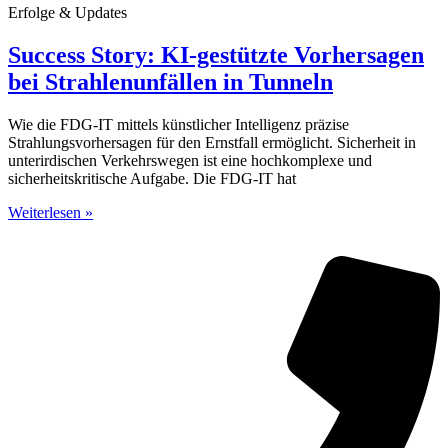
Erfolge & Updates
Success Story: KI-gestützte Vorhersagen
bei Strahlenunfällen in Tunneln
Wie die FDG-IT mittels künstlicher Intelligenz präzise
Strahlungsvorhersagen für den Ernstfall ermöglicht. Sicherheit in
unterirdischen Verkehrswegen ist eine hochkomplexe und
sicherheitskritische Aufgabe. Die FDG-IT hat
Weiterlesen »