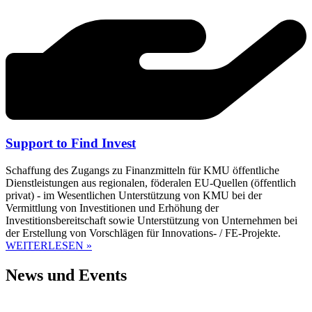
Support to Find Invest
Schaffung des Zugangs zu Finanzmitteln für KMU öffentliche
Dienstleistungen aus regionalen, föderalen EU-Quellen (öffentlich
privat) - im Wesentlichen Unterstützung von KMU bei der
Vermittlung von Investitionen und Erhöhung der
Investitionsbereitschaft sowie Unterstützung von Unternehmen bei
der Erstellung von Vorschlägen für Innovations- / FE-Projekte.
WEITERLESEN »
News und Events