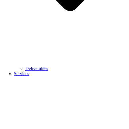
Deliverables
Services