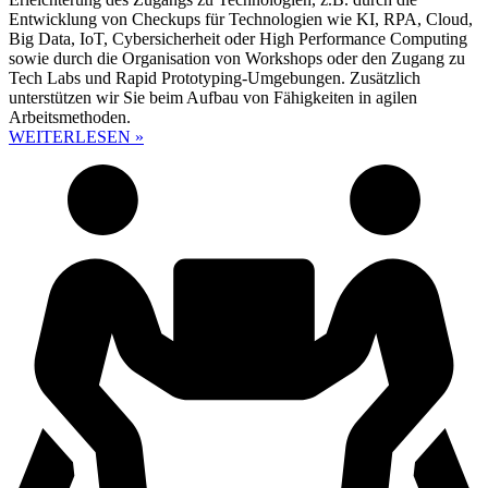
Entwicklung von Checkups für Technologien wie KI, RPA, Cloud,
Big Data, IoT, Cybersicherheit oder High Performance Computing
sowie durch die Organisation von Workshops oder den Zugang zu
Tech Labs und Rapid Prototyping-Umgebungen. Zusätzlich
unterstützen wir Sie beim Aufbau von Fähigkeiten in agilen
Arbeitsmethoden.
WEITERLESEN »