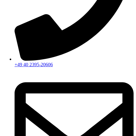
+49 40 2395-20606