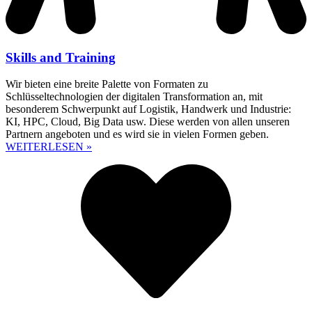
Skills and Training
Wir bieten eine breite Palette von Formaten zu
Schlüsseltechnologien der digitalen Transformation an, mit
besonderem Schwerpunkt auf Logistik, Handwerk und Industrie:
KI, HPC, Cloud, Big Data usw. Diese werden von allen unseren
Partnern angeboten und es wird sie in vielen Formen geben.
WEITERLESEN »