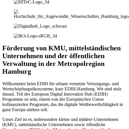
Förderung von KMU, mittelständischen
Unternehmen und der öffentlichen
Verwaltung in der Metropolregion
Hamburg
Willkommen beim EDIH für urbane vernetzte Versorgungs- und
Wertschöpfungsökosysteme, kurz EDIH-Hamburg. Wir sind stolz
darauf, Teil des European Digital Innovation Hub (EDIH)
Programms zu sein, einem von der Europäischen Union
kofinanzierten Programm, das die digitale Wettbewerbsfähigkeit in
ganz Europa stärken soll.
Unser Ziel ist es, insbesondere kleine und mittlere Unternehmen
(KMU), mittelständische Unternehmen sowie öffentliche