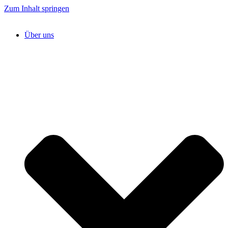
Zum Inhalt springen
Über uns