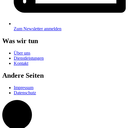
Zum Newsletter anmelden
Was wir tun
Über uns
Dienstleistungen
Kontakt
Andere Seiten
Impressum
Datenschutz