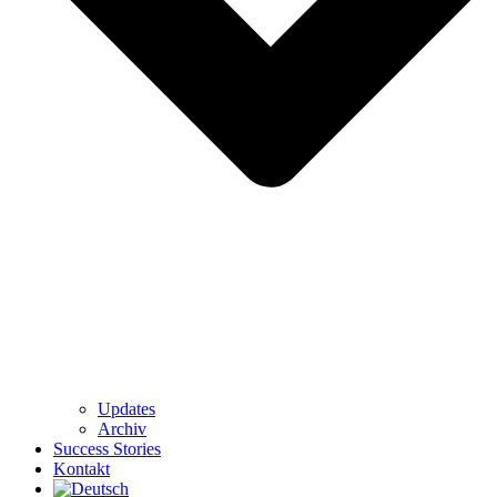
Updates
Archiv
Success Stories
Kontakt