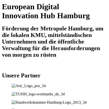
European Digital
Innovation Hub Hamburg
Förderung der Metropole Hamburg, um
die lokalen KMU, mittelständischen
Unternehmen und die öffentliche
Verwaltung für die Herausforderungen
von morgen zu rüsten
Unsere Partner