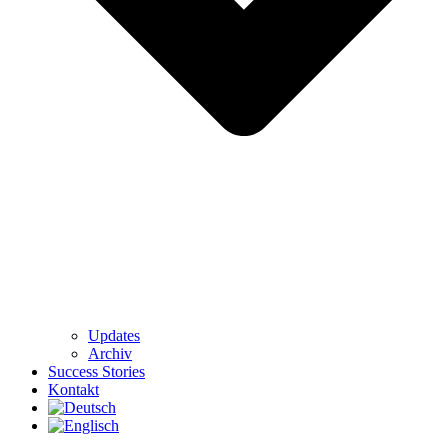
Updates
Archiv
Success Stories
Kontakt