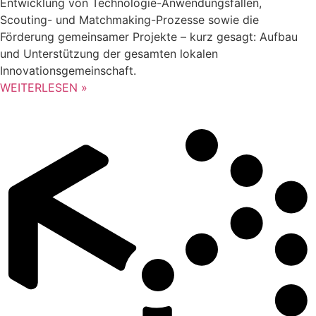
Entwicklung von Technologie-Anwendungsfällen,
Scouting- und Matchmaking-Prozesse sowie die
Förderung gemeinsamer Projekte – kurz gesagt: Aufbau
und Unterstützung der gesamten lokalen
Innovationsgemeinschaft.
WEITERLESEN »