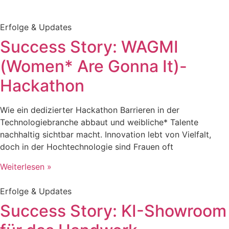
Erfolge & Updates
Success Story: WAGMI
(Women* Are Gonna It)-
Hackathon
Wie ein dedizierter Hackathon Barrieren in der
Technologiebranche abbaut und weibliche* Talente
nachhaltig sichtbar macht. Innovation lebt von Vielfalt,
doch in der Hochtechnologie sind Frauen oft
Weiterlesen »
Erfolge & Updates
Success Story: KI-Showroom