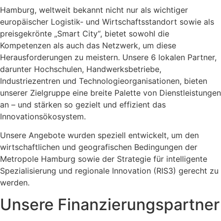
Hamburg, weltweit bekannt nicht nur als wichtiger
europäischer Logistik- und Wirtschaftsstandort sowie als
preisgekrönte „Smart City“, bietet sowohl die
Kompetenzen als auch das Netzwerk, um diese
Herausforderungen zu meistern. Unsere 6 lokalen Partner,
darunter Hochschulen, Handwerksbetriebe,
Industriezentren und Technologieorganisationen, bieten
unserer Zielgruppe eine breite Palette von Dienstleistungen
an – und stärken so gezielt und effizient das
Innovationsökosystem.
Unsere Angebote wurden speziell entwickelt, um den
wirtschaftlichen und geografischen Bedingungen der
Metropole Hamburg sowie der Strategie für intelligente
Spezialisierung und regionale Innovation (RIS3) gerecht zu
werden.
Unsere Finanzierungspartner