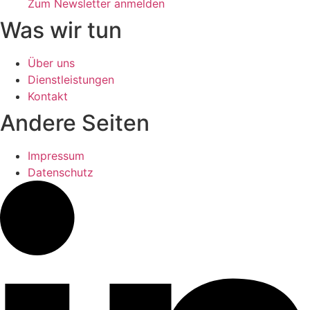
Zum Newsletter anmelden
Was wir tun
Über uns
Dienstleistungen
Kontakt
Andere Seiten
Impressum
Datenschutz