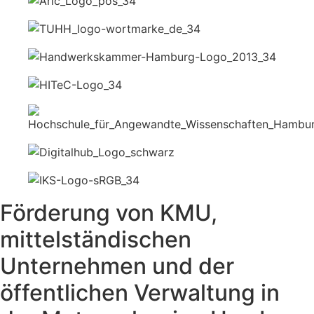
Förderung von KMU,
mittelständischen
Unternehmen und der
öffentlichen Verwaltung in