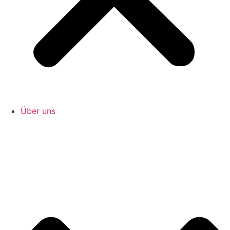
Über uns