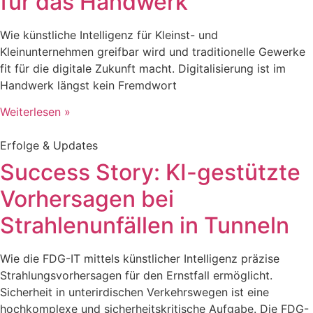
für das Handwerk
Wie künstliche Intelligenz für Kleinst- und
Kleinunternehmen greifbar wird und traditionelle Gewerke
fit für die digitale Zukunft macht. Digitalisierung ist im
Handwerk längst kein Fremdwort
Weiterlesen »
Erfolge & Updates
Success Story: KI-gestützte
Vorhersagen bei
Strahlenunfällen in Tunneln
Wie die FDG-IT mittels künstlicher Intelligenz präzise
Strahlungsvorhersagen für den Ernstfall ermöglicht.
Sicherheit in unterirdischen Verkehrswegen ist eine
hochkomplexe und sicherheitskritische Aufgabe. Die FDG-