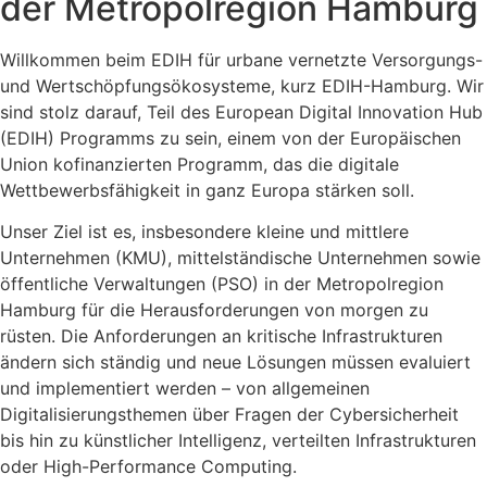
der Metropolregion Hamburg
Willkommen beim EDIH für urbane vernetzte Versorgungs-
und Wertschöpfungsökosysteme, kurz EDIH-Hamburg. Wir
sind stolz darauf, Teil des European Digital Innovation Hub
(EDIH) Programms zu sein, einem von der Europäischen
Union kofinanzierten Programm, das die digitale
Wettbewerbsfähigkeit in ganz Europa stärken soll.
Unser Ziel ist es, insbesondere kleine und mittlere
Unternehmen (KMU), mittelständische Unternehmen sowie
öffentliche Verwaltungen (PSO) in der Metropolregion
Hamburg für die Herausforderungen von morgen zu
rüsten. Die Anforderungen an kritische Infrastrukturen
ändern sich ständig und neue Lösungen müssen evaluiert
und implementiert werden – von allgemeinen
Digitalisierungsthemen über Fragen der Cybersicherheit
bis hin zu künstlicher Intelligenz, verteilten Infrastrukturen
oder High-Performance Computing.