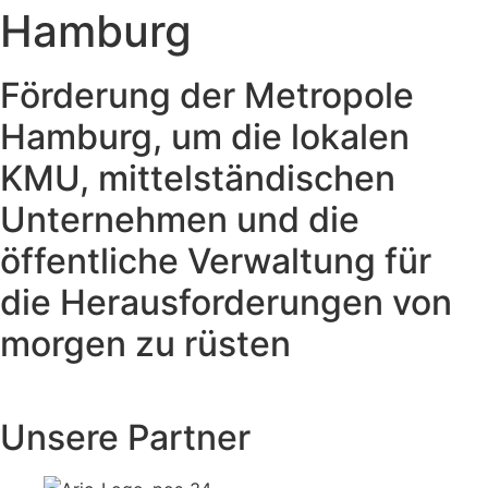
Hamburg
Förderung der Metropole
Hamburg, um die lokalen
KMU, mittelständischen
Unternehmen und die
öffentliche Verwaltung für
die Herausforderungen von
morgen zu rüsten
Unsere Partner