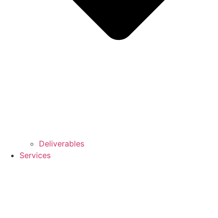
Deliverables
Services