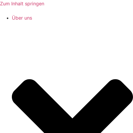
Zum Inhalt springen
Über uns