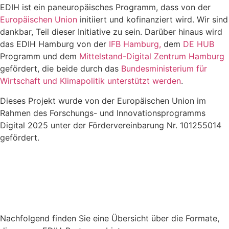
EDIH ist ein paneuropäisches Programm, dass von der
Europäischen Union
initiiert und kofinanziert wird. Wir sind
dankbar, Teil dieser Initiative zu sein. Darüber hinaus wird
das EDIH Hamburg von der
IFB Hamburg,
dem
DE HUB
Programm und dem
Mittelstand-Digital Zentrum Hamburg
gefördert, die beide durch das
Bundesministerium für
Wirtschaft und Klimapolitik unterstützt werden
.
Dieses Projekt wurde von der Europäischen Union im
Rahmen des Forschungs- und Innovationsprogramms
Digital 2025 unter der Fördervereinbarung Nr. 101255014
gefördert.
Nachfolgend finden Sie eine Übersicht über die Formate,