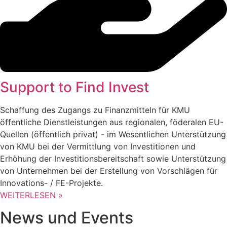
Support to Find Invest
Schaffung des Zugangs zu Finanzmitteln für KMU
öffentliche Dienstleistungen aus regionalen, föderalen EU-
Quellen (öffentlich privat) - im Wesentlichen Unterstützung
von KMU bei der Vermittlung von Investitionen und
Erhöhung der Investitionsbereitschaft sowie Unterstützung
von Unternehmen bei der Erstellung von Vorschlägen für
Innovations- / FE-Projekte.
WEITERLESEN »
News und Events