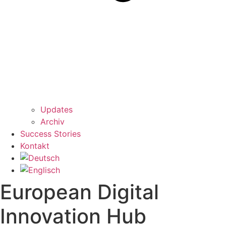
Updates
Archiv
Success Stories
Kontakt
European Digital
Innovation Hub