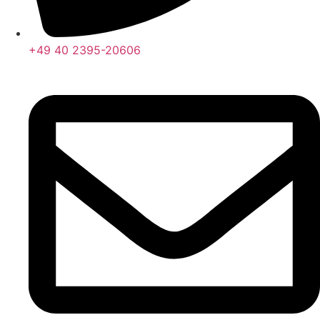
+49 40 2395-20606