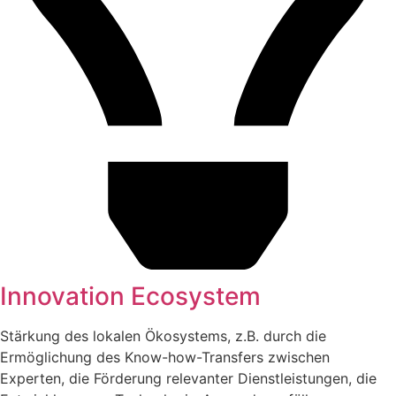
Innovation Ecosystem
Stärkung des lokalen Ökosystems, z.B. durch die
Ermöglichung des Know-how-Transfers zwischen
Experten, die Förderung relevanter Dienstleistungen, die