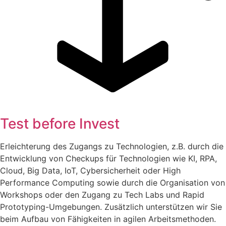
Test before Invest
Erleichterung des Zugangs zu Technologien, z.B. durch die
Entwicklung von Checkups für Technologien wie KI, RPA,
Cloud, Big Data, IoT, Cybersicherheit oder High
Performance Computing sowie durch die Organisation von
Workshops oder den Zugang zu Tech Labs und Rapid
Prototyping-Umgebungen. Zusätzlich unterstützen wir Sie
beim Aufbau von Fähigkeiten in agilen Arbeitsmethoden.