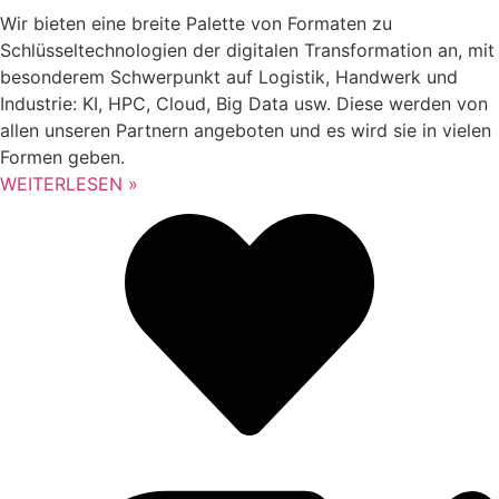
Wir bieten eine breite Palette von Formaten zu
Schlüsseltechnologien der digitalen Transformation an, mit
besonderem Schwerpunkt auf Logistik, Handwerk und
Industrie: KI, HPC, Cloud, Big Data usw. Diese werden von
allen unseren Partnern angeboten und es wird sie in vielen
Formen geben.
WEITERLESEN »