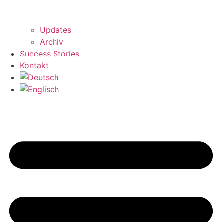
Updates
Archiv
Success Stories
Kontakt