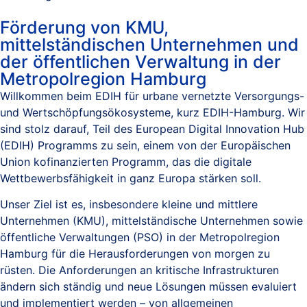
Förderung von KMU,
mittelständischen Unternehmen und
der öffentlichen Verwaltung in der
Metropolregion Hamburg
Willkommen beim EDIH für urbane vernetzte Versorgungs-
und Wertschöpfungsökosysteme, kurz EDIH-Hamburg. Wir
sind stolz darauf, Teil des European Digital Innovation Hub
(EDIH) Programms zu sein, einem von der Europäischen
Union kofinanzierten Programm, das die digitale
Wettbewerbsfähigkeit in ganz Europa stärken soll.
Unser Ziel ist es, insbesondere kleine und mittlere
Unternehmen (KMU), mittelständische Unternehmen sowie
öffentliche Verwaltungen (PSO) in der Metropolregion
Hamburg für die Herausforderungen von morgen zu
rüsten. Die Anforderungen an kritische Infrastrukturen
ändern sich ständig und neue Lösungen müssen evaluiert
und implementiert werden – von allgemeinen