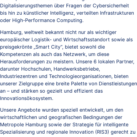
Digitalisierungsthemen über Fragen der Cybersicherheit
bis hin zu künstlicher Intelligenz, verteilten Infrastrukturen
oder High-Performance Computing.
Hamburg, weltweit bekannt nicht nur als wichtiger
europäischer Logistik- und Wirtschaftsstandort sowie als
preisgekrönte „Smart City“, bietet sowohl die
Kompetenzen als auch das Netzwerk, um diese
Herausforderungen zu meistern. Unsere 6 lokalen Partner,
darunter Hochschulen, Handwerksbetriebe,
Industriezentren und Technologieorganisationen, bieten
unserer Zielgruppe eine breite Palette von Dienstleistungen
an – und stärken so gezielt und effizient das
Innovationsökosystem.
Unsere Angebote wurden speziell entwickelt, um den
wirtschaftlichen und geografischen Bedingungen der
Metropole Hamburg sowie der Strategie für intelligente
Spezialisierung und regionale Innovation (RIS3) gerecht zu