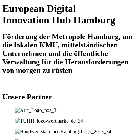
European Digital
Innovation Hub Hamburg
Förderung der Metropole Hamburg, um
die lokalen KMU, mittelständischen
Unternehmen und die öffentliche
Verwaltung für die Herausforderungen
von morgen zu rüsten
Unsere Partner