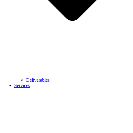
Deliverables
Services