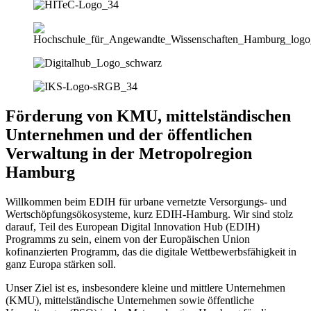
Förderung von KMU, mittelständischen
Unternehmen und der öffentlichen
Verwaltung in der Metropolregion
Hamburg
Willkommen beim EDIH für urbane vernetzte Versorgungs- und
Wertschöpfungsökosysteme, kurz EDIH-Hamburg. Wir sind stolz
darauf, Teil des European Digital Innovation Hub (EDIH)
Programms zu sein, einem von der Europäischen Union
kofinanzierten Programm, das die digitale Wettbewerbsfähigkeit in
ganz Europa stärken soll.
Unser Ziel ist es, insbesondere kleine und mittlere Unternehmen
(KMU), mittelständische Unternehmen sowie öffentliche