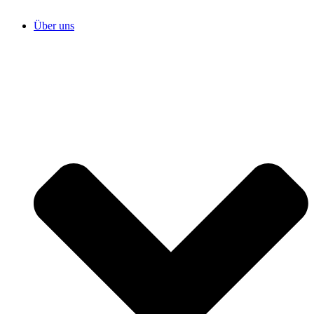
Über uns