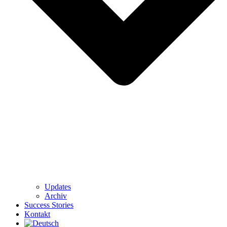
Updates
Archiv
Success Stories
Kontakt