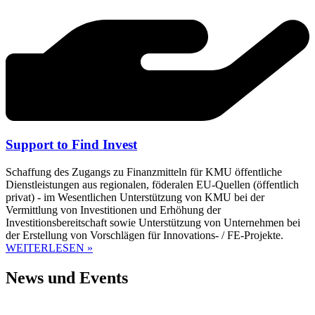
Support to Find Invest
Schaffung des Zugangs zu Finanzmitteln für KMU öffentliche
Dienstleistungen aus regionalen, föderalen EU-Quellen (öffentlich
privat) - im Wesentlichen Unterstützung von KMU bei der
Vermittlung von Investitionen und Erhöhung der
Investitionsbereitschaft sowie Unterstützung von Unternehmen bei
der Erstellung von Vorschlägen für Innovations- / FE-Projekte.
WEITERLESEN »
News und Events