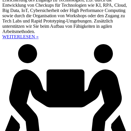
Entwicklung von Checkups für Technologien wie KI, RPA, Cloud,
Big Data, IoT, Cybersicherheit oder High Performance Computing
sowie durch die Organisation von Workshops oder den Zugang zu
Tech Labs und Rapid Prototyping-Umgebungen. Zusätzlich
unterstützen wir Sie beim Aufbau von Fähigkeiten in agilen
Arbeitsmethoden.
WEITERLESEN »