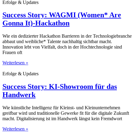
Erfolge & Updates
Success Story: WAGMI (Women* Are
Gonna It)-Hackathon
Wie ein dedizierter Hackathon Barrieren in der Technologiebranche
abbaut und weibliche* Talente nachhaltig sichtbar macht.
Innovation lebt von Vielfalt, doch in der Hochtechnologie sind
Frauen oft
Weiterlesen »
Erfolge & Updates
Success Story: KI-Showroom für das
Handwerk
Wie künstliche Intelligenz für Kleinst- und Kleinunternehmen
greifbar wird und traditionelle Gewerke fit für die digitale Zukunft
macht. Digitalisierung ist im Handwerk längst kein Fremdwort
Weiterlesen »