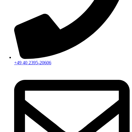
+49 40 2395-20606