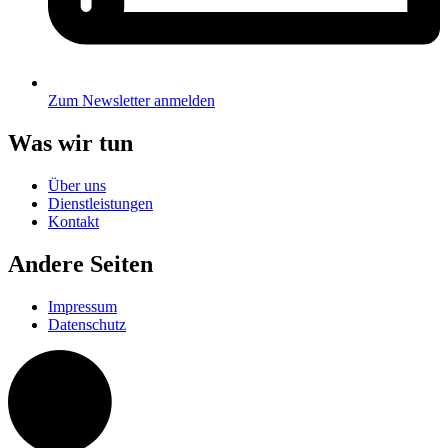
Zum Newsletter anmelden
Was wir tun
Über uns
Dienstleistungen
Kontakt
Andere Seiten
Impressum
Datenschutz