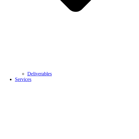
Deliverables
Services