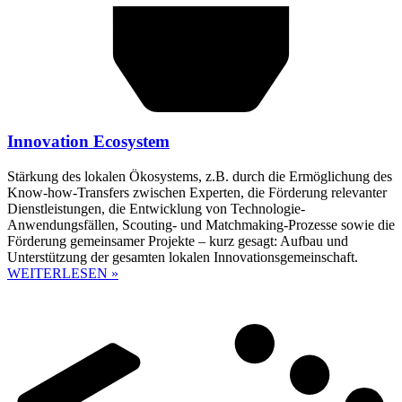
Innovation Ecosystem
Stärkung des lokalen Ökosystems, z.B. durch die Ermöglichung des
Know-how-Transfers zwischen Experten, die Förderung relevanter
Dienstleistungen, die Entwicklung von Technologie-
Anwendungsfällen, Scouting- und Matchmaking-Prozesse sowie die
Förderung gemeinsamer Projekte – kurz gesagt: Aufbau und
Unterstützung der gesamten lokalen Innovationsgemeinschaft.
WEITERLESEN »