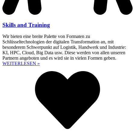
Skills and Training
Wir bieten eine breite Palette von Formaten zu
Schlüsseltechnologien der digitalen Transformation an, mit
besonderem Schwerpunkt auf Logistik, Handwerk und Industrie:
KI, HPC, Cloud, Big Data usw. Diese werden von allen unseren
Partnern angeboten und es wird sie in vielen Formen geben.
WEITERLESEN »