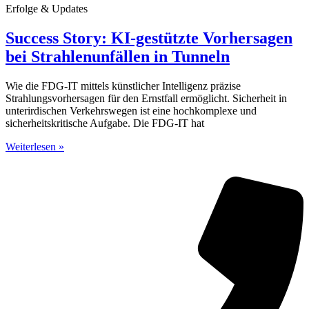
Erfolge & Updates
Success Story: KI-gestützte Vorhersagen
bei Strahlenunfällen in Tunneln
Wie die FDG-IT mittels künstlicher Intelligenz präzise
Strahlungsvorhersagen für den Ernstfall ermöglicht. Sicherheit in
unterirdischen Verkehrswegen ist eine hochkomplexe und
sicherheitskritische Aufgabe. Die FDG-IT hat
Weiterlesen »