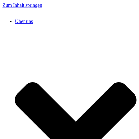
Zum Inhalt springen
Über uns