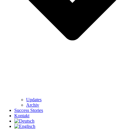
Updates
Archiv
Success Stories
Kontakt