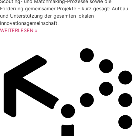
Scouting- und Matchmaking-Prozesse sowie die
Förderung gemeinsamer Projekte – kurz gesagt: Aufbau
und Unterstützung der gesamten lokalen
Innovationsgemeinschaft.
WEITERLESEN »