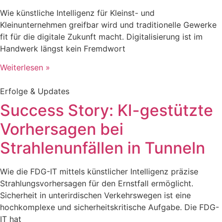
Wie künstliche Intelligenz für Kleinst- und
Kleinunternehmen greifbar wird und traditionelle Gewerke
fit für die digitale Zukunft macht. Digitalisierung ist im
Handwerk längst kein Fremdwort
Weiterlesen »
Erfolge & Updates
Success Story: KI-gestützte
Vorhersagen bei
Strahlenunfällen in Tunneln
Wie die FDG-IT mittels künstlicher Intelligenz präzise
Strahlungsvorhersagen für den Ernstfall ermöglicht.
Sicherheit in unterirdischen Verkehrswegen ist eine
hochkomplexe und sicherheitskritische Aufgabe. Die FDG-
IT hat