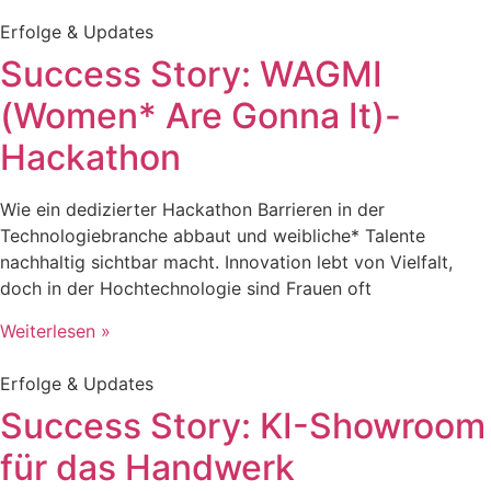
Erfolge & Updates
Success Story: WAGMI
(Women* Are Gonna It)-
Hackathon
Wie ein dedizierter Hackathon Barrieren in der
Technologiebranche abbaut und weibliche* Talente
nachhaltig sichtbar macht. Innovation lebt von Vielfalt,
doch in der Hochtechnologie sind Frauen oft
Weiterlesen »
Erfolge & Updates
Success Story: KI-Showroom
für das Handwerk