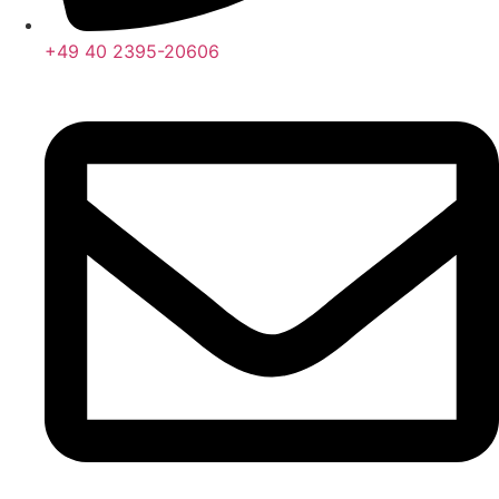
+49 40 2395-20606