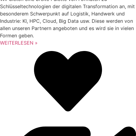
Schlüsseltechnologien der digitalen Transformation an, mit
besonderem Schwerpunkt auf Logistik, Handwerk und
Industrie: KI, HPC, Cloud, Big Data usw. Diese werden von
allen unseren Partnern angeboten und es wird sie in vielen
Formen geben.
WEITERLESEN »