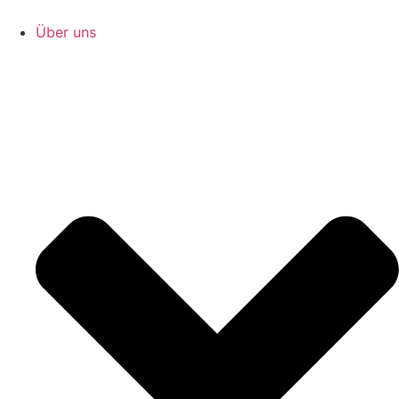
Zum
Inhalt
Über uns
springen