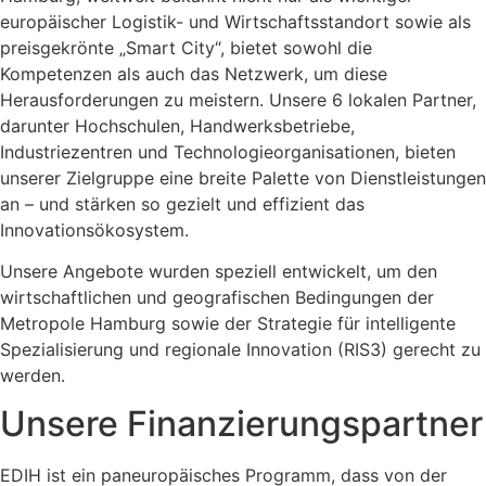
europäischer Logistik- und Wirtschaftsstandort sowie als
preisgekrönte „Smart City“, bietet sowohl die
Kompetenzen als auch das Netzwerk, um diese
Herausforderungen zu meistern. Unsere 6 lokalen Partner,
darunter Hochschulen, Handwerksbetriebe,
Industriezentren und Technologieorganisationen, bieten
unserer Zielgruppe eine breite Palette von Dienstleistungen
an – und stärken so gezielt und effizient das
Innovationsökosystem.
Unsere Angebote wurden speziell entwickelt, um den
wirtschaftlichen und geografischen Bedingungen der
Metropole Hamburg sowie der Strategie für intelligente
Spezialisierung und regionale Innovation (RIS3) gerecht zu
werden.
Unsere Finanzierungspartner
EDIH ist ein paneuropäisches Programm, dass von der