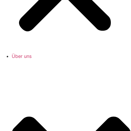
Über uns