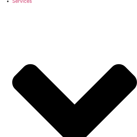
Services