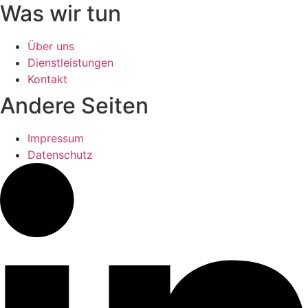
Was wir tun
Über uns
Dienstleistungen
Kontakt
Andere Seiten
Impressum
Datenschutz