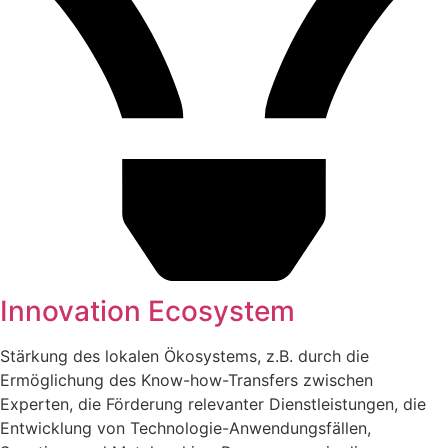
Innovation Ecosystem
Stärkung des lokalen Ökosystems, z.B. durch die
Ermöglichung des Know-how-Transfers zwischen
Experten, die Förderung relevanter Dienstleistungen, die
Entwicklung von Technologie-Anwendungsfällen,