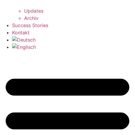
Updates
Archiv
Success Stories
Kontakt