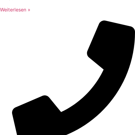
Weiterlesen »