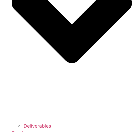
Deliverables