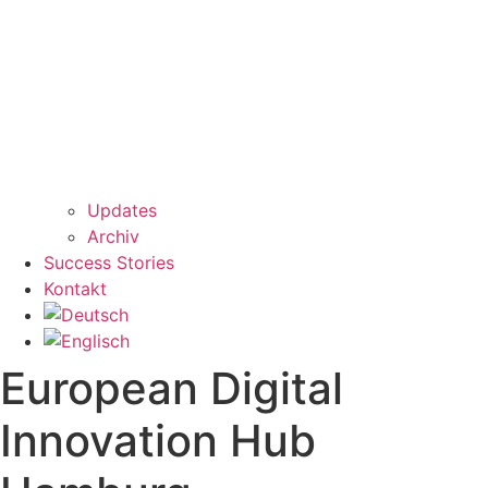
Updates
Archiv
Success Stories
Kontakt
European Digital
Innovation Hub