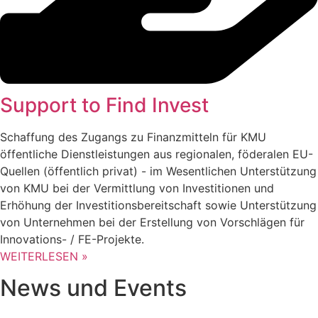
Support to Find Invest
Schaffung des Zugangs zu Finanzmitteln für KMU
öffentliche Dienstleistungen aus regionalen, föderalen EU-
Quellen (öffentlich privat) - im Wesentlichen Unterstützung
von KMU bei der Vermittlung von Investitionen und
Erhöhung der Investitionsbereitschaft sowie Unterstützung
von Unternehmen bei der Erstellung von Vorschlägen für
Innovations- / FE-Projekte.
WEITERLESEN »
News und Events