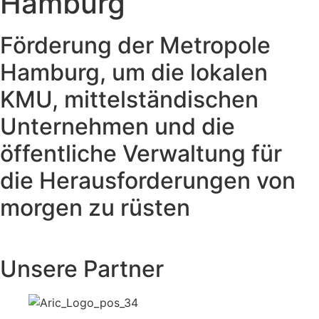
Hamburg
Förderung der Metropole
Hamburg, um die lokalen
KMU, mittelständischen
Unternehmen und die
öffentliche Verwaltung für
die Herausforderungen von
morgen zu rüsten
Unsere Partner