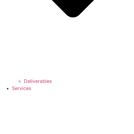
Deliverables
Services