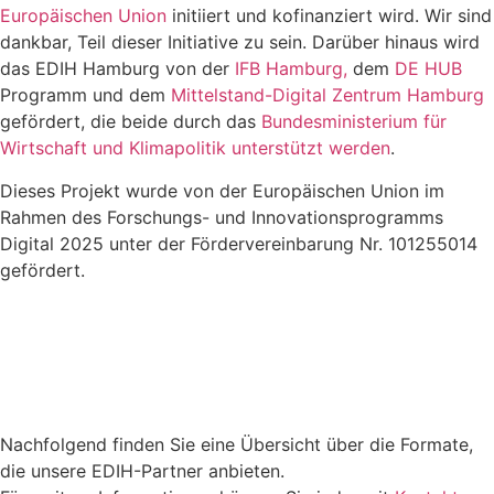
Europäischen Union
initiiert und kofinanziert wird. Wir sind
dankbar, Teil dieser Initiative zu sein. Darüber hinaus wird
das EDIH Hamburg von der
IFB Hamburg,
dem
DE HUB
Programm und dem
Mittelstand-Digital Zentrum Hamburg
gefördert, die beide durch das
Bundesministerium für
Wirtschaft und Klimapolitik unterstützt werden
.
Dieses Projekt wurde von der Europäischen Union im
Rahmen des Forschungs- und Innovationsprogramms
Digital 2025 unter der Fördervereinbarung Nr. 101255014
gefördert.
Nachfolgend finden Sie eine Übersicht über die Formate,
die unsere EDIH-Partner anbieten.