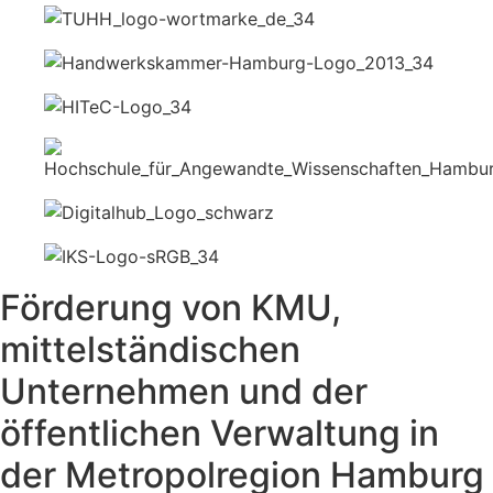
Förderung von KMU,
mittelständischen
Unternehmen und der
öffentlichen Verwaltung in
der Metropolregion Hamburg