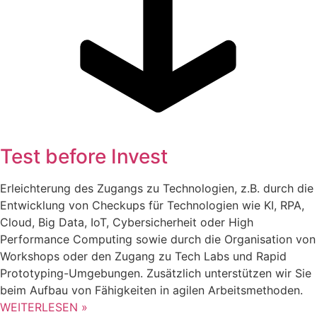
Test before Invest
Erleichterung des Zugangs zu Technologien, z.B. durch die
Entwicklung von Checkups für Technologien wie KI, RPA,
Cloud, Big Data, IoT, Cybersicherheit oder High
Performance Computing sowie durch die Organisation von
Workshops oder den Zugang zu Tech Labs und Rapid
Prototyping-Umgebungen. Zusätzlich unterstützen wir Sie
beim Aufbau von Fähigkeiten in agilen Arbeitsmethoden.
WEITERLESEN »