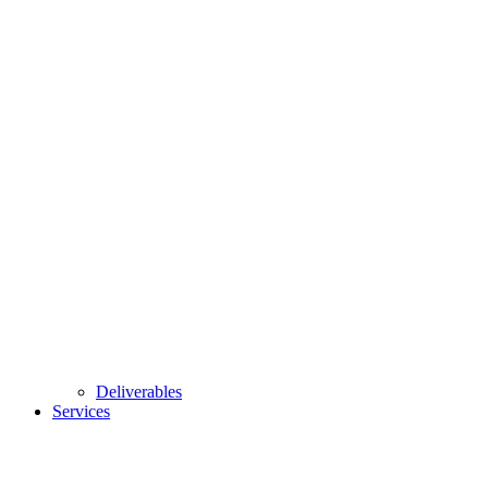
Deliverables
Services