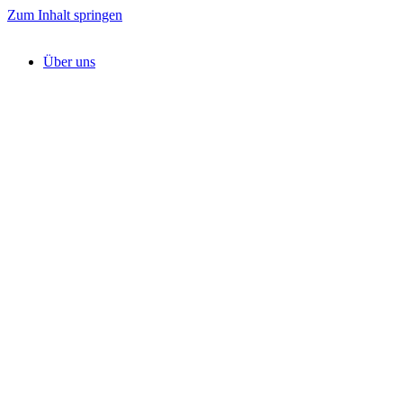
Zum Inhalt springen
Über uns