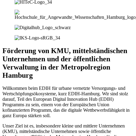
Förderung von KMU, mittelständischen
Unternehmen und der öffentlichen
Verwaltung in der Metropolregion
Hamburg
Willkommen beim EDIH für urbane vernetzte Versorgungs- und
Wertschöpfungsökosysteme, kurz EDIH-Hamburg. Wir sind stolz
darauf, Teil des European Digital Innovation Hub (EDIH)
Programms zu sein, einem von der Europäischen Union
kofinanzierten Programm, das die digitale Wettbewerbsfähigkeit in
ganz Europa stärken soll.
Unser Ziel ist es, insbesondere kleine und mittlere Unternehmen
(KMU), mittelständische Unternehmen sowie öffentliche