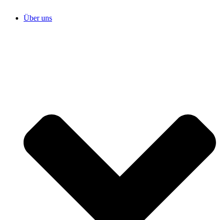
Über uns