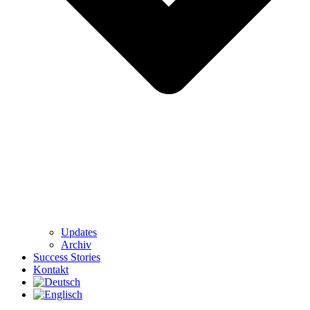
Updates
Archiv
Success Stories
Kontakt