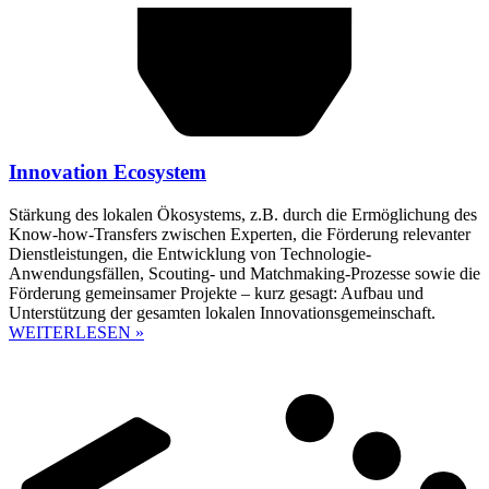
Innovation Ecosystem
Stärkung des lokalen Ökosystems, z.B. durch die Ermöglichung des
Know-how-Transfers zwischen Experten, die Förderung relevanter
Dienstleistungen, die Entwicklung von Technologie-
Anwendungsfällen, Scouting- und Matchmaking-Prozesse sowie die
Förderung gemeinsamer Projekte – kurz gesagt: Aufbau und
Unterstützung der gesamten lokalen Innovationsgemeinschaft.
WEITERLESEN »