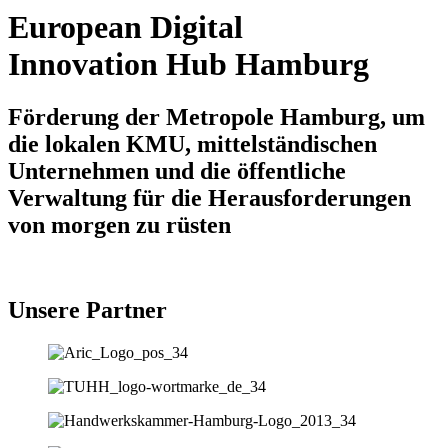
European Digital
Innovation Hub Hamburg
Förderung der Metropole Hamburg, um
die lokalen KMU, mittelständischen
Unternehmen und die öffentliche
Verwaltung für die Herausforderungen
von morgen zu rüsten
Unsere Partner