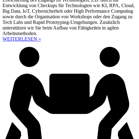
Entwicklung von Checkups für Technologien wie KI, RPA, Cloud,
Big Data, IoT, Cybersicherheit oder High Performance Computing
sowie durch die Organisation von Workshops oder den Zugang zu
Tech Labs und Rapid Prototyping-Umgebungen. Zusätzlich
unterstützen wir Sie beim Aufbau von Fähigkeiten in agilen
Arbeitsmethoden.
WEITERLESEN »