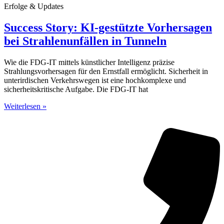
Erfolge & Updates
Success Story: KI-gestützte Vorhersagen
bei Strahlenunfällen in Tunneln
Wie die FDG-IT mittels künstlicher Intelligenz präzise
Strahlungsvorhersagen für den Ernstfall ermöglicht. Sicherheit in
unterirdischen Verkehrswegen ist eine hochkomplexe und
sicherheitskritische Aufgabe. Die FDG-IT hat
Weiterlesen »