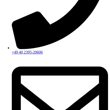
+49 40 2395-20606