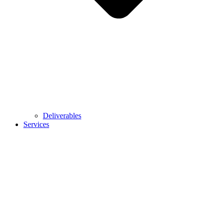
Deliverables
Services