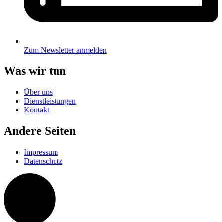
Zum Newsletter anmelden
Was wir tun
Über uns
Dienstleistungen
Kontakt
Andere Seiten
Impressum
Datenschutz