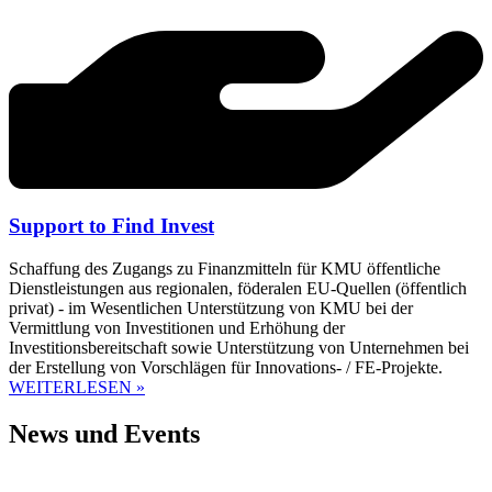
Support to Find Invest
Schaffung des Zugangs zu Finanzmitteln für KMU öffentliche
Dienstleistungen aus regionalen, föderalen EU-Quellen (öffentlich
privat) - im Wesentlichen Unterstützung von KMU bei der
Vermittlung von Investitionen und Erhöhung der
Investitionsbereitschaft sowie Unterstützung von Unternehmen bei
der Erstellung von Vorschlägen für Innovations- / FE-Projekte.
WEITERLESEN »
News und Events