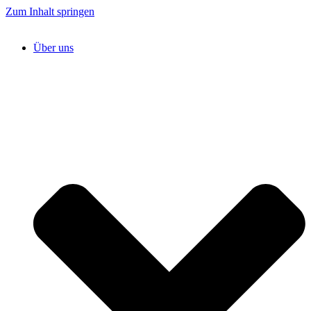
Zum Inhalt springen
Über uns