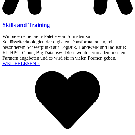
Skills and Training
Wir bieten eine breite Palette von Formaten zu
Schlüsseltechnologien der digitalen Transformation an, mit
besonderem Schwerpunkt auf Logistik, Handwerk und Industrie:
KI, HPC, Cloud, Big Data usw. Diese werden von allen unseren
Partnern angeboten und es wird sie in vielen Formen geben.
WEITERLESEN »