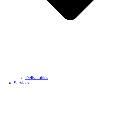
Deliverables
Services