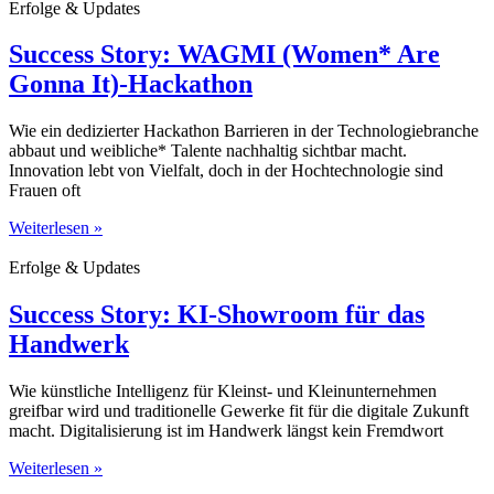
Erfolge & Updates
Success Story: WAGMI (Women* Are
Gonna It)-Hackathon
Wie ein dedizierter Hackathon Barrieren in der Technologiebranche
abbaut und weibliche* Talente nachhaltig sichtbar macht.
Innovation lebt von Vielfalt, doch in der Hochtechnologie sind
Frauen oft
Weiterlesen »
Erfolge & Updates
Success Story: KI-Showroom für das
Handwerk
Wie künstliche Intelligenz für Kleinst- und Kleinunternehmen
greifbar wird und traditionelle Gewerke fit für die digitale Zukunft
macht. Digitalisierung ist im Handwerk längst kein Fremdwort
Weiterlesen »