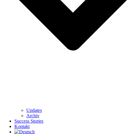
Updates
Archiv
Success Stories
Kontakt