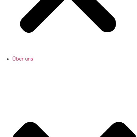
Über uns