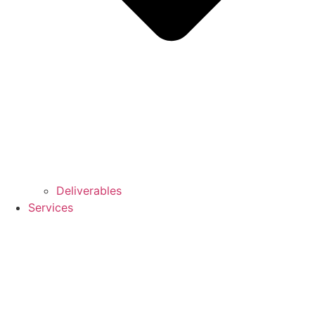
Deliverables
Services