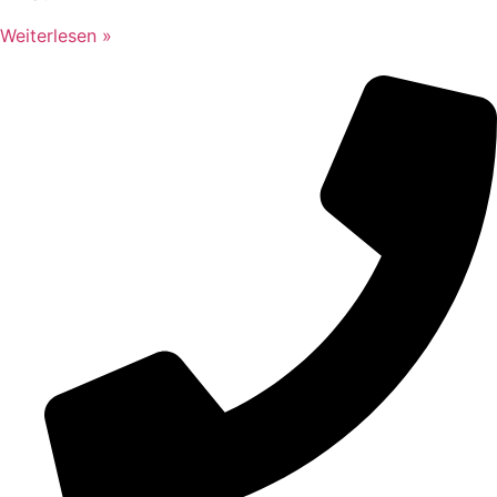
Weiterlesen »