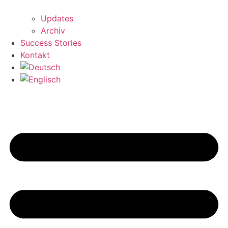
Updates
Archiv
Success Stories
Kontakt