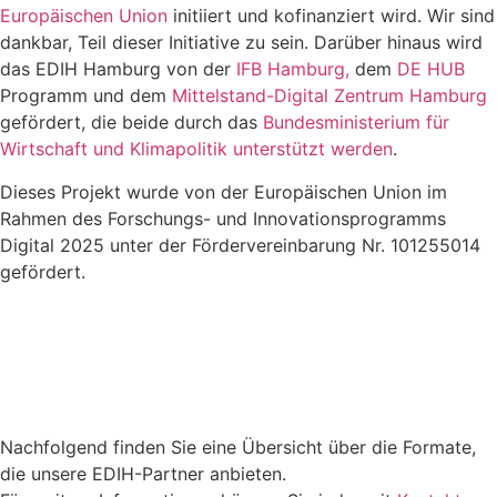
Europäischen Union
initiiert und kofinanziert wird. Wir sind
dankbar, Teil dieser Initiative zu sein. Darüber hinaus wird
das EDIH Hamburg von der
IFB Hamburg,
dem
DE HUB
Programm und dem
Mittelstand-Digital Zentrum Hamburg
gefördert, die beide durch das
Bundesministerium für
Wirtschaft und Klimapolitik unterstützt werden
.
Dieses Projekt wurde von der Europäischen Union im
Rahmen des Forschungs- und Innovationsprogramms
Digital 2025 unter der Fördervereinbarung Nr. 101255014
gefördert.
Nachfolgend finden Sie eine Übersicht über die Formate,
die unsere EDIH-Partner anbieten.