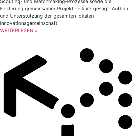
Scouting- und Matchmaking-Prozesse sowie die
Förderung gemeinsamer Projekte – kurz gesagt: Aufbau
und Unterstützung der gesamten lokalen
Innovationsgemeinschaft.
WEITERLESEN »