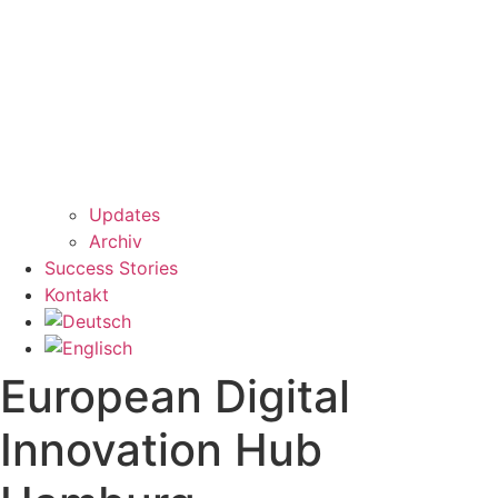
Updates
Archiv
Success Stories
Kontakt
European Digital
Innovation Hub