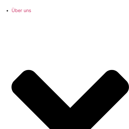
Zum
Inhalt
Über uns
springen