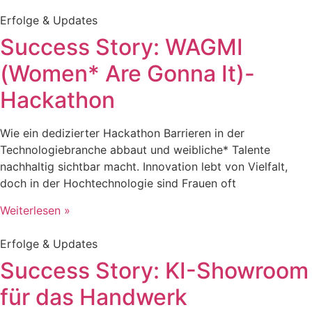
Erfolge & Updates
Success Story: WAGMI
(Women* Are Gonna It)-
Hackathon
Wie ein dedizierter Hackathon Barrieren in der
Technologiebranche abbaut und weibliche* Talente
nachhaltig sichtbar macht. Innovation lebt von Vielfalt,
doch in der Hochtechnologie sind Frauen oft
Weiterlesen »
Erfolge & Updates
Success Story: KI-Showroom
für das Handwerk