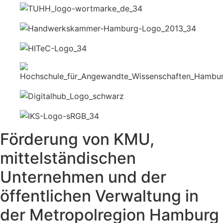
Förderung von KMU,
mittelständischen
Unternehmen und der
öffentlichen Verwaltung in
der Metropolregion Hamburg