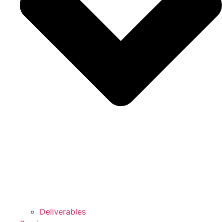
Deliverables