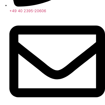
+49 40 2395-20606