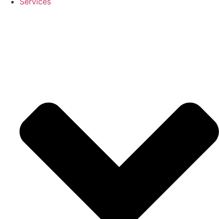
Services