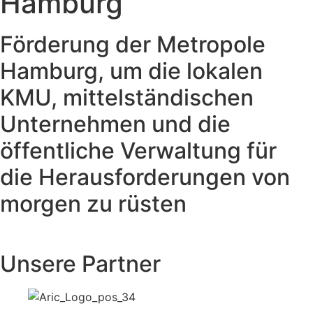
Hamburg
Förderung der Metropole
Hamburg, um die lokalen
KMU, mittelständischen
Unternehmen und die
öffentliche Verwaltung für
die Herausforderungen von
morgen zu rüsten
Unsere Partner