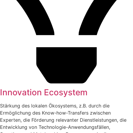
Innovation Ecosystem
Stärkung des lokalen Ökosystems, z.B. durch die
Ermöglichung des Know-how-Transfers zwischen
Experten, die Förderung relevanter Dienstleistungen, die
Entwicklung von Technologie-Anwendungsfällen,