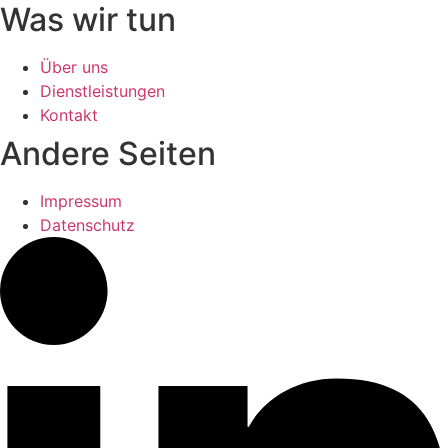
Was wir tun
Über uns
Dienstleistungen
Kontakt
Andere Seiten
Impressum
Datenschutz