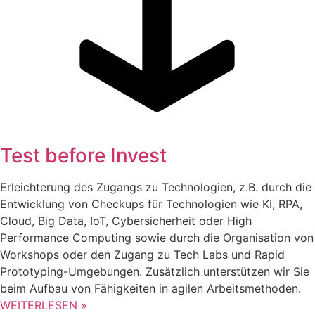
Test before Invest
Erleichterung des Zugangs zu Technologien, z.B. durch die
Entwicklung von Checkups für Technologien wie KI, RPA,
Cloud, Big Data, IoT, Cybersicherheit oder High
Performance Computing sowie durch die Organisation von
Workshops oder den Zugang zu Tech Labs und Rapid
Prototyping-Umgebungen. Zusätzlich unterstützen wir Sie
beim Aufbau von Fähigkeiten in agilen Arbeitsmethoden.
WEITERLESEN »