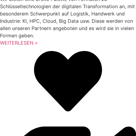
Schlüsseltechnologien der digitalen Transformation an, mit
besonderem Schwerpunkt auf Logistik, Handwerk und
Industrie: KI, HPC, Cloud, Big Data usw. Diese werden von
allen unseren Partnern angeboten und es wird sie in vielen
Formen geben.
WEITERLESEN »