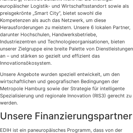
europäischer Logistik- und Wirtschaftsstandort sowie als
preisgekrönte „Smart City“, bietet sowohl die
Kompetenzen als auch das Netzwerk, um diese
Herausforderungen zu meistern. Unsere 6 lokalen Partner,
darunter Hochschulen, Handwerksbetriebe,
Industriezentren und Technologieorganisationen, bieten
unserer Zielgruppe eine breite Palette von Dienstleistungen
an – und stärken so gezielt und effizient das
Innovationsökosystem.
Unsere Angebote wurden speziell entwickelt, um den
wirtschaftlichen und geografischen Bedingungen der
Metropole Hamburg sowie der Strategie für intelligente
Spezialisierung und regionale Innovation (RIS3) gerecht zu
werden.
Unsere Finanzierungspartner
EDIH ist ein paneuropäisches Programm, dass von der