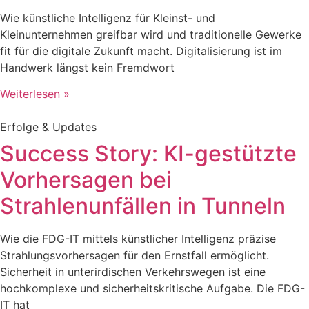
Wie künstliche Intelligenz für Kleinst- und
Kleinunternehmen greifbar wird und traditionelle Gewerke
fit für die digitale Zukunft macht. Digitalisierung ist im
Handwerk längst kein Fremdwort
Weiterlesen »
Erfolge & Updates
Success Story: KI-gestützte
Vorhersagen bei
Strahlenunfällen in Tunneln
Wie die FDG-IT mittels künstlicher Intelligenz präzise
Strahlungsvorhersagen für den Ernstfall ermöglicht.
Sicherheit in unterirdischen Verkehrswegen ist eine
hochkomplexe und sicherheitskritische Aufgabe. Die FDG-
IT hat