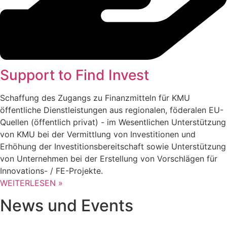
Support to Find Invest
Schaffung des Zugangs zu Finanzmitteln für KMU
öffentliche Dienstleistungen aus regionalen, föderalen EU-
Quellen (öffentlich privat) - im Wesentlichen Unterstützung
von KMU bei der Vermittlung von Investitionen und
Erhöhung der Investitionsbereitschaft sowie Unterstützung
von Unternehmen bei der Erstellung von Vorschlägen für
Innovations- / FE-Projekte.
WEITERLESEN »
News und Events