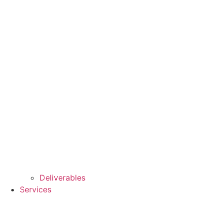
Deliverables
Services