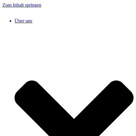
Zum Inhalt springen
Über uns