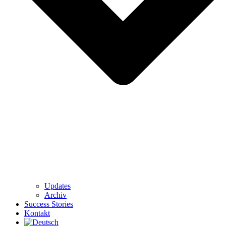
Updates
Archiv
Success Stories
Kontakt