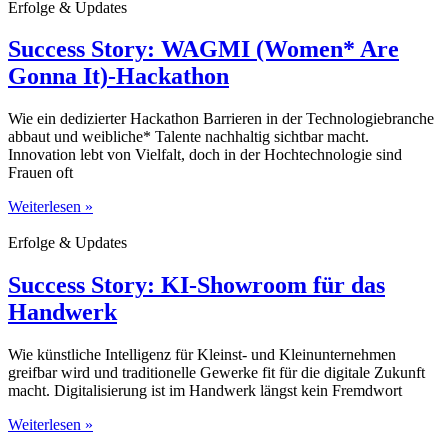
Erfolge & Updates
Success Story: WAGMI (Women* Are
Gonna It)-Hackathon
Wie ein dedizierter Hackathon Barrieren in der Technologiebranche
abbaut und weibliche* Talente nachhaltig sichtbar macht.
Innovation lebt von Vielfalt, doch in der Hochtechnologie sind
Frauen oft
Weiterlesen »
Erfolge & Updates
Success Story: KI-Showroom für das
Handwerk
Wie künstliche Intelligenz für Kleinst- und Kleinunternehmen
greifbar wird und traditionelle Gewerke fit für die digitale Zukunft
macht. Digitalisierung ist im Handwerk längst kein Fremdwort
Weiterlesen »