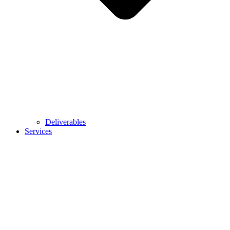
Deliverables
Services