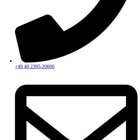
+49 40 2395-20606