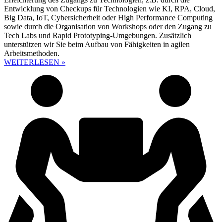
Entwicklung von Checkups für Technologien wie KI, RPA, Cloud,
Big Data, IoT, Cybersicherheit oder High Performance Computing
sowie durch die Organisation von Workshops oder den Zugang zu
Tech Labs und Rapid Prototyping-Umgebungen. Zusätzlich
unterstützen wir Sie beim Aufbau von Fähigkeiten in agilen
Arbeitsmethoden.
WEITERLESEN »