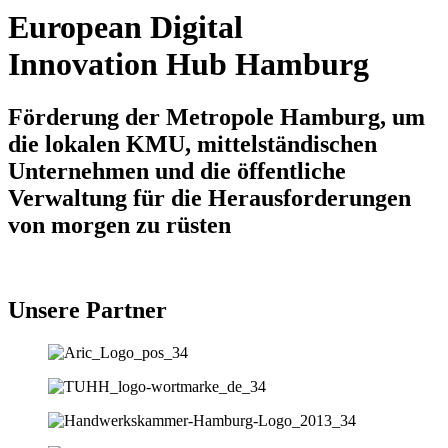
European Digital
Innovation Hub Hamburg
Förderung der Metropole Hamburg, um
die lokalen KMU, mittelständischen
Unternehmen und die öffentliche
Verwaltung für die Herausforderungen
von morgen zu rüsten
Unsere Partner