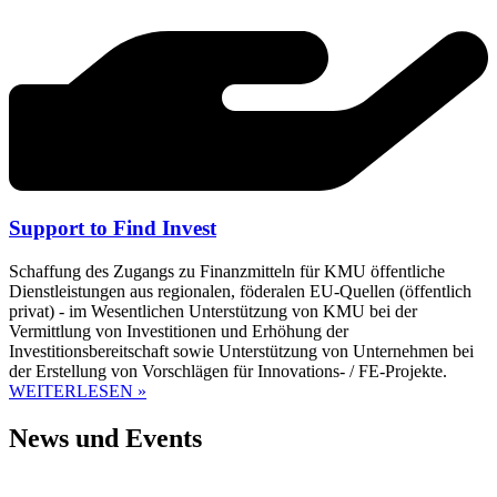
Support to Find Invest
Schaffung des Zugangs zu Finanzmitteln für KMU öffentliche
Dienstleistungen aus regionalen, föderalen EU-Quellen (öffentlich
privat) - im Wesentlichen Unterstützung von KMU bei der
Vermittlung von Investitionen und Erhöhung der
Investitionsbereitschaft sowie Unterstützung von Unternehmen bei
der Erstellung von Vorschlägen für Innovations- / FE-Projekte.
WEITERLESEN »
News und Events