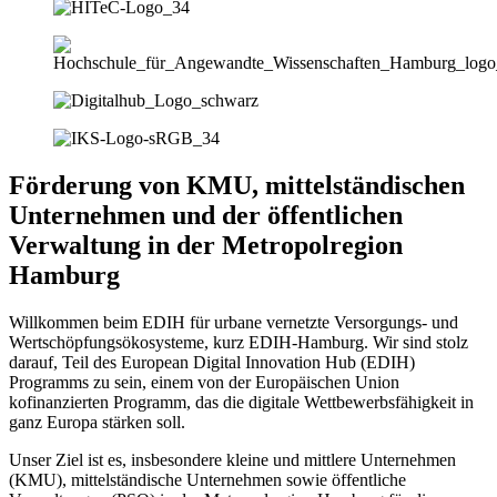
Förderung von KMU, mittelständischen
Unternehmen und der öffentlichen
Verwaltung in der Metropolregion
Hamburg
Willkommen beim EDIH für urbane vernetzte Versorgungs- und
Wertschöpfungsökosysteme, kurz EDIH-Hamburg. Wir sind stolz
darauf, Teil des European Digital Innovation Hub (EDIH)
Programms zu sein, einem von der Europäischen Union
kofinanzierten Programm, das die digitale Wettbewerbsfähigkeit in
ganz Europa stärken soll.
Unser Ziel ist es, insbesondere kleine und mittlere Unternehmen
(KMU), mittelständische Unternehmen sowie öffentliche