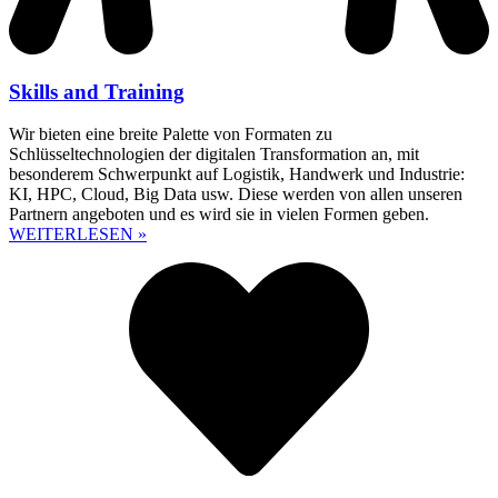
Skills and Training
Wir bieten eine breite Palette von Formaten zu
Schlüsseltechnologien der digitalen Transformation an, mit
besonderem Schwerpunkt auf Logistik, Handwerk und Industrie:
KI, HPC, Cloud, Big Data usw. Diese werden von allen unseren
Partnern angeboten und es wird sie in vielen Formen geben.
WEITERLESEN »