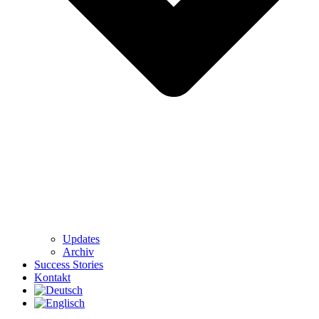
Updates
Archiv
Success Stories
Kontakt