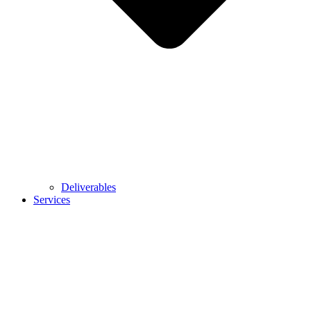
Deliverables
Services