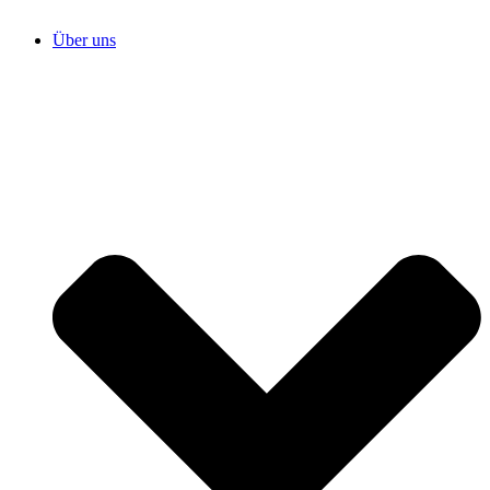
Über uns