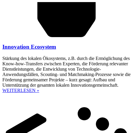
Innovation Ecosystem
Stärkung des lokalen Ökosystems, z.B. durch die Ermöglichung des
Know-how-Transfers zwischen Experten, die Förderung relevanter
Dienstleistungen, die Entwicklung von Technologie-
Anwendungsfällen, Scouting- und Matchmaking-Prozesse sowie die
Förderung gemeinsamer Projekte – kurz gesagt: Aufbau und
Unterstützung der gesamten lokalen Innovationsgemeinschaft.
WEITERLESEN »