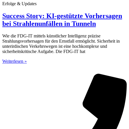
Erfolge & Updates
Success Story: KI-gestützte Vorhersagen
bei Strahlenunfällen in Tunneln
Wie die FDG-IT mittels künstlicher Intelligenz präzise
Strahlungsvorhersagen für den Ernstfall ermöglicht. Sicherheit in
unterirdischen Verkehrswegen ist eine hochkomplexe und
sicherheitskritische Aufgabe. Die FDG-IT hat
Weiterlesen »