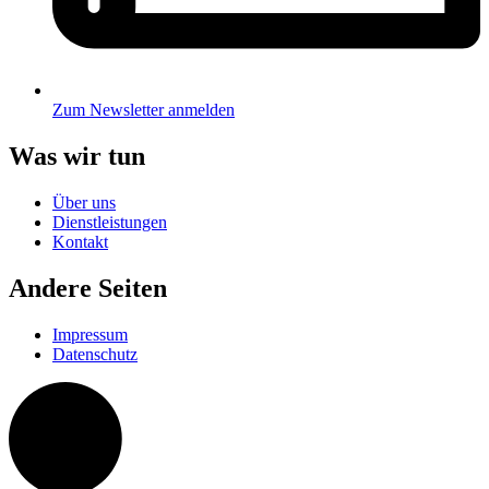
Zum Newsletter anmelden
Was wir tun
Über uns
Dienstleistungen
Kontakt
Andere Seiten
Impressum
Datenschutz