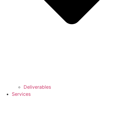
Deliverables
Services