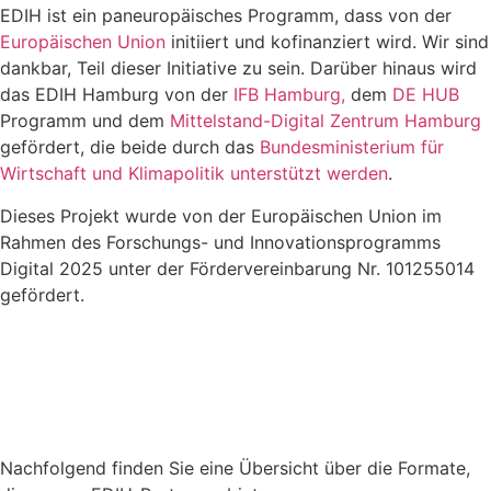
EDIH ist ein paneuropäisches Programm, dass von der
Europäischen Union
initiiert und kofinanziert wird. Wir sind
dankbar, Teil dieser Initiative zu sein. Darüber hinaus wird
das EDIH Hamburg von der
IFB Hamburg,
dem
DE HUB
Programm und dem
Mittelstand-Digital Zentrum Hamburg
gefördert, die beide durch das
Bundesministerium für
Wirtschaft und Klimapolitik unterstützt werden
.
Dieses Projekt wurde von der Europäischen Union im
Rahmen des Forschungs- und Innovationsprogramms
Digital 2025 unter der Fördervereinbarung Nr. 101255014
gefördert.
Nachfolgend finden Sie eine Übersicht über die Formate,