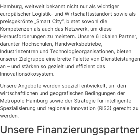
Hamburg, weltweit bekannt nicht nur als wichtiger
europäischer Logistik- und Wirtschaftsstandort sowie als
preisgekrönte „Smart City“, bietet sowohl die
Kompetenzen als auch das Netzwerk, um diese
Herausforderungen zu meistern. Unsere 6 lokalen Partner,
darunter Hochschulen, Handwerksbetriebe,
Industriezentren und Technologieorganisationen, bieten
unserer Zielgruppe eine breite Palette von Dienstleistungen
an – und stärken so gezielt und effizient das
Innovationsökosystem.
Unsere Angebote wurden speziell entwickelt, um den
wirtschaftlichen und geografischen Bedingungen der
Metropole Hamburg sowie der Strategie für intelligente
Spezialisierung und regionale Innovation (RIS3) gerecht zu
werden.
Unsere Finanzierungspartner