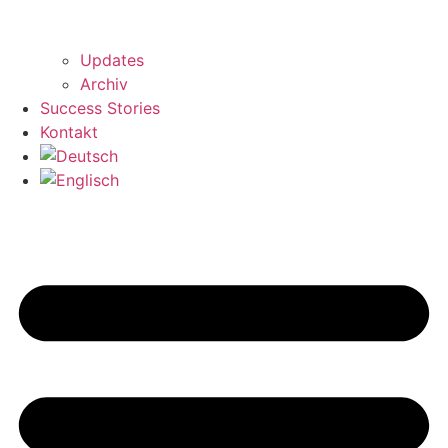
Updates
Archiv
Success Stories
Kontakt