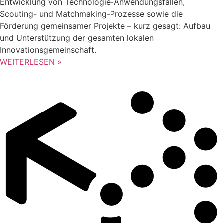
Entwicklung von Technologie-Anwendungsfällen,
Scouting- und Matchmaking-Prozesse sowie die
Förderung gemeinsamer Projekte – kurz gesagt: Aufbau
und Unterstützung der gesamten lokalen
Innovationsgemeinschaft.
WEITERLESEN »