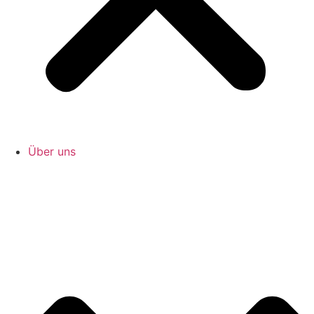
Über uns