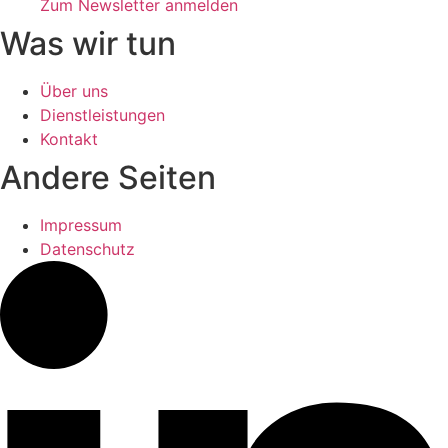
Zum Newsletter anmelden
Was wir tun
Über uns
Dienstleistungen
Kontakt
Andere Seiten
Impressum
Datenschutz