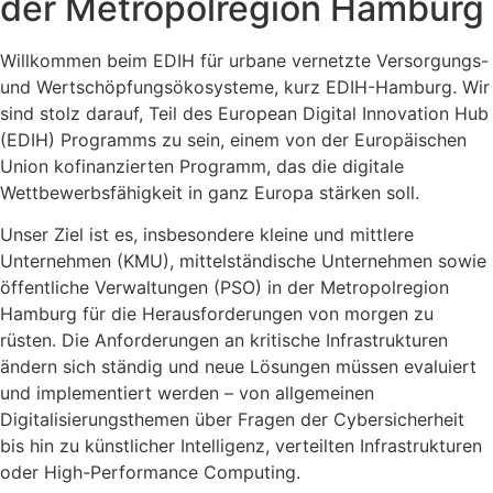
der Metropolregion Hamburg
Willkommen beim EDIH für urbane vernetzte Versorgungs-
und Wertschöpfungsökosysteme, kurz EDIH-Hamburg. Wir
sind stolz darauf, Teil des European Digital Innovation Hub
(EDIH) Programms zu sein, einem von der Europäischen
Union kofinanzierten Programm, das die digitale
Wettbewerbsfähigkeit in ganz Europa stärken soll.
Unser Ziel ist es, insbesondere kleine und mittlere
Unternehmen (KMU), mittelständische Unternehmen sowie
öffentliche Verwaltungen (PSO) in der Metropolregion
Hamburg für die Herausforderungen von morgen zu
rüsten. Die Anforderungen an kritische Infrastrukturen
ändern sich ständig und neue Lösungen müssen evaluiert
und implementiert werden – von allgemeinen
Digitalisierungsthemen über Fragen der Cybersicherheit
bis hin zu künstlicher Intelligenz, verteilten Infrastrukturen
oder High-Performance Computing.