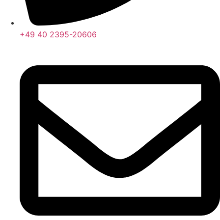
+49 40 2395-20606