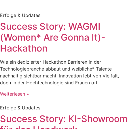
Erfolge & Updates
Success Story: WAGMI
(Women* Are Gonna It)-
Hackathon
Wie ein dedizierter Hackathon Barrieren in der
Technologiebranche abbaut und weibliche* Talente
nachhaltig sichtbar macht. Innovation lebt von Vielfalt,
doch in der Hochtechnologie sind Frauen oft
Weiterlesen »
Erfolge & Updates
Success Story: KI-Showroom