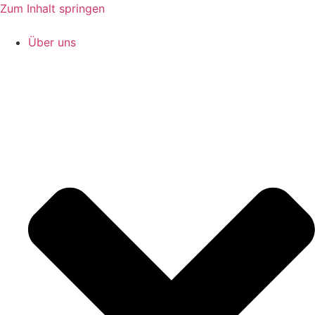
Zum Inhalt springen
Über uns