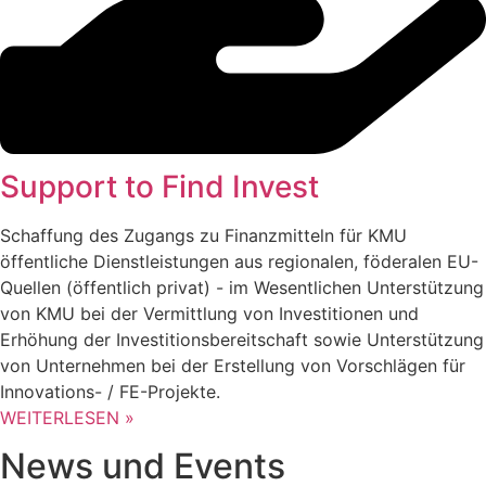
Support to Find Invest
Schaffung des Zugangs zu Finanzmitteln für KMU
öffentliche Dienstleistungen aus regionalen, föderalen EU-
Quellen (öffentlich privat) - im Wesentlichen Unterstützung
von KMU bei der Vermittlung von Investitionen und
Erhöhung der Investitionsbereitschaft sowie Unterstützung
von Unternehmen bei der Erstellung von Vorschlägen für
Innovations- / FE-Projekte.
WEITERLESEN »
News und Events