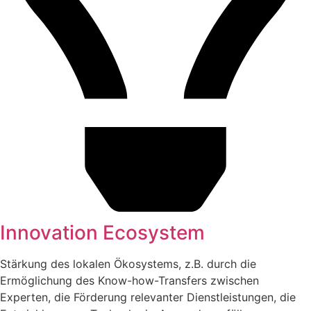
Innovation Ecosystem
Stärkung des lokalen Ökosystems, z.B. durch die
Ermöglichung des Know-how-Transfers zwischen
Experten, die Förderung relevanter Dienstleistungen, die