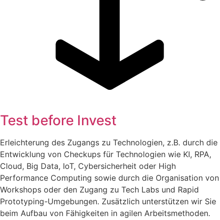
Test before Invest
Erleichterung des Zugangs zu Technologien, z.B. durch die
Entwicklung von Checkups für Technologien wie KI, RPA,
Cloud, Big Data, IoT, Cybersicherheit oder High
Performance Computing sowie durch die Organisation von
Workshops oder den Zugang zu Tech Labs und Rapid
Prototyping-Umgebungen. Zusätzlich unterstützen wir Sie
beim Aufbau von Fähigkeiten in agilen Arbeitsmethoden.