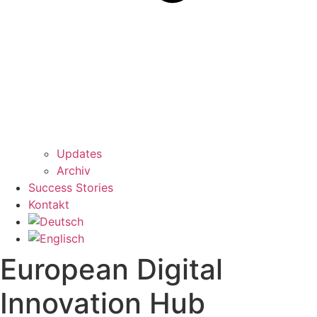
Updates
Archiv
Success Stories
Kontakt
European Digital
Innovation Hub