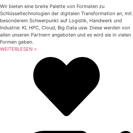
Wir bieten eine breite Palette von Formaten zu
Schlüsseltechnologien der digitalen Transformation an, mit
besonderem Schwerpunkt auf Logistik, Handwerk und
Industrie: KI, HPC, Cloud, Big Data usw. Diese werden von
allen unseren Partnern angeboten und es wird sie in vielen
Formen geben.
WEITERLESEN »