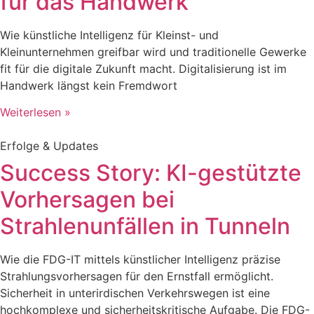
für das Handwerk
Wie künstliche Intelligenz für Kleinst- und
Kleinunternehmen greifbar wird und traditionelle Gewerke
fit für die digitale Zukunft macht. Digitalisierung ist im
Handwerk längst kein Fremdwort
Weiterlesen »
Erfolge & Updates
Success Story: KI-gestützte
Vorhersagen bei
Strahlenunfällen in Tunneln
Wie die FDG-IT mittels künstlicher Intelligenz präzise
Strahlungsvorhersagen für den Ernstfall ermöglicht.
Sicherheit in unterirdischen Verkehrswegen ist eine
hochkomplexe und sicherheitskritische Aufgabe. Die FDG-