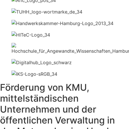
Förderung von KMU,
mittelständischen
Unternehmen und der
öffentlichen Verwaltung in