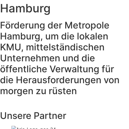
Hamburg
Förderung der Metropole
Hamburg, um die lokalen
KMU, mittelständischen
Unternehmen und die
öffentliche Verwaltung für
die Herausforderungen von
morgen zu rüsten
Unsere Partner