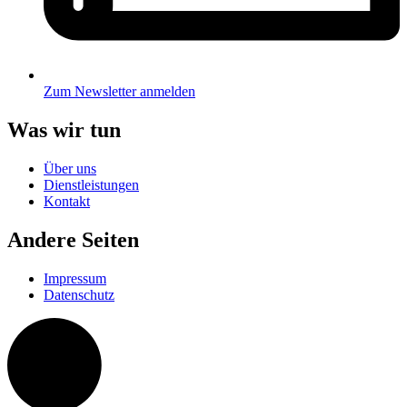
Zum Newsletter anmelden
Was wir tun
Über uns
Dienstleistungen
Kontakt
Andere Seiten
Impressum
Datenschutz