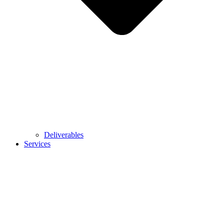
Deliverables
Services