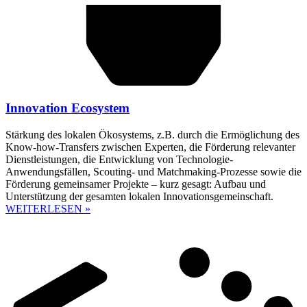
Innovation Ecosystem
Stärkung des lokalen Ökosystems, z.B. durch die Ermöglichung des
Know-how-Transfers zwischen Experten, die Förderung relevanter
Dienstleistungen, die Entwicklung von Technologie-
Anwendungsfällen, Scouting- und Matchmaking-Prozesse sowie die
Förderung gemeinsamer Projekte – kurz gesagt: Aufbau und
Unterstützung der gesamten lokalen Innovationsgemeinschaft.
WEITERLESEN »