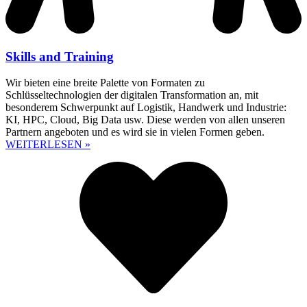
Skills and Training
Wir bieten eine breite Palette von Formaten zu
Schlüsseltechnologien der digitalen Transformation an, mit
besonderem Schwerpunkt auf Logistik, Handwerk und Industrie:
KI, HPC, Cloud, Big Data usw. Diese werden von allen unseren
Partnern angeboten und es wird sie in vielen Formen geben.
WEITERLESEN »