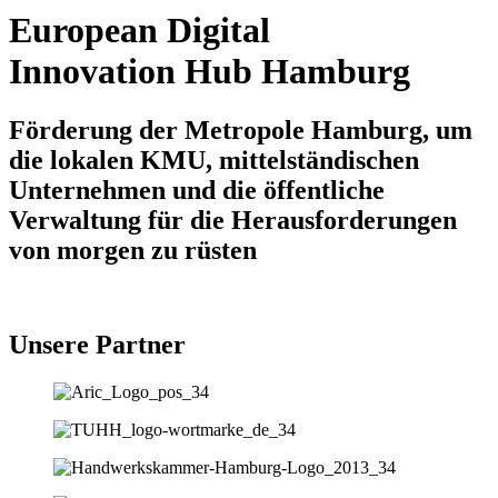
European Digital
Innovation Hub Hamburg
Förderung der Metropole Hamburg, um
die lokalen KMU, mittelständischen
Unternehmen und die öffentliche
Verwaltung für die Herausforderungen
von morgen zu rüsten
Unsere Partner