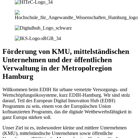
Förderung von KMU, mittelständischen
Unternehmen und der öffentlichen
Verwaltung in der Metropolregion
Hamburg
Willkommen beim EDIH für urbane vernetzte Versorgungs- und
Wertschöpfungsökosysteme, kurz EDIH-Hamburg. Wir sind stolz
darauf, Teil des European Digital Innovation Hub (EDIH)
Programms zu sein, einem von der Europäischen Union
kofinanzierten Programm, das die digitale Wettbewerbsfähigkeit in
ganz Europa stärken soll.
Unser Ziel ist es, insbesondere kleine und mittlere Unternehmen
(KMU), mittelständische Unternehmen sowie öffentliche