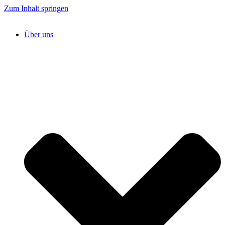
Zum Inhalt springen
Über uns