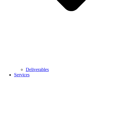
Deliverables
Services