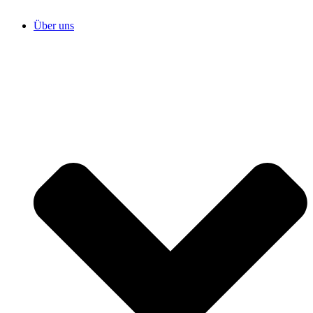
Über uns