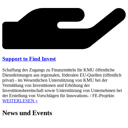
Support to Find Invest
Schaffung des Zugangs zu Finanzmitteln für KMU öffentliche
Dienstleistungen aus regionalen, föderalen EU-Quellen (öffentlich
privat) - im Wesentlichen Unterstützung von KMU bei der
Vermittlung von Investitionen und Erhöhung der
Investitionsbereitschaft sowie Unterstützung von Unternehmen bei
der Erstellung von Vorschlägen für Innovations- / FE-Projekte.
WEITERLESEN »
News und Events