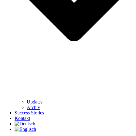
Updates
Archiv
Success Stories
Kontakt