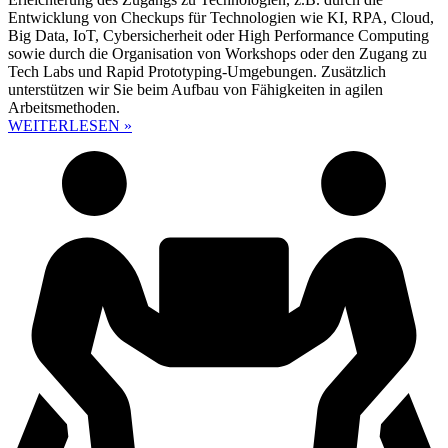
Entwicklung von Checkups für Technologien wie KI, RPA, Cloud,
Big Data, IoT, Cybersicherheit oder High Performance Computing
sowie durch die Organisation von Workshops oder den Zugang zu
Tech Labs und Rapid Prototyping-Umgebungen. Zusätzlich
unterstützen wir Sie beim Aufbau von Fähigkeiten in agilen
Arbeitsmethoden.
WEITERLESEN »