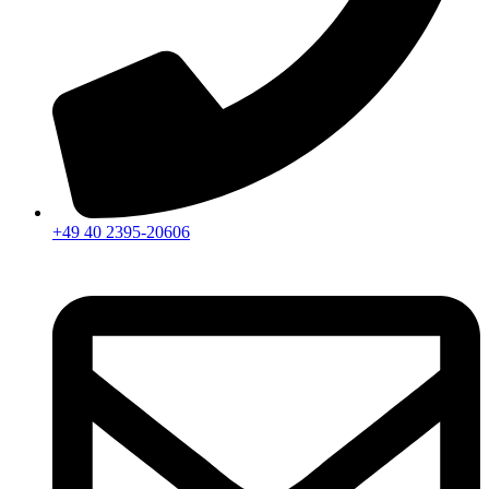
+49 40 2395-20606