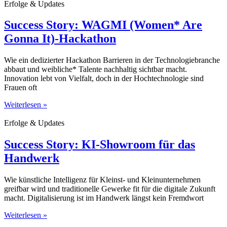
Erfolge & Updates
Success Story: WAGMI (Women* Are
Gonna It)-Hackathon
Wie ein dedizierter Hackathon Barrieren in der Technologiebranche
abbaut und weibliche* Talente nachhaltig sichtbar macht.
Innovation lebt von Vielfalt, doch in der Hochtechnologie sind
Frauen oft
Weiterlesen »
Erfolge & Updates
Success Story: KI-Showroom für das
Handwerk
Wie künstliche Intelligenz für Kleinst- und Kleinunternehmen
greifbar wird und traditionelle Gewerke fit für die digitale Zukunft
macht. Digitalisierung ist im Handwerk längst kein Fremdwort
Weiterlesen »