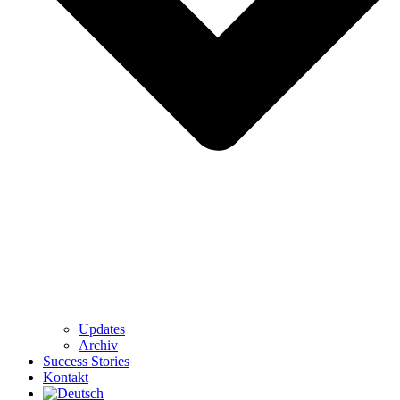
Updates
Archiv
Success Stories
Kontakt