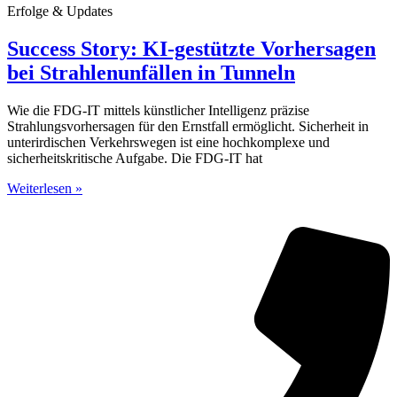
Erfolge & Updates
Success Story: KI-gestützte Vorhersagen
bei Strahlenunfällen in Tunneln
Wie die FDG-IT mittels künstlicher Intelligenz präzise
Strahlungsvorhersagen für den Ernstfall ermöglicht. Sicherheit in
unterirdischen Verkehrswegen ist eine hochkomplexe und
sicherheitskritische Aufgabe. Die FDG-IT hat
Weiterlesen »