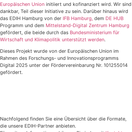
Europäischen Union
initiiert und kofinanziert wird. Wir sind
dankbar, Teil dieser Initiative zu sein. Darüber hinaus wird
das EDIH Hamburg von der
IFB Hamburg,
dem
DE HUB
Programm und dem
Mittelstand-Digital Zentrum Hamburg
gefördert, die beide durch das
Bundesministerium für
Wirtschaft und Klimapolitik unterstützt werden
.
Dieses Projekt wurde von der Europäischen Union im
Rahmen des Forschungs- und Innovationsprogramms
Digital 2025 unter der Fördervereinbarung Nr. 101255014
gefördert.
Nachfolgend finden Sie eine Übersicht über die Formate,
die unsere EDIH-Partner anbieten.