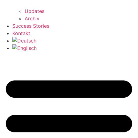
Updates
Archiv
Success Stories
Kontakt