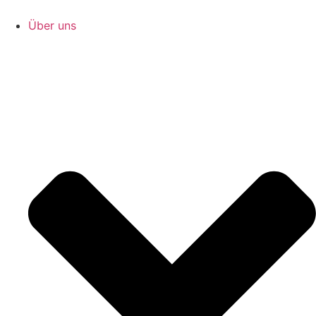
Zum
Inhalt
Über uns
springen