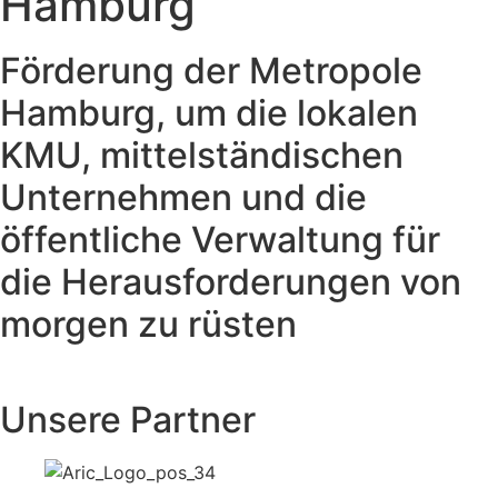
Hamburg
Förderung der Metropole
Hamburg, um die lokalen
KMU, mittelständischen
Unternehmen und die
öffentliche Verwaltung für
die Herausforderungen von
morgen zu rüsten
Unsere Partner