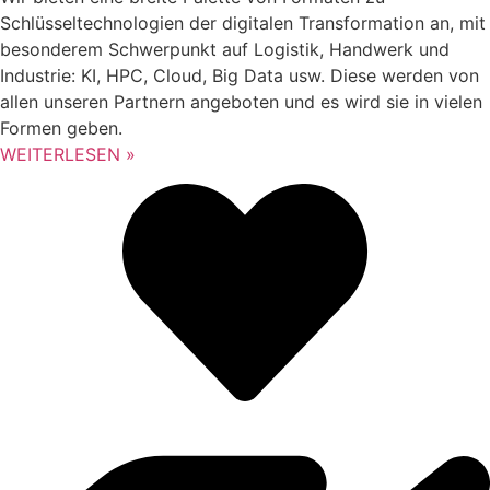
Schlüsseltechnologien der digitalen Transformation an, mit
besonderem Schwerpunkt auf Logistik, Handwerk und
Industrie: KI, HPC, Cloud, Big Data usw. Diese werden von
allen unseren Partnern angeboten und es wird sie in vielen
Formen geben.
WEITERLESEN »