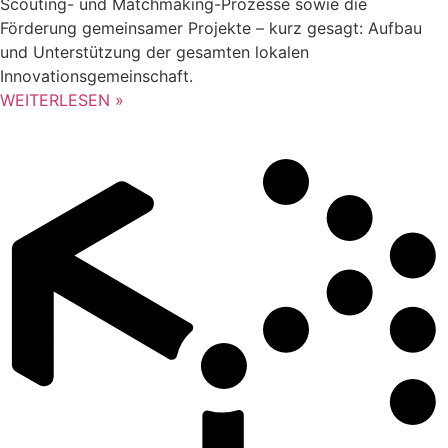
Scouting- und Matchmaking-Prozesse sowie die
Förderung gemeinsamer Projekte – kurz gesagt: Aufbau
und Unterstützung der gesamten lokalen
Innovationsgemeinschaft.
WEITERLESEN »