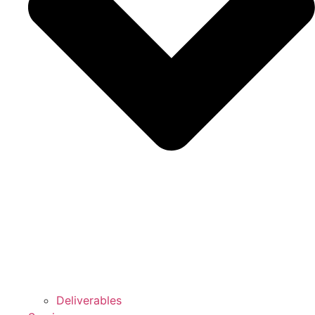
Deliverables