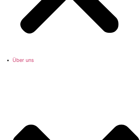
Über uns