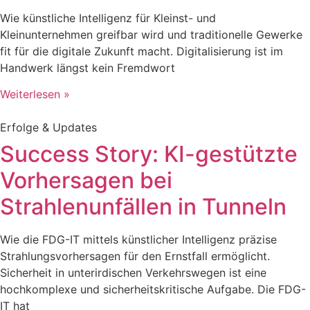
Wie künstliche Intelligenz für Kleinst- und
Kleinunternehmen greifbar wird und traditionelle Gewerke
fit für die digitale Zukunft macht. Digitalisierung ist im
Handwerk längst kein Fremdwort
Weiterlesen »
Erfolge & Updates
Success Story: KI-gestützte
Vorhersagen bei
Strahlenunfällen in Tunneln
Wie die FDG-IT mittels künstlicher Intelligenz präzise
Strahlungsvorhersagen für den Ernstfall ermöglicht.
Sicherheit in unterirdischen Verkehrswegen ist eine
hochkomplexe und sicherheitskritische Aufgabe. Die FDG-
IT hat