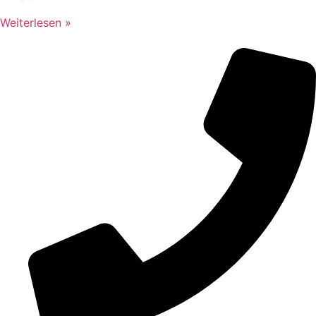
Weiterlesen »