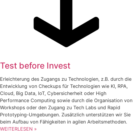
Test before Invest
Erleichterung des Zugangs zu Technologien, z.B. durch die
Entwicklung von Checkups für Technologien wie KI, RPA,
Cloud, Big Data, IoT, Cybersicherheit oder High
Performance Computing sowie durch die Organisation von
Workshops oder den Zugang zu Tech Labs und Rapid
Prototyping-Umgebungen. Zusätzlich unterstützen wir Sie
beim Aufbau von Fähigkeiten in agilen Arbeitsmethoden.
WEITERLESEN »