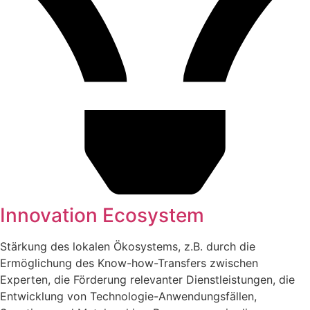
Innovation Ecosystem
Stärkung des lokalen Ökosystems, z.B. durch die
Ermöglichung des Know-how-Transfers zwischen
Experten, die Förderung relevanter Dienstleistungen, die
Entwicklung von Technologie-Anwendungsfällen,