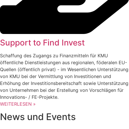
Support to Find Invest
Schaffung des Zugangs zu Finanzmitteln für KMU
öffentliche Dienstleistungen aus regionalen, föderalen EU-
Quellen (öffentlich privat) - im Wesentlichen Unterstützung
von KMU bei der Vermittlung von Investitionen und
Erhöhung der Investitionsbereitschaft sowie Unterstützung
von Unternehmen bei der Erstellung von Vorschlägen für
Innovations- / FE-Projekte.
WEITERLESEN »
News und Events