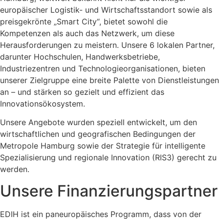
europäischer Logistik- und Wirtschaftsstandort sowie als
preisgekrönte „Smart City“, bietet sowohl die
Kompetenzen als auch das Netzwerk, um diese
Herausforderungen zu meistern. Unsere 6 lokalen Partner,
darunter Hochschulen, Handwerksbetriebe,
Industriezentren und Technologieorganisationen, bieten
unserer Zielgruppe eine breite Palette von Dienstleistungen
an – und stärken so gezielt und effizient das
Innovationsökosystem.
Unsere Angebote wurden speziell entwickelt, um den
wirtschaftlichen und geografischen Bedingungen der
Metropole Hamburg sowie der Strategie für intelligente
Spezialisierung und regionale Innovation (RIS3) gerecht zu
werden.
Unsere Finanzierungspartner
EDIH ist ein paneuropäisches Programm, dass von der