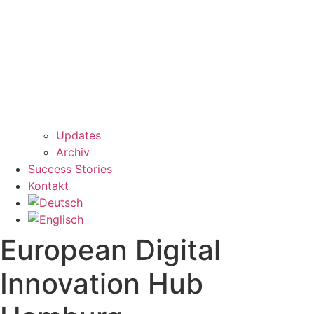
Updates
Archiv
Success Stories
Kontakt
European Digital
Innovation Hub