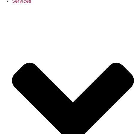
Services