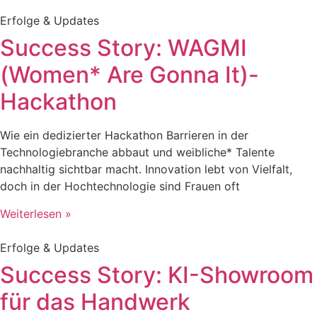
Erfolge & Updates
Success Story: WAGMI
(Women* Are Gonna It)-
Hackathon
Wie ein dedizierter Hackathon Barrieren in der
Technologiebranche abbaut und weibliche* Talente
nachhaltig sichtbar macht. Innovation lebt von Vielfalt,
doch in der Hochtechnologie sind Frauen oft
Weiterlesen »
Erfolge & Updates
Success Story: KI-Showroom
für das Handwerk