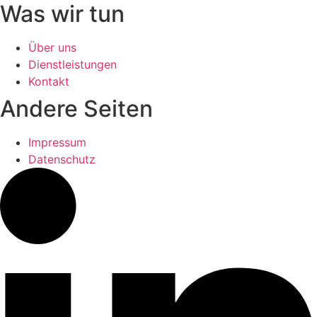
Was wir tun
Über uns
Dienstleistungen
Kontakt
Andere Seiten
Impressum
Datenschutz