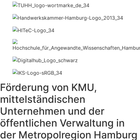
Förderung von KMU,
mittelständischen
Unternehmen und der
öffentlichen Verwaltung in
der Metropolregion Hamburg