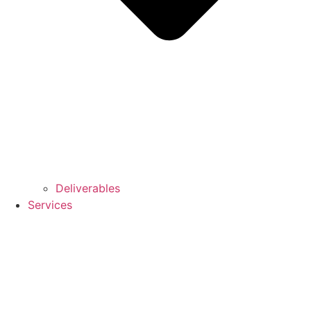
Deliverables
Services