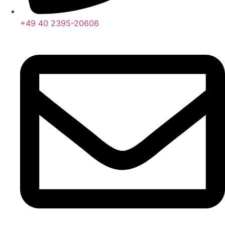
+49 40 2395-20606