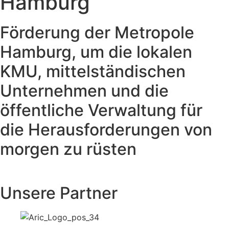
Hamburg
Förderung der Metropole
Hamburg, um die lokalen
KMU, mittelständischen
Unternehmen und die
öffentliche Verwaltung für
die Herausforderungen von
morgen zu rüsten
Unsere Partner