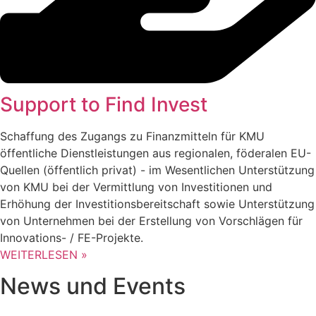
Support to Find Invest
Schaffung des Zugangs zu Finanzmitteln für KMU
öffentliche Dienstleistungen aus regionalen, föderalen EU-
Quellen (öffentlich privat) - im Wesentlichen Unterstützung
von KMU bei der Vermittlung von Investitionen und
Erhöhung der Investitionsbereitschaft sowie Unterstützung
von Unternehmen bei der Erstellung von Vorschlägen für
Innovations- / FE-Projekte.
WEITERLESEN »
News und Events