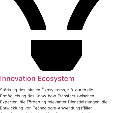
Innovation Ecosystem
Stärkung des lokalen Ökosystems, z.B. durch die
Ermöglichung des Know-how-Transfers zwischen
Experten, die Förderung relevanter Dienstleistungen, die
Entwicklung von Technologie-Anwendungsfällen,