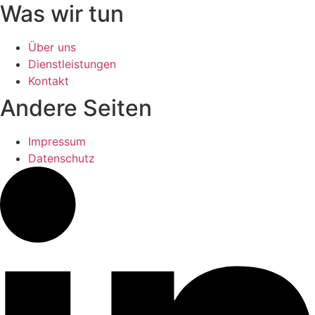
Was wir tun
Über uns
Dienstleistungen
Kontakt
Andere Seiten
Impressum
Datenschutz