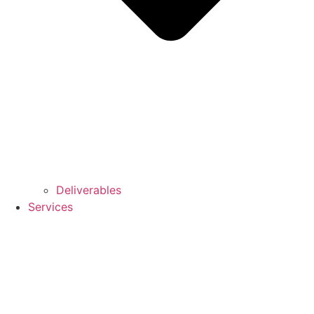
Deliverables
Services