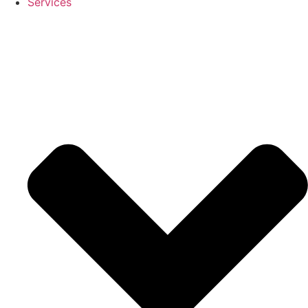
Services