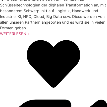
Schlüsseltechnologien der digitalen Transformation an, mit
besonderem Schwerpunkt auf Logistik, Handwerk und
Industrie: KI, HPC, Cloud, Big Data usw. Diese werden von
allen unseren Partnern angeboten und es wird sie in vielen
Formen geben.
WEITERLESEN »