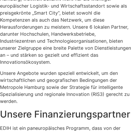
europäischer Logistik- und Wirtschaftsstandort sowie als
preisgekrönte „Smart City“, bietet sowohl die
Kompetenzen als auch das Netzwerk, um diese
Herausforderungen zu meistern. Unsere 6 lokalen Partner,
darunter Hochschulen, Handwerksbetriebe,
Industriezentren und Technologieorganisationen, bieten
unserer Zielgruppe eine breite Palette von Dienstleistungen
an – und stärken so gezielt und effizient das
Innovationsökosystem.
Unsere Angebote wurden speziell entwickelt, um den
wirtschaftlichen und geografischen Bedingungen der
Metropole Hamburg sowie der Strategie für intelligente
Spezialisierung und regionale Innovation (RIS3) gerecht zu
werden.
Unsere Finanzierungspartner
EDIH ist ein paneuropäisches Programm, dass von der