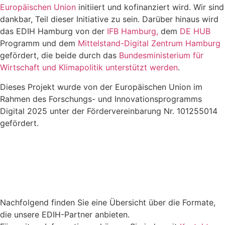
Europäischen Union
initiiert und kofinanziert wird. Wir sind
dankbar, Teil dieser Initiative zu sein. Darüber hinaus wird
das EDIH Hamburg von der
IFB Hamburg,
dem
DE HUB
Programm und dem
Mittelstand-Digital Zentrum Hamburg
gefördert, die beide durch das
Bundesministerium für
Wirtschaft und Klimapolitik unterstützt werden
.
Dieses Projekt wurde von der Europäischen Union im
Rahmen des Forschungs- und Innovationsprogramms
Digital 2025 unter der Fördervereinbarung Nr. 101255014
gefördert.
Nachfolgend finden Sie eine Übersicht über die Formate,
die unsere EDIH-Partner anbieten.