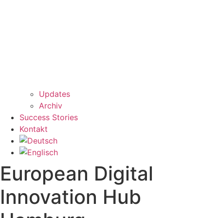
Updates
Archiv
Success Stories
Kontakt
European Digital
Innovation Hub