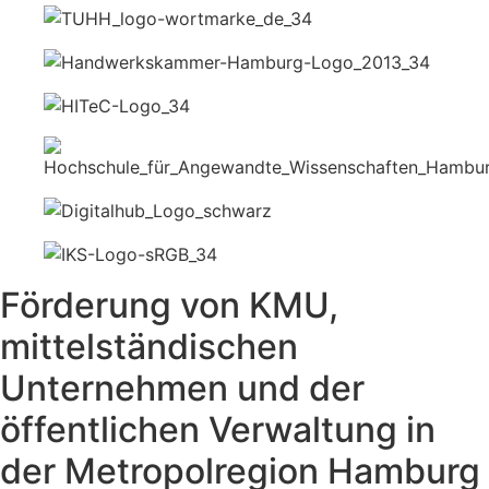
Förderung von KMU,
mittelständischen
Unternehmen und der
öffentlichen Verwaltung in
der Metropolregion Hamburg