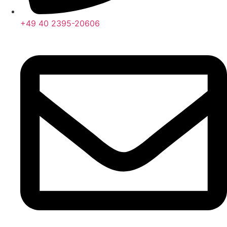
+49 40 2395-20606