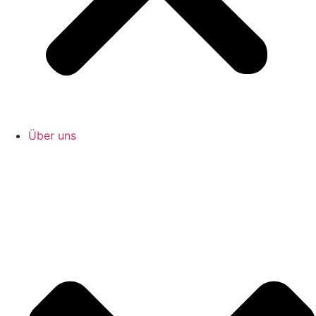
Über uns