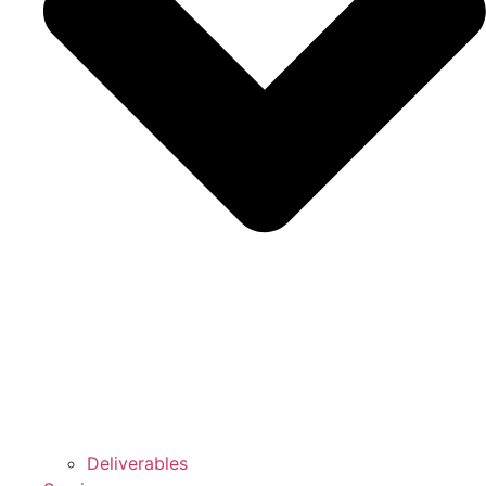
Deliverables