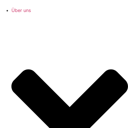
Zum
Inhalt
Über uns
springen