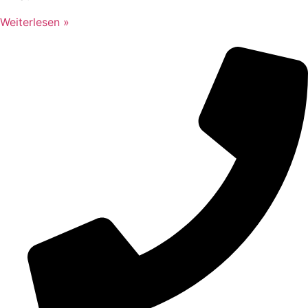
Weiterlesen »