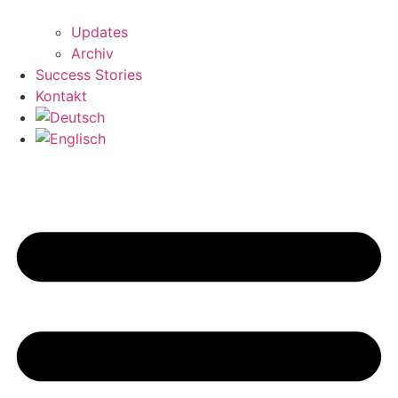
Updates
Archiv
Success Stories
Kontakt