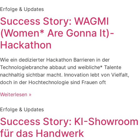
Erfolge & Updates
Success Story: WAGMI
(Women* Are Gonna It)-
Hackathon
Wie ein dedizierter Hackathon Barrieren in der
Technologiebranche abbaut und weibliche* Talente
nachhaltig sichtbar macht. Innovation lebt von Vielfalt,
doch in der Hochtechnologie sind Frauen oft
Weiterlesen »
Erfolge & Updates
Success Story: KI-Showroom
für das Handwerk