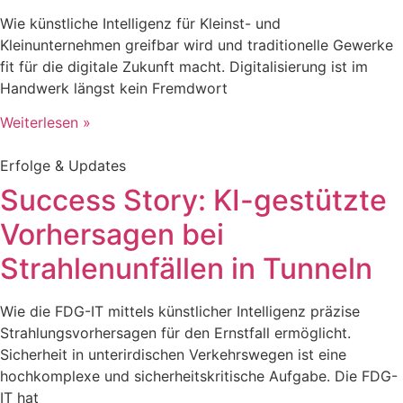
Wie künstliche Intelligenz für Kleinst- und
Kleinunternehmen greifbar wird und traditionelle Gewerke
fit für die digitale Zukunft macht. Digitalisierung ist im
Handwerk längst kein Fremdwort
Weiterlesen »
Erfolge & Updates
Success Story: KI-gestützte
Vorhersagen bei
Strahlenunfällen in Tunneln
Wie die FDG-IT mittels künstlicher Intelligenz präzise
Strahlungsvorhersagen für den Ernstfall ermöglicht.
Sicherheit in unterirdischen Verkehrswegen ist eine
hochkomplexe und sicherheitskritische Aufgabe. Die FDG-
IT hat