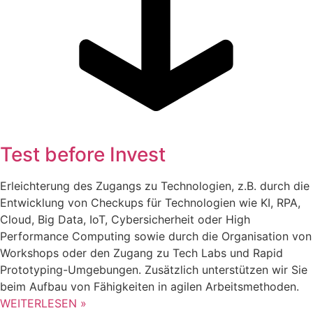
Test before Invest
Erleichterung des Zugangs zu Technologien, z.B. durch die
Entwicklung von Checkups für Technologien wie KI, RPA,
Cloud, Big Data, IoT, Cybersicherheit oder High
Performance Computing sowie durch die Organisation von
Workshops oder den Zugang zu Tech Labs und Rapid
Prototyping-Umgebungen. Zusätzlich unterstützen wir Sie
beim Aufbau von Fähigkeiten in agilen Arbeitsmethoden.
WEITERLESEN »