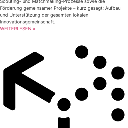
Scouting- und Matchmaking-Prozesse sowie die
Förderung gemeinsamer Projekte – kurz gesagt: Aufbau
und Unterstützung der gesamten lokalen
Innovationsgemeinschaft.
WEITERLESEN »