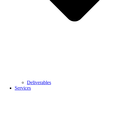
Deliverables
Services