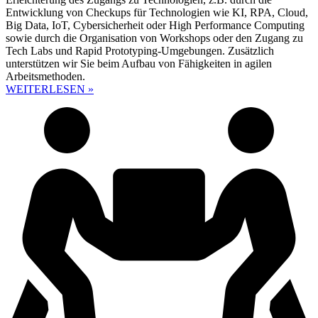
Entwicklung von Checkups für Technologien wie KI, RPA, Cloud,
Big Data, IoT, Cybersicherheit oder High Performance Computing
sowie durch die Organisation von Workshops oder den Zugang zu
Tech Labs und Rapid Prototyping-Umgebungen. Zusätzlich
unterstützen wir Sie beim Aufbau von Fähigkeiten in agilen
Arbeitsmethoden.
WEITERLESEN »