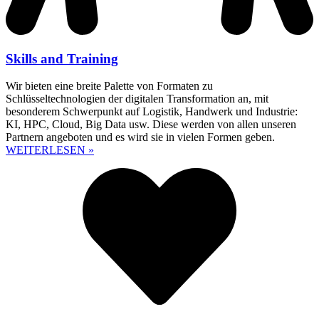
Skills and Training
Wir bieten eine breite Palette von Formaten zu
Schlüsseltechnologien der digitalen Transformation an, mit
besonderem Schwerpunkt auf Logistik, Handwerk und Industrie:
KI, HPC, Cloud, Big Data usw. Diese werden von allen unseren
Partnern angeboten und es wird sie in vielen Formen geben.
WEITERLESEN »