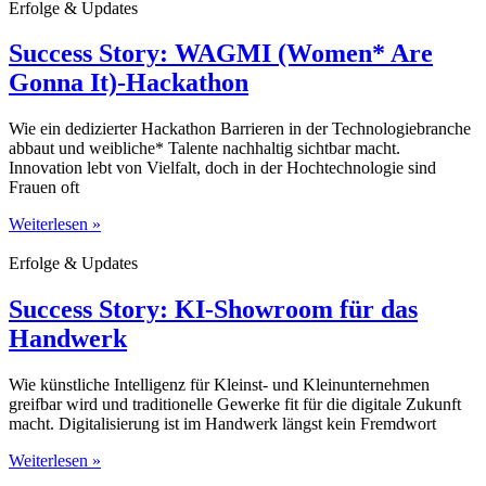
Erfolge & Updates
Success Story: WAGMI (Women* Are
Gonna It)-Hackathon
Wie ein dedizierter Hackathon Barrieren in der Technologiebranche
abbaut und weibliche* Talente nachhaltig sichtbar macht.
Innovation lebt von Vielfalt, doch in der Hochtechnologie sind
Frauen oft
Weiterlesen »
Erfolge & Updates
Success Story: KI-Showroom für das
Handwerk
Wie künstliche Intelligenz für Kleinst- und Kleinunternehmen
greifbar wird und traditionelle Gewerke fit für die digitale Zukunft
macht. Digitalisierung ist im Handwerk längst kein Fremdwort
Weiterlesen »