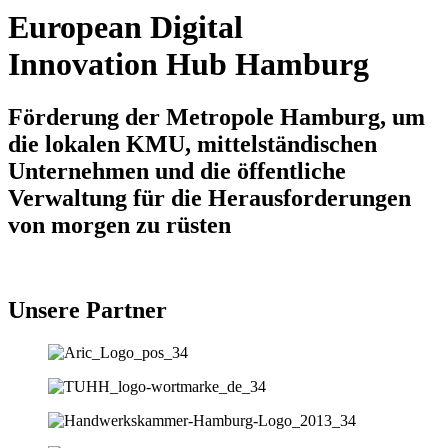
European Digital
Innovation Hub Hamburg
Förderung der Metropole Hamburg, um
die lokalen KMU, mittelständischen
Unternehmen und die öffentliche
Verwaltung für die Herausforderungen
von morgen zu rüsten
Unsere Partner