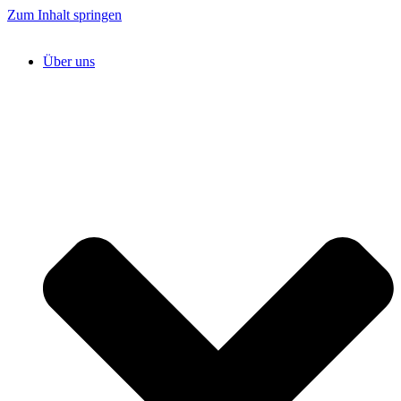
Zum Inhalt springen
Über uns