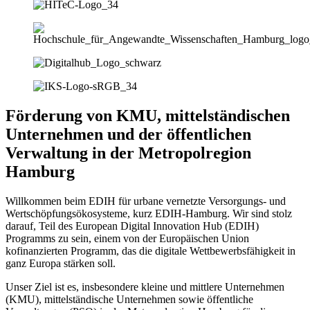
Förderung von KMU, mittelständischen
Unternehmen und der öffentlichen
Verwaltung in der Metropolregion
Hamburg
Willkommen beim EDIH für urbane vernetzte Versorgungs- und
Wertschöpfungsökosysteme, kurz EDIH-Hamburg. Wir sind stolz
darauf, Teil des European Digital Innovation Hub (EDIH)
Programms zu sein, einem von der Europäischen Union
kofinanzierten Programm, das die digitale Wettbewerbsfähigkeit in
ganz Europa stärken soll.
Unser Ziel ist es, insbesondere kleine und mittlere Unternehmen
(KMU), mittelständische Unternehmen sowie öffentliche