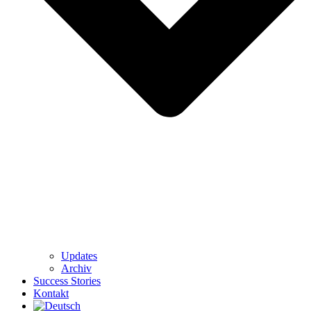
Updates
Archiv
Success Stories
Kontakt