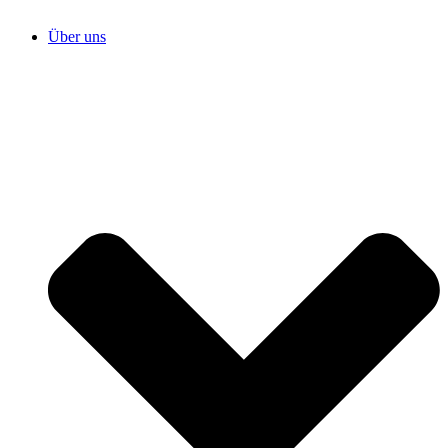
Über uns