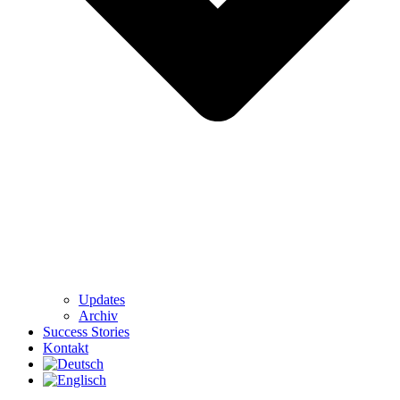
Updates
Archiv
Success Stories
Kontakt