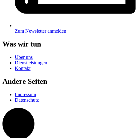
Zum Newsletter anmelden
Was wir tun
Über uns
Dienstleistungen
Kontakt
Andere Seiten
Impressum
Datenschutz