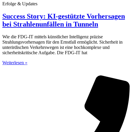
Erfolge & Updates
Success Story: KI-gestützte Vorhersagen
bei Strahlenunfällen in Tunneln
Wie die FDG-IT mittels künstlicher Intelligenz präzise
Strahlungsvorhersagen für den Ernstfall ermöglicht. Sicherheit in
unterirdischen Verkehrswegen ist eine hochkomplexe und
sicherheitskritische Aufgabe. Die FDG-IT hat
Weiterlesen »