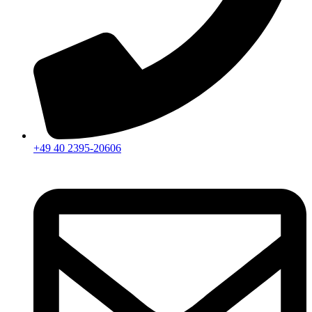
+49 40 2395-20606