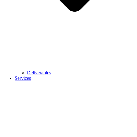
Deliverables
Services