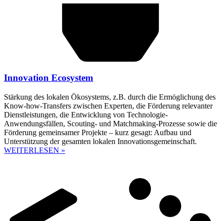
Innovation Ecosystem
Stärkung des lokalen Ökosystems, z.B. durch die Ermöglichung des
Know-how-Transfers zwischen Experten, die Förderung relevanter
Dienstleistungen, die Entwicklung von Technologie-
Anwendungsfällen, Scouting- und Matchmaking-Prozesse sowie die
Förderung gemeinsamer Projekte – kurz gesagt: Aufbau und
Unterstützung der gesamten lokalen Innovationsgemeinschaft.
WEITERLESEN »