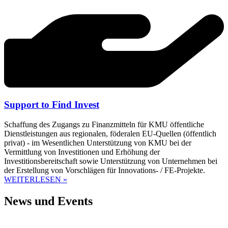
Support to Find Invest
Schaffung des Zugangs zu Finanzmitteln für KMU öffentliche
Dienstleistungen aus regionalen, föderalen EU-Quellen (öffentlich
privat) - im Wesentlichen Unterstützung von KMU bei der
Vermittlung von Investitionen und Erhöhung der
Investitionsbereitschaft sowie Unterstützung von Unternehmen bei
der Erstellung von Vorschlägen für Innovations- / FE-Projekte.
WEITERLESEN »
News und Events