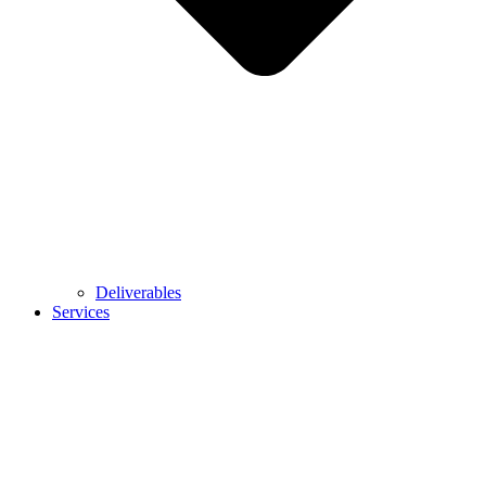
Deliverables
Services