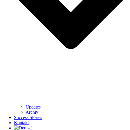
Updates
Archiv
Success Stories
Kontakt