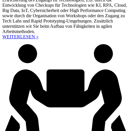
Entwicklung von Checkups für Technologien wie KI, RPA, Cloud,
Big Data, IoT, Cybersicherheit oder High Performance Computing
sowie durch die Organisation von Workshops oder den Zugang zu
Tech Labs und Rapid Prototyping-Umgebungen. Zusätzlich
unterstützen wir Sie beim Aufbau von Fähigkeiten in agilen
Arbeitsmethoden.
WEITERLESEN »