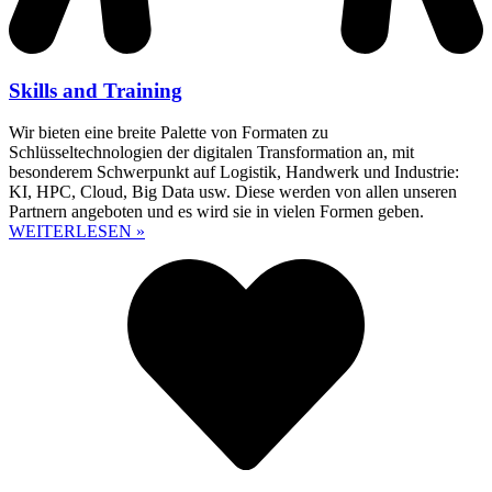
Skills and Training
Wir bieten eine breite Palette von Formaten zu
Schlüsseltechnologien der digitalen Transformation an, mit
besonderem Schwerpunkt auf Logistik, Handwerk und Industrie:
KI, HPC, Cloud, Big Data usw. Diese werden von allen unseren
Partnern angeboten und es wird sie in vielen Formen geben.
WEITERLESEN »