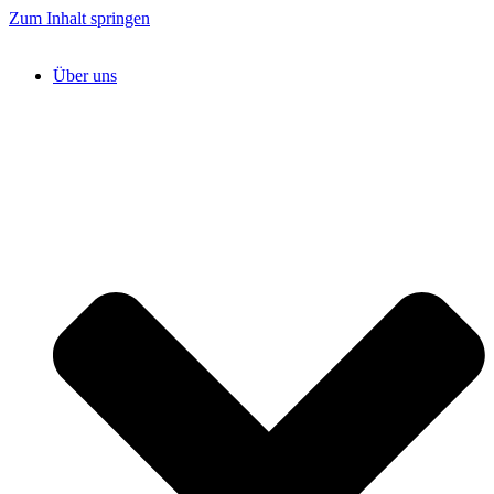
Zum Inhalt springen
Über uns