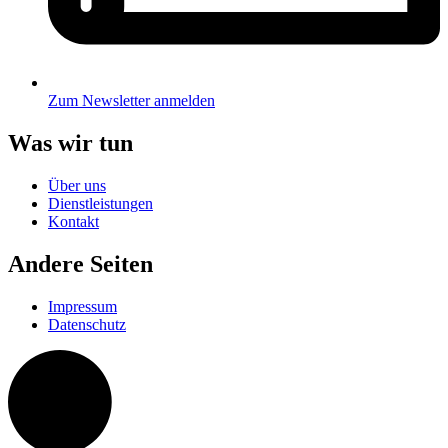
Zum Newsletter anmelden
Was wir tun
Über uns
Dienstleistungen
Kontakt
Andere Seiten
Impressum
Datenschutz