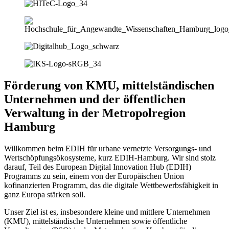
Förderung von KMU, mittelständischen
Unternehmen und der öffentlichen
Verwaltung in der Metropolregion
Hamburg
Willkommen beim EDIH für urbane vernetzte Versorgungs- und
Wertschöpfungsökosysteme, kurz EDIH-Hamburg. Wir sind stolz
darauf, Teil des European Digital Innovation Hub (EDIH)
Programms zu sein, einem von der Europäischen Union
kofinanzierten Programm, das die digitale Wettbewerbsfähigkeit in
ganz Europa stärken soll.
Unser Ziel ist es, insbesondere kleine und mittlere Unternehmen
(KMU), mittelständische Unternehmen sowie öffentliche