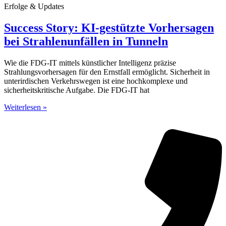
Erfolge & Updates
Success Story: KI-gestützte Vorhersagen
bei Strahlenunfällen in Tunneln
Wie die FDG-IT mittels künstlicher Intelligenz präzise
Strahlungsvorhersagen für den Ernstfall ermöglicht. Sicherheit in
unterirdischen Verkehrswegen ist eine hochkomplexe und
sicherheitskritische Aufgabe. Die FDG-IT hat
Weiterlesen »