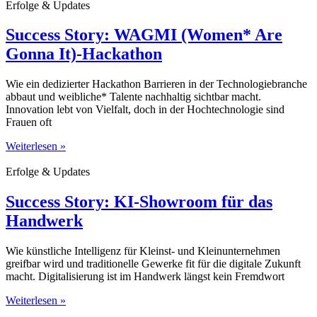
Erfolge & Updates
Success Story: WAGMI (Women* Are
Gonna It)-Hackathon
Wie ein dedizierter Hackathon Barrieren in der Technologiebranche
abbaut und weibliche* Talente nachhaltig sichtbar macht.
Innovation lebt von Vielfalt, doch in der Hochtechnologie sind
Frauen oft
Weiterlesen »
Erfolge & Updates
Success Story: KI-Showroom für das
Handwerk
Wie künstliche Intelligenz für Kleinst- und Kleinunternehmen
greifbar wird und traditionelle Gewerke fit für die digitale Zukunft
macht. Digitalisierung ist im Handwerk längst kein Fremdwort
Weiterlesen »