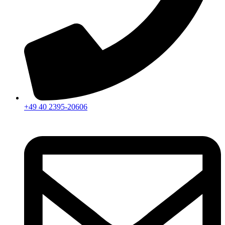
+49 40 2395-20606