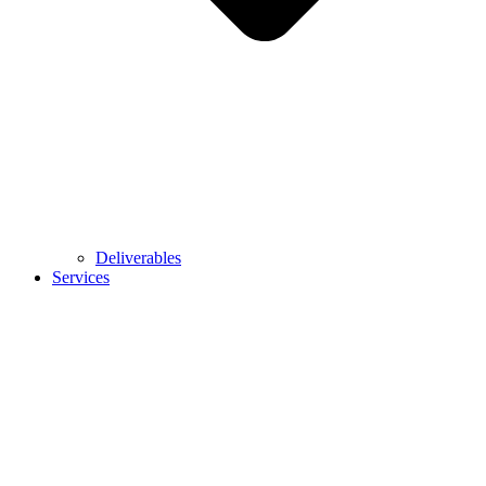
Deliverables
Services