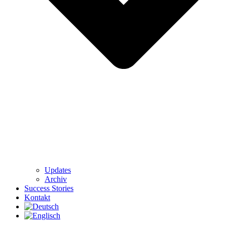
Updates
Archiv
Success Stories
Kontakt