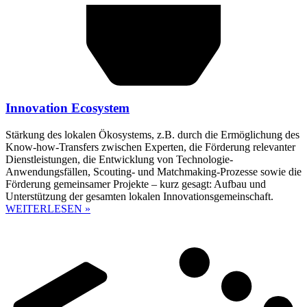
Innovation Ecosystem
Stärkung des lokalen Ökosystems, z.B. durch die Ermöglichung des
Know-how-Transfers zwischen Experten, die Förderung relevanter
Dienstleistungen, die Entwicklung von Technologie-
Anwendungsfällen, Scouting- und Matchmaking-Prozesse sowie die
Förderung gemeinsamer Projekte – kurz gesagt: Aufbau und
Unterstützung der gesamten lokalen Innovationsgemeinschaft.
WEITERLESEN »