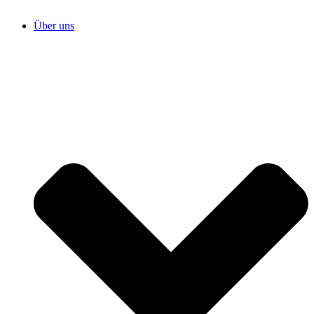
Über uns