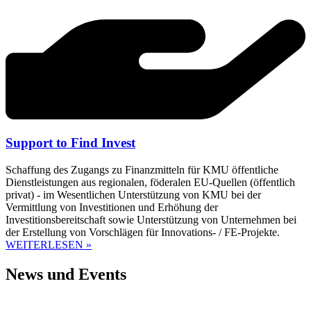
Support to Find Invest
Schaffung des Zugangs zu Finanzmitteln für KMU öffentliche
Dienstleistungen aus regionalen, föderalen EU-Quellen (öffentlich
privat) - im Wesentlichen Unterstützung von KMU bei der
Vermittlung von Investitionen und Erhöhung der
Investitionsbereitschaft sowie Unterstützung von Unternehmen bei
der Erstellung von Vorschlägen für Innovations- / FE-Projekte.
WEITERLESEN »
News und Events