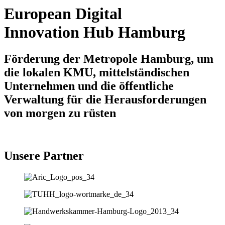
European Digital
Innovation Hub Hamburg
Förderung der Metropole Hamburg, um
die lokalen KMU, mittelständischen
Unternehmen und die öffentliche
Verwaltung für die Herausforderungen
von morgen zu rüsten
Unsere Partner