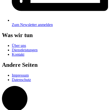
Zum Newsletter anmelden
Was wir tun
Über uns
Dienstleistungen
Kontakt
Andere Seiten
Impressum
Datenschutz