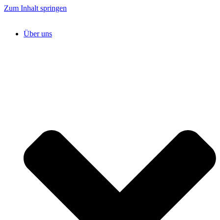
Zum Inhalt springen
Über uns