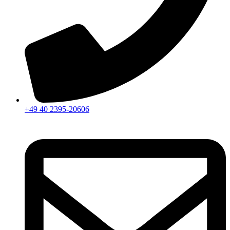
+49 40 2395-20606