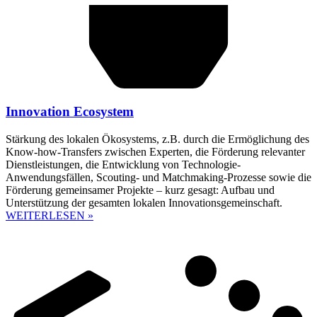
Innovation Ecosystem
Stärkung des lokalen Ökosystems, z.B. durch die Ermöglichung des
Know-how-Transfers zwischen Experten, die Förderung relevanter
Dienstleistungen, die Entwicklung von Technologie-
Anwendungsfällen, Scouting- und Matchmaking-Prozesse sowie die
Förderung gemeinsamer Projekte – kurz gesagt: Aufbau und
Unterstützung der gesamten lokalen Innovationsgemeinschaft.
WEITERLESEN »