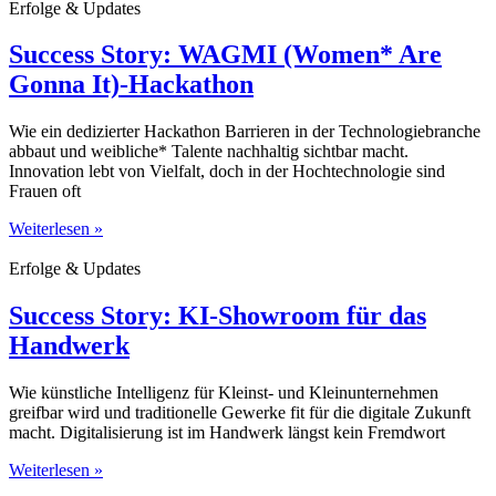
Erfolge & Updates
Success Story: WAGMI (Women* Are
Gonna It)-Hackathon
Wie ein dedizierter Hackathon Barrieren in der Technologiebranche
abbaut und weibliche* Talente nachhaltig sichtbar macht.
Innovation lebt von Vielfalt, doch in der Hochtechnologie sind
Frauen oft
Weiterlesen »
Erfolge & Updates
Success Story: KI-Showroom für das
Handwerk
Wie künstliche Intelligenz für Kleinst- und Kleinunternehmen
greifbar wird und traditionelle Gewerke fit für die digitale Zukunft
macht. Digitalisierung ist im Handwerk längst kein Fremdwort
Weiterlesen »