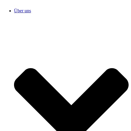
Über uns