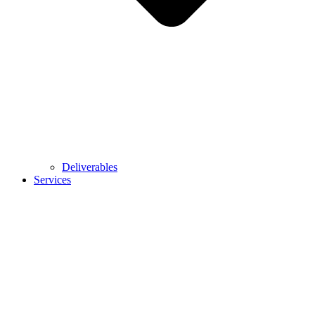
Deliverables
Services