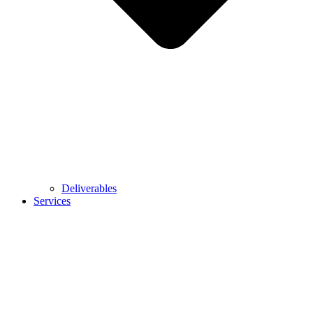
Deliverables
Services