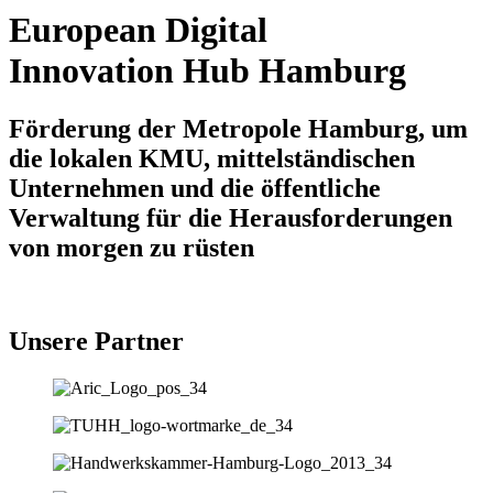
European Digital
Innovation Hub Hamburg
Förderung der Metropole Hamburg, um
die lokalen KMU, mittelständischen
Unternehmen und die öffentliche
Verwaltung für die Herausforderungen
von morgen zu rüsten
Unsere Partner