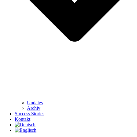
Updates
Archiv
Success Stories
Kontakt