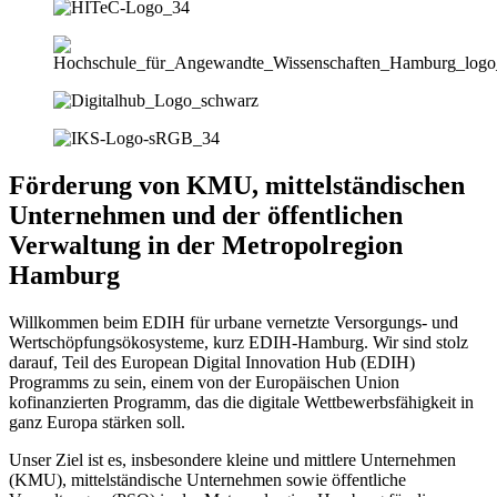
Förderung von KMU, mittelständischen
Unternehmen und der öffentlichen
Verwaltung in der Metropolregion
Hamburg
Willkommen beim EDIH für urbane vernetzte Versorgungs- und
Wertschöpfungsökosysteme, kurz EDIH-Hamburg. Wir sind stolz
darauf, Teil des European Digital Innovation Hub (EDIH)
Programms zu sein, einem von der Europäischen Union
kofinanzierten Programm, das die digitale Wettbewerbsfähigkeit in
ganz Europa stärken soll.
Unser Ziel ist es, insbesondere kleine und mittlere Unternehmen
(KMU), mittelständische Unternehmen sowie öffentliche