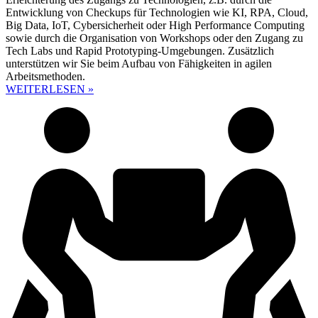
Entwicklung von Checkups für Technologien wie KI, RPA, Cloud,
Big Data, IoT, Cybersicherheit oder High Performance Computing
sowie durch die Organisation von Workshops oder den Zugang zu
Tech Labs und Rapid Prototyping-Umgebungen. Zusätzlich
unterstützen wir Sie beim Aufbau von Fähigkeiten in agilen
Arbeitsmethoden.
WEITERLESEN »