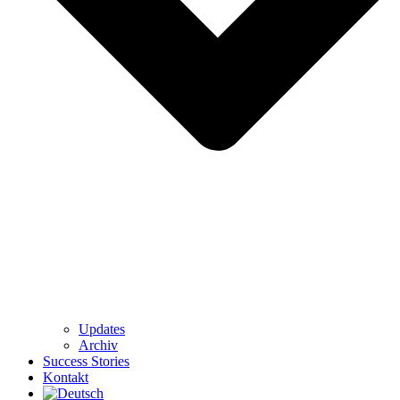
Updates
Archiv
Success Stories
Kontakt