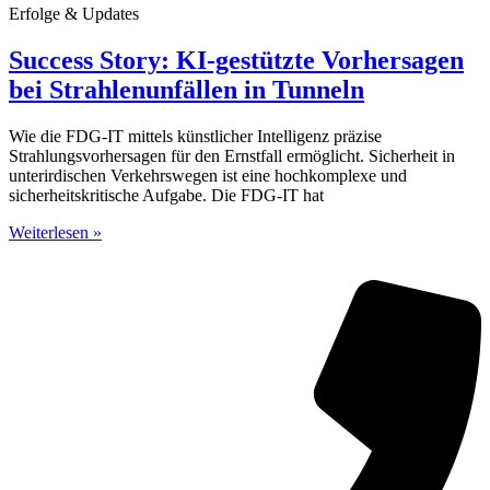
Erfolge & Updates
Success Story: KI-gestützte Vorhersagen
bei Strahlenunfällen in Tunneln
Wie die FDG-IT mittels künstlicher Intelligenz präzise
Strahlungsvorhersagen für den Ernstfall ermöglicht. Sicherheit in
unterirdischen Verkehrswegen ist eine hochkomplexe und
sicherheitskritische Aufgabe. Die FDG-IT hat
Weiterlesen »