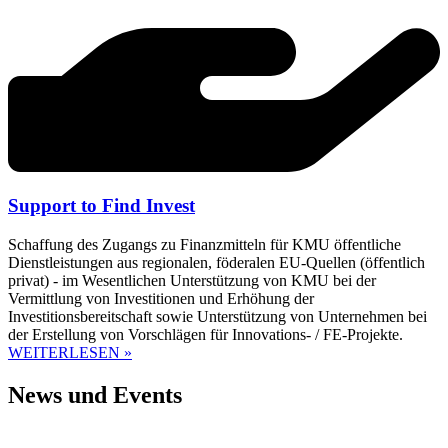
Support to Find Invest
Schaffung des Zugangs zu Finanzmitteln für KMU öffentliche
Dienstleistungen aus regionalen, föderalen EU-Quellen (öffentlich
privat) - im Wesentlichen Unterstützung von KMU bei der
Vermittlung von Investitionen und Erhöhung der
Investitionsbereitschaft sowie Unterstützung von Unternehmen bei
der Erstellung von Vorschlägen für Innovations- / FE-Projekte.
WEITERLESEN »
News und Events