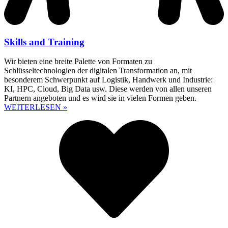
Skills and Training
Wir bieten eine breite Palette von Formaten zu
Schlüsseltechnologien der digitalen Transformation an, mit
besonderem Schwerpunkt auf Logistik, Handwerk und Industrie:
KI, HPC, Cloud, Big Data usw. Diese werden von allen unseren
Partnern angeboten und es wird sie in vielen Formen geben.
WEITERLESEN »