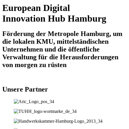
European Digital
Innovation Hub Hamburg
Förderung der Metropole Hamburg, um
die lokalen KMU, mittelständischen
Unternehmen und die öffentliche
Verwaltung für die Herausforderungen
von morgen zu rüsten
Unsere Partner