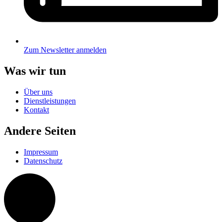
Zum Newsletter anmelden
Was wir tun
Über uns
Dienstleistungen
Kontakt
Andere Seiten
Impressum
Datenschutz