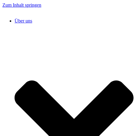
Zum Inhalt springen
Über uns