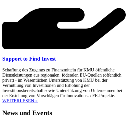
Support to Find Invest
Schaffung des Zugangs zu Finanzmitteln für KMU öffentliche
Dienstleistungen aus regionalen, föderalen EU-Quellen (öffentlich
privat) - im Wesentlichen Unterstützung von KMU bei der
Vermittlung von Investitionen und Erhöhung der
Investitionsbereitschaft sowie Unterstützung von Unternehmen bei
der Erstellung von Vorschlägen für Innovations- / FE-Projekte.
WEITERLESEN »
News und Events