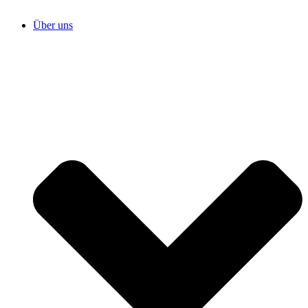
Über uns