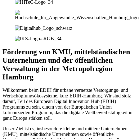
Förderung von KMU, mittelständischen
Unternehmen und der öffentlichen
Verwaltung in der Metropolregion
Hamburg
Willkommen beim EDIH für urbane vernetzte Versorgungs- und
Wertschöpfungsökosysteme, kurz EDIH-Hamburg. Wir sind stolz
darauf, Teil des European Digital Innovation Hub (EDIH)
Programms zu sein, einem von der Europäischen Union
kofinanzierten Programm, das die digitale Wettbewerbsfähigkeit in
ganz Europa stärken soll.
Unser Ziel ist es, insbesondere kleine und mittlere Unternehmen
(KMU), mittelständische Unternehmen sowie öffentliche