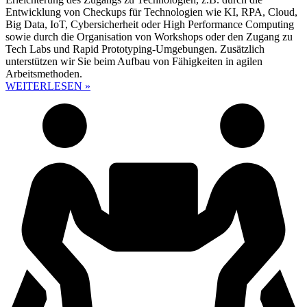
Entwicklung von Checkups für Technologien wie KI, RPA, Cloud,
Big Data, IoT, Cybersicherheit oder High Performance Computing
sowie durch die Organisation von Workshops oder den Zugang zu
Tech Labs und Rapid Prototyping-Umgebungen. Zusätzlich
unterstützen wir Sie beim Aufbau von Fähigkeiten in agilen
Arbeitsmethoden.
WEITERLESEN »