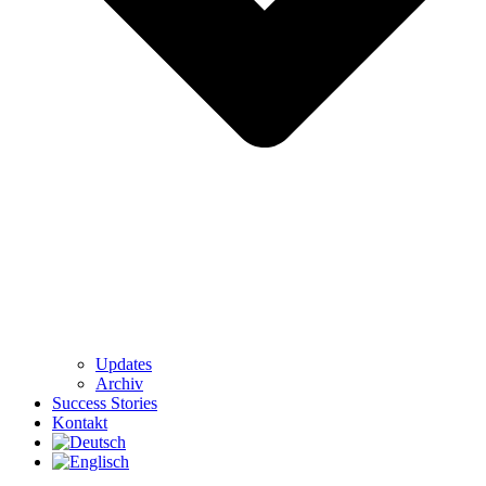
Updates
Archiv
Success Stories
Kontakt