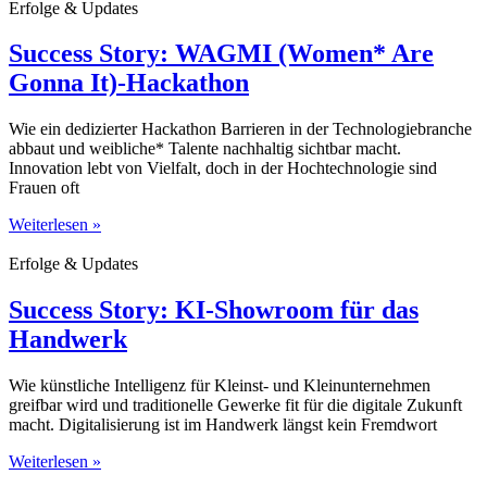
Erfolge & Updates
Success Story: WAGMI (Women* Are
Gonna It)-Hackathon
Wie ein dedizierter Hackathon Barrieren in der Technologiebranche
abbaut und weibliche* Talente nachhaltig sichtbar macht.
Innovation lebt von Vielfalt, doch in der Hochtechnologie sind
Frauen oft
Weiterlesen »
Erfolge & Updates
Success Story: KI-Showroom für das
Handwerk
Wie künstliche Intelligenz für Kleinst- und Kleinunternehmen
greifbar wird und traditionelle Gewerke fit für die digitale Zukunft
macht. Digitalisierung ist im Handwerk längst kein Fremdwort
Weiterlesen »