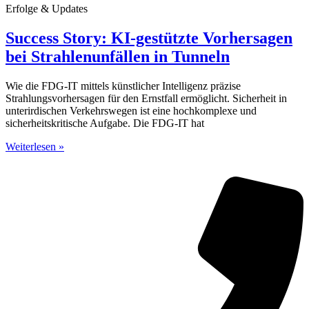
Erfolge & Updates
Success Story: KI-gestützte Vorhersagen
bei Strahlenunfällen in Tunneln
Wie die FDG-IT mittels künstlicher Intelligenz präzise
Strahlungsvorhersagen für den Ernstfall ermöglicht. Sicherheit in
unterirdischen Verkehrswegen ist eine hochkomplexe und
sicherheitskritische Aufgabe. Die FDG-IT hat
Weiterlesen »