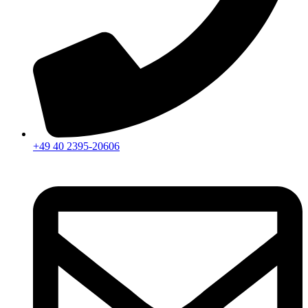
+49 40 2395-20606