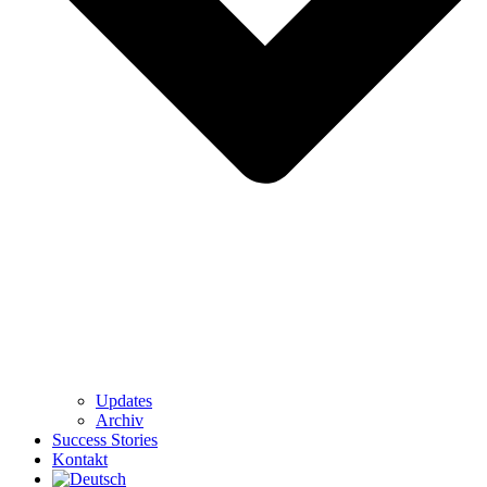
Updates
Archiv
Success Stories
Kontakt