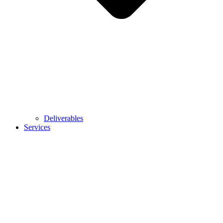
Deliverables
Services