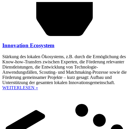
Innovation Ecosystem
Stärkung des lokalen Ökosystems, z.B. durch die Ermöglichung des
Know-how-Transfers zwischen Experten, die Förderung relevanter
Dienstleistungen, die Entwicklung von Technologie-
Anwendungsfällen, Scouting- und Matchmaking-Prozesse sowie die
Förderung gemeinsamer Projekte – kurz gesagt: Aufbau und
Unterstützung der gesamten lokalen Innovationsgemeinschaft.
WEITERLESEN »