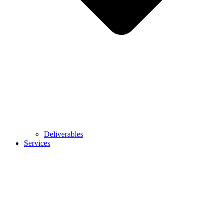
Deliverables
Services