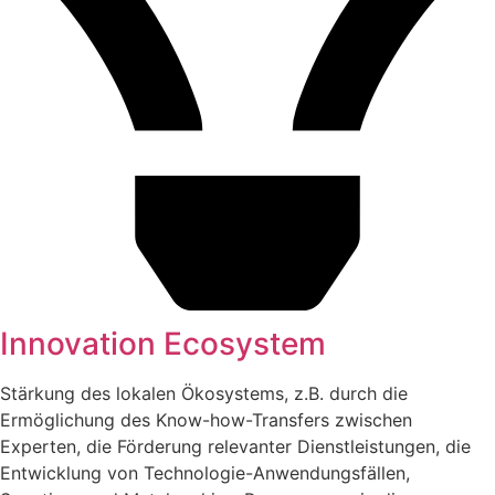
Innovation Ecosystem
Stärkung des lokalen Ökosystems, z.B. durch die
Ermöglichung des Know-how-Transfers zwischen
Experten, die Förderung relevanter Dienstleistungen, die
Entwicklung von Technologie-Anwendungsfällen,