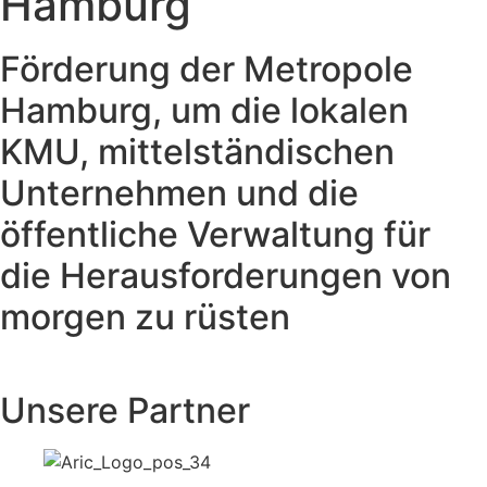
Hamburg
Förderung der Metropole
Hamburg, um die lokalen
KMU, mittelständischen
Unternehmen und die
öffentliche Verwaltung für
die Herausforderungen von
morgen zu rüsten
Unsere Partner