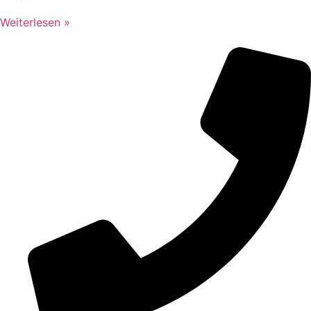
Weiterlesen »