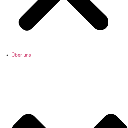
Über uns