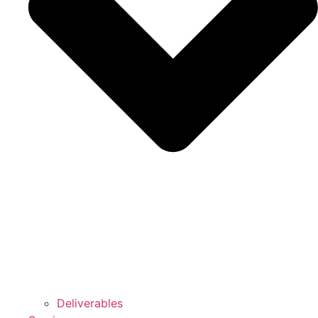
Deliverables