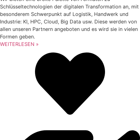
Schlüsseltechnologien der digitalen Transformation an, mit
besonderem Schwerpunkt auf Logistik, Handwerk und
Industrie: KI, HPC, Cloud, Big Data usw. Diese werden von
allen unseren Partnern angeboten und es wird sie in vielen
Formen geben.
WEITERLESEN »