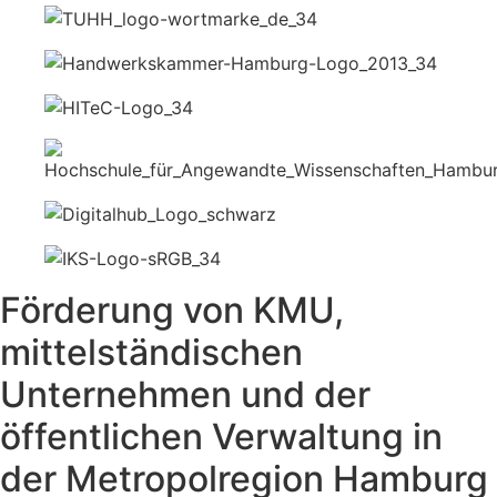
Förderung von KMU,
mittelständischen
Unternehmen und der
öffentlichen Verwaltung in
der Metropolregion Hamburg