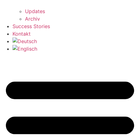
Updates
Archiv
Success Stories
Kontakt