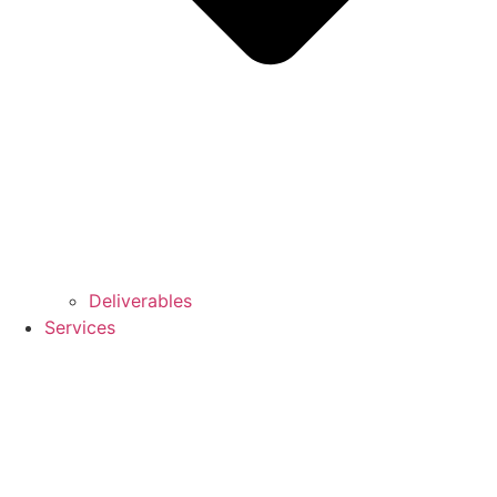
Deliverables
Services