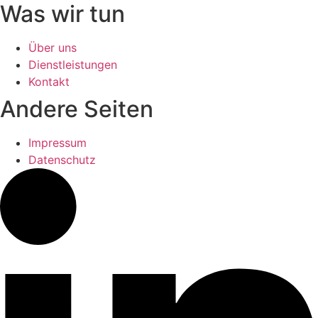
Was wir tun
Über uns
Dienstleistungen
Kontakt
Andere Seiten
Impressum
Datenschutz