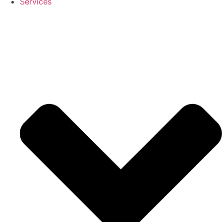
Services