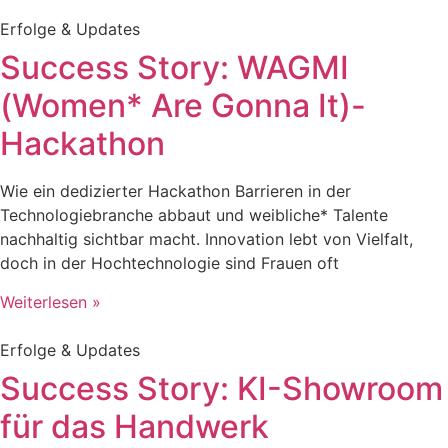
Erfolge & Updates
Success Story: WAGMI
(Women* Are Gonna It)-
Hackathon
Wie ein dedizierter Hackathon Barrieren in der
Technologiebranche abbaut und weibliche* Talente
nachhaltig sichtbar macht. Innovation lebt von Vielfalt,
doch in der Hochtechnologie sind Frauen oft
Weiterlesen »
Erfolge & Updates
Success Story: KI-Showroom
für das Handwerk