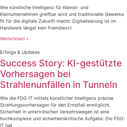
Wie künstliche Intelligenz für Kleinst- und
Kleinunternehmen greifbar wird und traditionelle Gewerke
fit für die digitale Zukunft macht. Digitalisierung ist im
Handwerk längst kein Fremdwort
Weiterlesen »
Erfolge & Updates
Success Story: KI-gestützte
Vorhersagen bei
Strahlenunfällen in Tunneln
Wie die FDG-IT mittels künstlicher Intelligenz präzise
Strahlungsvorhersagen für den Ernstfall ermöglicht.
Sicherheit in unterirdischen Verkehrswegen ist eine
hochkomplexe und sicherheitskritische Aufgabe. Die FDG-
IT hat