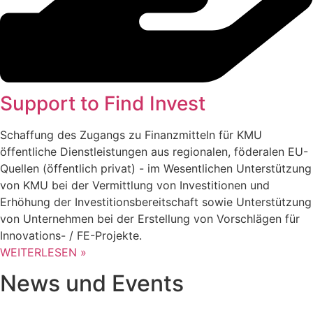
Support to Find Invest
Schaffung des Zugangs zu Finanzmitteln für KMU
öffentliche Dienstleistungen aus regionalen, föderalen EU-
Quellen (öffentlich privat) - im Wesentlichen Unterstützung
von KMU bei der Vermittlung von Investitionen und
Erhöhung der Investitionsbereitschaft sowie Unterstützung
von Unternehmen bei der Erstellung von Vorschlägen für
Innovations- / FE-Projekte.
WEITERLESEN »
News und Events