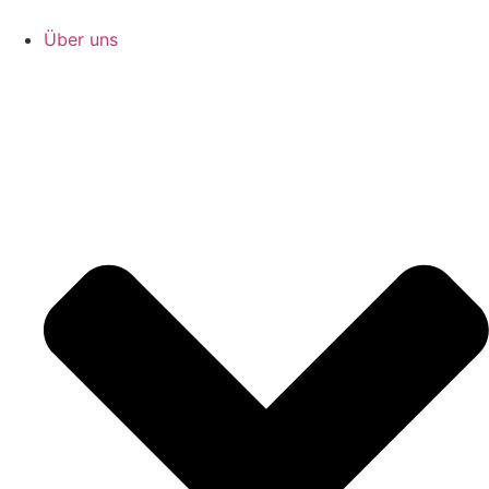
Zum
Inhalt
Über uns
springen