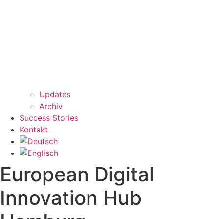
Updates
Archiv
Success Stories
Kontakt
European Digital
Innovation Hub