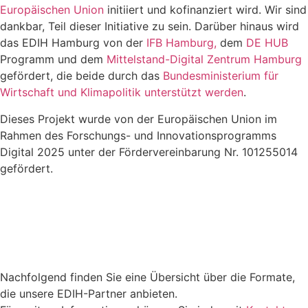
Europäischen Union
initiiert und kofinanziert wird. Wir sind
dankbar, Teil dieser Initiative zu sein. Darüber hinaus wird
das EDIH Hamburg von der
IFB Hamburg,
dem
DE HUB
Programm und dem
Mittelstand-Digital Zentrum Hamburg
gefördert, die beide durch das
Bundesministerium für
Wirtschaft und Klimapolitik unterstützt werden
.
Dieses Projekt wurde von der Europäischen Union im
Rahmen des Forschungs- und Innovationsprogramms
Digital 2025 unter der Fördervereinbarung Nr. 101255014
gefördert.
Nachfolgend finden Sie eine Übersicht über die Formate,
die unsere EDIH-Partner anbieten.