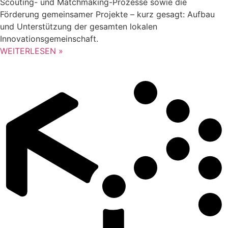
Scouting- und Matchmaking-Prozesse sowie die
Förderung gemeinsamer Projekte – kurz gesagt: Aufbau
und Unterstützung der gesamten lokalen
Innovationsgemeinschaft.
WEITERLESEN »