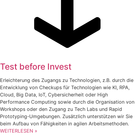
Test before Invest
Erleichterung des Zugangs zu Technologien, z.B. durch die
Entwicklung von Checkups für Technologien wie KI, RPA,
Cloud, Big Data, IoT, Cybersicherheit oder High
Performance Computing sowie durch die Organisation von
Workshops oder den Zugang zu Tech Labs und Rapid
Prototyping-Umgebungen. Zusätzlich unterstützen wir Sie
beim Aufbau von Fähigkeiten in agilen Arbeitsmethoden.
WEITERLESEN »