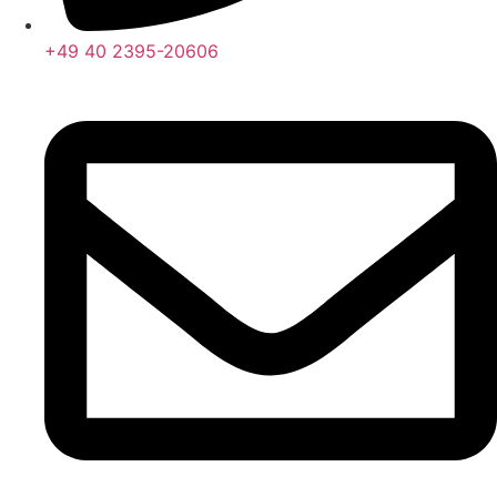
+49 40 2395-20606