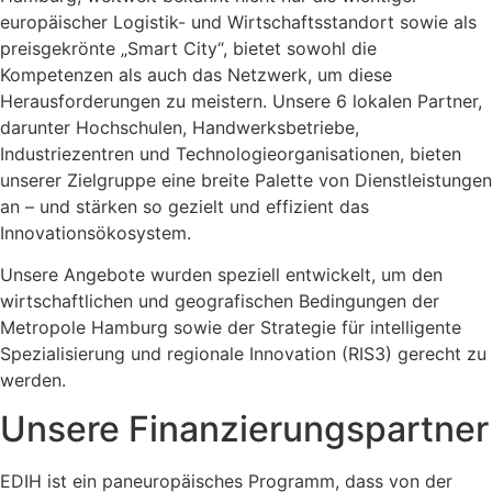
europäischer Logistik- und Wirtschaftsstandort sowie als
preisgekrönte „Smart City“, bietet sowohl die
Kompetenzen als auch das Netzwerk, um diese
Herausforderungen zu meistern. Unsere 6 lokalen Partner,
darunter Hochschulen, Handwerksbetriebe,
Industriezentren und Technologieorganisationen, bieten
unserer Zielgruppe eine breite Palette von Dienstleistungen
an – und stärken so gezielt und effizient das
Innovationsökosystem.
Unsere Angebote wurden speziell entwickelt, um den
wirtschaftlichen und geografischen Bedingungen der
Metropole Hamburg sowie der Strategie für intelligente
Spezialisierung und regionale Innovation (RIS3) gerecht zu
werden.
Unsere Finanzierungspartner
EDIH ist ein paneuropäisches Programm, dass von der