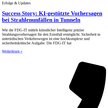
Erfolge & Updates
Success Story: KI-gestützte Vorhersagen
bei Strahlenunfällen in Tunneln
Wie die FDG-IT mittels künstlicher Intelligenz präzise
Strahlungsvorhersagen für den Ernstfall ermöglicht. Sicherheit in
unterirdischen Verkehrswegen ist eine hochkomplexe und
sicherheitskritische Aufgabe. Die FDG-IT hat
Weiterlesen »