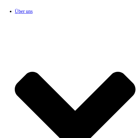
Über uns