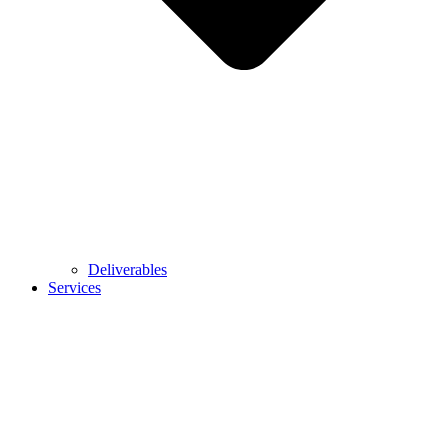
Deliverables
Services