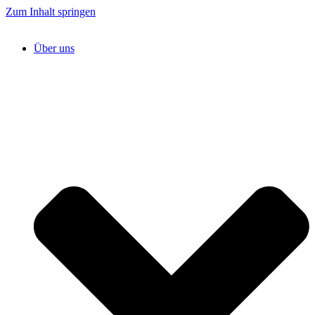
Zum Inhalt springen
Über uns