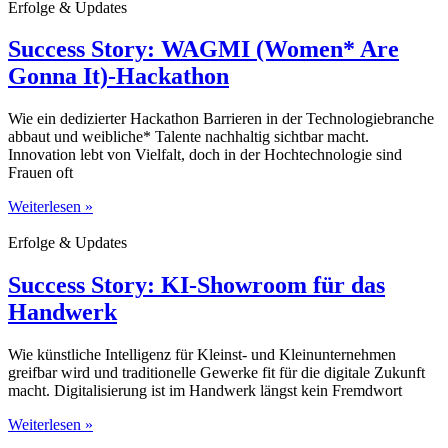
Erfolge & Updates
Success Story: WAGMI (Women* Are
Gonna It)-Hackathon
Wie ein dedizierter Hackathon Barrieren in der Technologiebranche
abbaut und weibliche* Talente nachhaltig sichtbar macht.
Innovation lebt von Vielfalt, doch in der Hochtechnologie sind
Frauen oft
Weiterlesen »
Erfolge & Updates
Success Story: KI-Showroom für das
Handwerk
Wie künstliche Intelligenz für Kleinst- und Kleinunternehmen
greifbar wird und traditionelle Gewerke fit für die digitale Zukunft
macht. Digitalisierung ist im Handwerk längst kein Fremdwort
Weiterlesen »