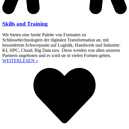
Skills and Training
Wir bieten eine breite Palette von Formaten zu
Schlüsseltechnologien der digitalen Transformation an, mit
besonderem Schwerpunkt auf Logistik, Handwerk und Industrie:
KI, HPC, Cloud, Big Data usw. Diese werden von allen unseren
Partnern angeboten und es wird sie in vielen Formen geben.
WEITERLESEN »