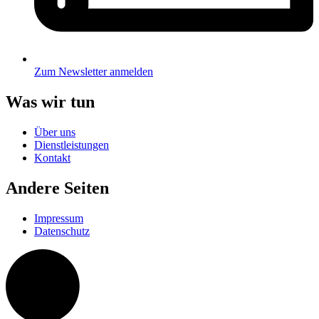
Zum Newsletter anmelden
Was wir tun
Über uns
Dienstleistungen
Kontakt
Andere Seiten
Impressum
Datenschutz