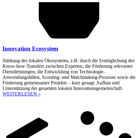
Innovation Ecosystem
Stärkung des lokalen Ökosystems, z.B. durch die Ermöglichung des
Know-how-Transfers zwischen Experten, die Förderung relevanter
Dienstleistungen, die Entwicklung von Technologie-
Anwendungsfällen, Scouting- und Matchmaking-Prozesse sowie die
Förderung gemeinsamer Projekte – kurz gesagt: Aufbau und
Unterstützung der gesamten lokalen Innovationsgemeinschaft.
WEITERLESEN »