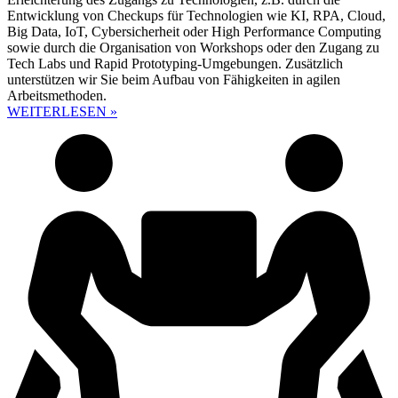
Entwicklung von Checkups für Technologien wie KI, RPA, Cloud,
Big Data, IoT, Cybersicherheit oder High Performance Computing
sowie durch die Organisation von Workshops oder den Zugang zu
Tech Labs und Rapid Prototyping-Umgebungen. Zusätzlich
unterstützen wir Sie beim Aufbau von Fähigkeiten in agilen
Arbeitsmethoden.
WEITERLESEN »