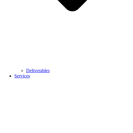
Deliverables
Services