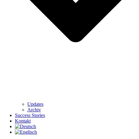
Updates
Archiv
Success Stories
Kontakt