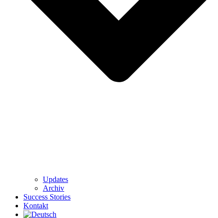
Updates
Archiv
Success Stories
Kontakt