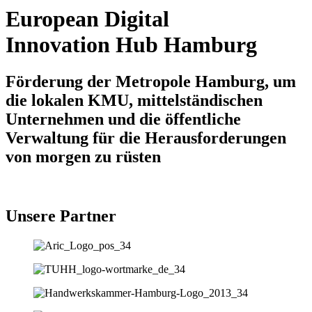
European Digital
Innovation Hub Hamburg
Förderung der Metropole Hamburg, um
die lokalen KMU, mittelständischen
Unternehmen und die öffentliche
Verwaltung für die Herausforderungen
von morgen zu rüsten
Unsere Partner