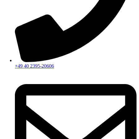
+49 40 2395-20606