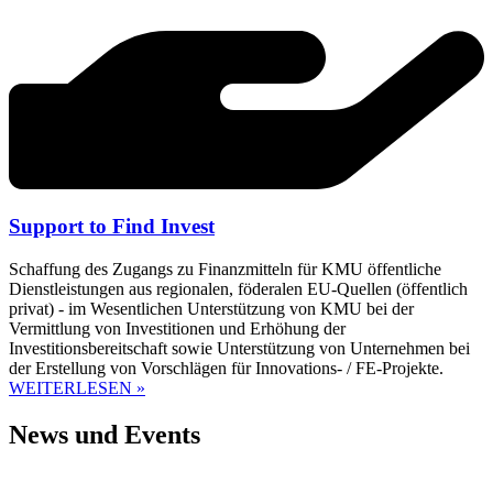
Support to Find Invest
Schaffung des Zugangs zu Finanzmitteln für KMU öffentliche
Dienstleistungen aus regionalen, föderalen EU-Quellen (öffentlich
privat) - im Wesentlichen Unterstützung von KMU bei der
Vermittlung von Investitionen und Erhöhung der
Investitionsbereitschaft sowie Unterstützung von Unternehmen bei
der Erstellung von Vorschlägen für Innovations- / FE-Projekte.
WEITERLESEN »
News und Events