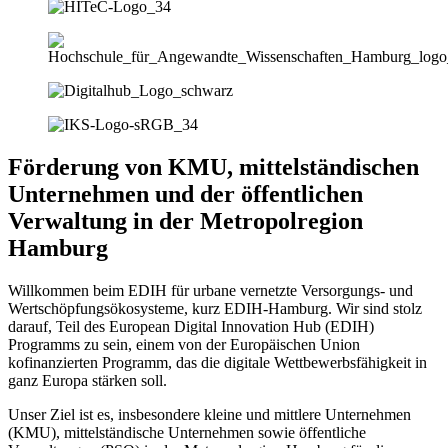
Förderung von KMU, mittelständischen
Unternehmen und der öffentlichen
Verwaltung in der Metropolregion
Hamburg
Willkommen beim EDIH für urbane vernetzte Versorgungs- und
Wertschöpfungsökosysteme, kurz EDIH-Hamburg. Wir sind stolz
darauf, Teil des European Digital Innovation Hub (EDIH)
Programms zu sein, einem von der Europäischen Union
kofinanzierten Programm, das die digitale Wettbewerbsfähigkeit in
ganz Europa stärken soll.
Unser Ziel ist es, insbesondere kleine und mittlere Unternehmen
(KMU), mittelständische Unternehmen sowie öffentliche